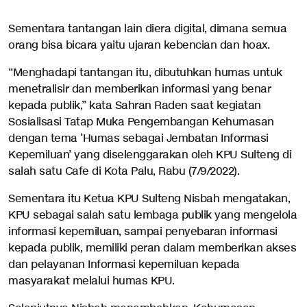
Sementara tantangan lain diera digital, dimana semua
orang bisa bicara yaitu ujaran kebencian dan hoax.
“Menghadapi tantangan itu, dibutuhkan humas untuk
menetralisir dan memberikan informasi yang benar
kepada publik,” kata Sahran Raden saat kegiatan
Sosialisasi Tatap Muka Pengembangan Kehumasan
dengan tema ‘Humas sebagai Jembatan Informasi
Kepemiluan’ yang diselenggarakan oleh KPU Sulteng di
salah satu Cafe di Kota Palu, Rabu (7/9/2022).
Sementara itu Ketua KPU Sulteng Nisbah mengatakan,
KPU sebagai salah satu lembaga publik yang mengelola
informasi kepemiluan, sampai penyebaran informasi
kepada publik, memiliki peran dalam memberikan akses
dan pelayanan Informasi kepemiluan kepada
masyarakat melalui humas KPU.