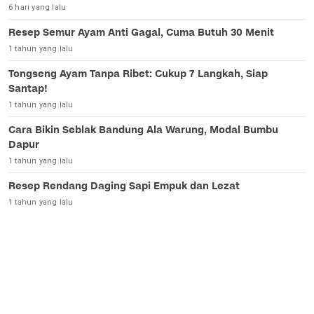
6 hari yang lalu
Resep Semur Ayam Anti Gagal, Cuma Butuh 30 Menit
1 tahun yang lalu
Tongseng Ayam Tanpa Ribet: Cukup 7 Langkah, Siap
Santap!
1 tahun yang lalu
Cara Bikin Seblak Bandung Ala Warung, Modal Bumbu
Dapur
1 tahun yang lalu
Resep Rendang Daging Sapi Empuk dan Lezat
1 tahun yang lalu