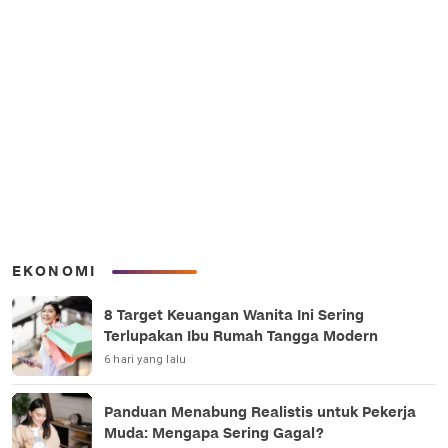
EKONOMI
8 Target Keuangan Wanita Ini Sering
Terlupakan Ibu Rumah Tangga Modern
6 hari yang lalu
Panduan Menabung Realistis untuk Pekerja
Muda: Mengapa Sering Gagal?