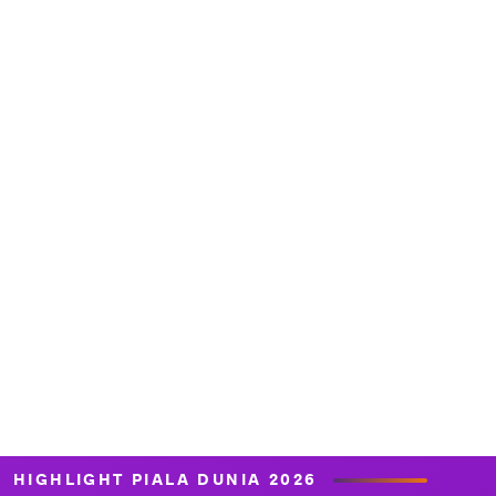
HIGHLIGHT PIALA DUNIA 2026