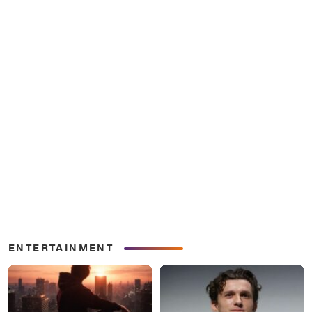
ENTERTAINMENT