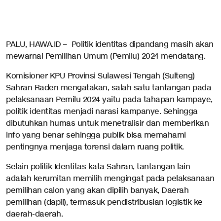
PALU, HAWA.ID – Politik identitas dipandang masih akan
mewarnai Pemilihan Umum (Pemilu) 2024 mendatang.
Komisioner KPU Provinsi Sulawesi Tengah (Sulteng)
Sahran Raden mengatakan, salah satu tantangan pada
pelaksanaan Pemilu 2024 yaitu pada tahapan kampaye,
politik identitas menjadi narasi kampanye. Sehingga
dibutuhkan humas untuk menetralisir dan memberikan
info yang benar sehingga publik bisa memahami
pentingnya menjaga torensi dalam ruang politik.
Selain politik Identitas kata Sahran, tantangan lain
adalah kerumitan memilih mengingat pada pelaksanaan
pemilihan calon yang akan dipilih banyak, Daerah
pemilihan (dapil), termasuk pendistribusian logistik ke
daerah-daerah.