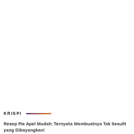
KRISPI
Resep Pie Apel Mudah: Ternyata Membuatnya Tak Sesulit
yang Dibayangkan!