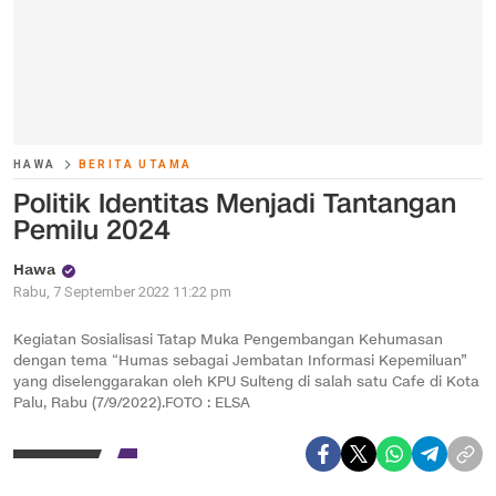
HAWA
BERITA UTAMA
Politik Identitas Menjadi Tantangan
Pemilu 2024
Hawa
Rabu, 7 September 2022 11:22 pm
Kegiatan Sosialisasi Tatap Muka Pengembangan Kehumasan
dengan tema “Humas sebagai Jembatan Informasi Kepemiluan”
yang diselenggarakan oleh KPU Sulteng di salah satu Cafe di Kota
Palu, Rabu (7/9/2022).FOTO : ELSA