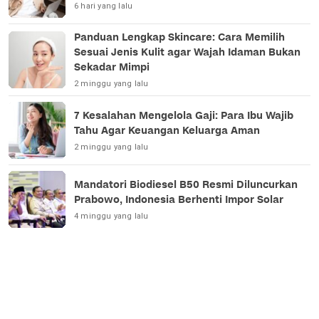
6 hari yang lalu
Panduan Lengkap Skincare: Cara Memilih
Sesuai Jenis Kulit agar Wajah Idaman Bukan
Sekadar Mimpi
2 minggu yang lalu
7 Kesalahan Mengelola Gaji: Para Ibu Wajib
Tahu Agar Keuangan Keluarga Aman
2 minggu yang lalu
Mandatori Biodiesel B50 Resmi Diluncurkan
Prabowo, Indonesia Berhenti Impor Solar
4 minggu yang lalu