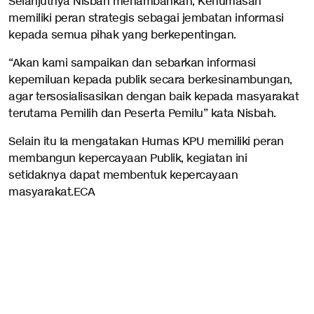
Selanjutnya Nisbah menambahkan, Kehumasan
memiliki peran strategis sebagai jembatan informasi
kepada semua pihak yang berkepentingan.
“Akan kami sampaikan dan sebarkan informasi
kepemiluan kepada publik secara berkesinambungan,
agar tersosialisasikan dengan baik kepada masyarakat
terutama Pemilih dan Peserta Pemilu” kata Nisbah.
Selain itu Ia mengatakan Humas KPU memiliki peran
membangun kepercayaan Publik, kegiatan ini
setidaknya dapat membentuk kepercayaan
masyarakat.ECA