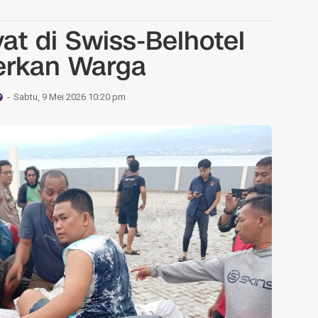
t di Swiss-Belhotel
gerkan Warga
Sabtu, 9 Mei 2026 10:20 pm