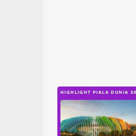
HIGHLIGHT PIALA DUNIA 2