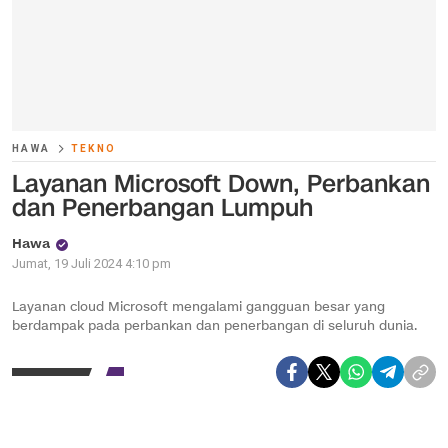
HAWA
TEKNO
Layanan Microsoft Down, Perbankan
dan Penerbangan Lumpuh
Hawa
Jumat, 19 Juli 2024 4:10 pm
Layanan cloud Microsoft mengalami gangguan besar yang
berdampak pada perbankan dan penerbangan di seluruh dunia.