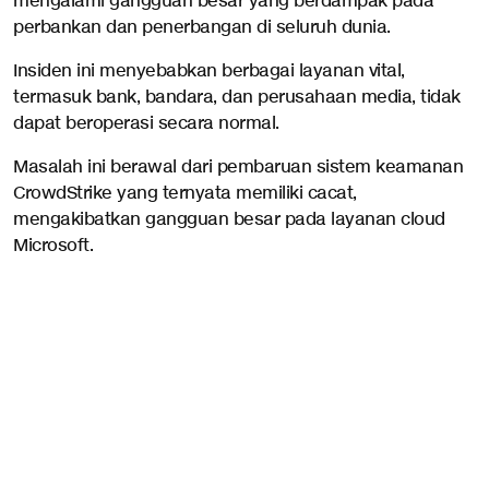
mengalami gangguan besar yang berdampak pada
perbankan dan penerbangan di seluruh dunia.
Insiden ini menyebabkan berbagai layanan vital,
termasuk bank, bandara, dan perusahaan media, tidak
dapat beroperasi secara normal.
Masalah ini berawal dari pembaruan sistem keamanan
CrowdStrike yang ternyata memiliki cacat,
mengakibatkan gangguan besar pada layanan cloud
Microsoft.