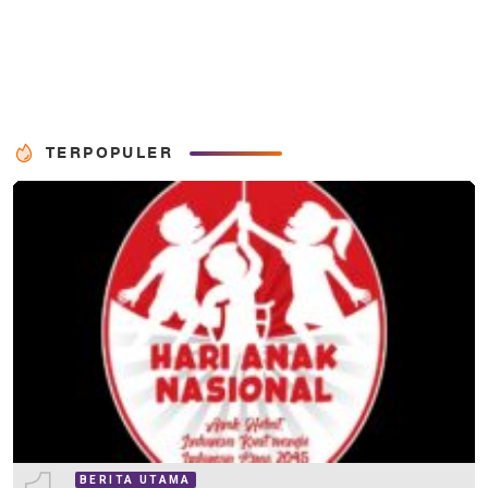
TERPOPULER
BERITA UTAMA