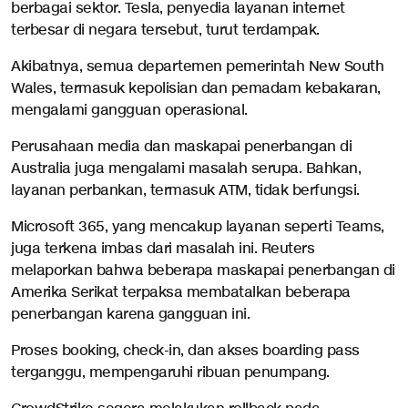
berbagai sektor. Tesla, penyedia layanan internet
terbesar di negara tersebut, turut terdampak.
Akibatnya, semua departemen pemerintah New South
Wales, termasuk kepolisian dan pemadam kebakaran,
mengalami gangguan operasional.
Perusahaan media dan maskapai penerbangan di
Australia juga mengalami masalah serupa. Bahkan,
layanan perbankan, termasuk ATM, tidak berfungsi.
Microsoft 365, yang mencakup layanan seperti Teams,
juga terkena imbas dari masalah ini. Reuters
melaporkan bahwa beberapa maskapai penerbangan di
Amerika Serikat terpaksa membatalkan beberapa
penerbangan karena gangguan ini.
Proses booking, check-in, dan akses boarding pass
terganggu, mempengaruhi ribuan penumpang.