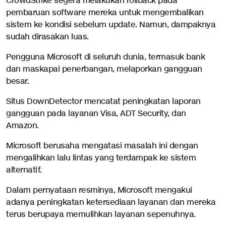
CrowdStrike segera melakukan rollback pada
pembaruan software mereka untuk mengembalikan
sistem ke kondisi sebelum update. Namun, dampaknya
sudah dirasakan luas.
Pengguna Microsoft di seluruh dunia, termasuk bank
dan maskapai penerbangan, melaporkan gangguan
besar.
Situs DownDetector mencatat peningkatan laporan
gangguan pada layanan Visa, ADT Security, dan
Amazon.
Microsoft berusaha mengatasi masalah ini dengan
mengalihkan lalu lintas yang terdampak ke sistem
alternatif.
Dalam pernyataan resminya, Microsoft mengakui
adanya peningkatan ketersediaan layanan dan mereka
terus berupaya memulihkan layanan sepenuhnya.