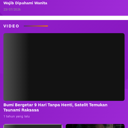
Wajib Dipahami Wanita
23/07/2026
VIDEO
Bumi Bergetar 9 Hari Tanpa Henti, Satelit Temukan
Tsunami Raksasa
1 tahun yang lalu