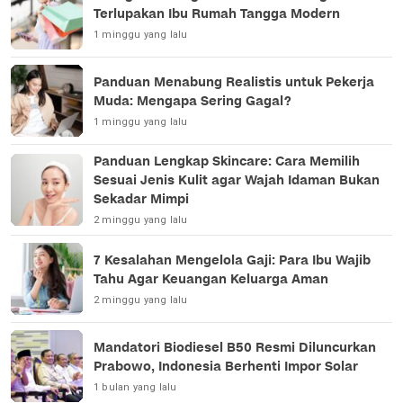
Terlupakan Ibu Rumah Tangga Modern
1 minggu yang lalu
Panduan Menabung Realistis untuk Pekerja
Muda: Mengapa Sering Gagal?
1 minggu yang lalu
Panduan Lengkap Skincare: Cara Memilih
Sesuai Jenis Kulit agar Wajah Idaman Bukan
Sekadar Mimpi
2 minggu yang lalu
7 Kesalahan Mengelola Gaji: Para Ibu Wajib
Tahu Agar Keuangan Keluarga Aman
2 minggu yang lalu
Mandatori Biodiesel B50 Resmi Diluncurkan
Prabowo, Indonesia Berhenti Impor Solar
1 bulan yang lalu