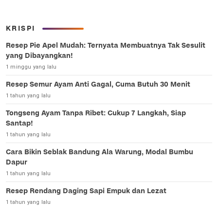
KRISPI
Resep Pie Apel Mudah: Ternyata Membuatnya Tak Sesulit
yang Dibayangkan!
1 minggu yang lalu
Resep Semur Ayam Anti Gagal, Cuma Butuh 30 Menit
1 tahun yang lalu
Tongseng Ayam Tanpa Ribet: Cukup 7 Langkah, Siap
Santap!
1 tahun yang lalu
Cara Bikin Seblak Bandung Ala Warung, Modal Bumbu
Dapur
1 tahun yang lalu
Resep Rendang Daging Sapi Empuk dan Lezat
1 tahun yang lalu