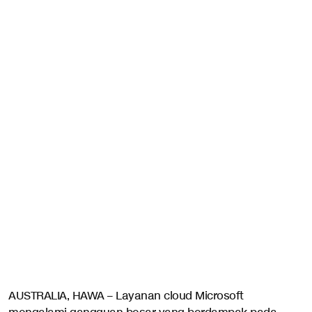
AUSTRALIA, HAWA – Layanan cloud Microsoft