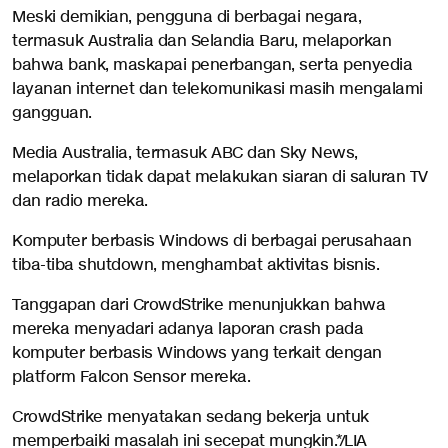
Meski demikian, pengguna di berbagai negara,
termasuk Australia dan Selandia Baru, melaporkan
bahwa bank, maskapai penerbangan, serta penyedia
layanan internet dan telekomunikasi masih mengalami
gangguan.
Media Australia, termasuk ABC dan Sky News,
melaporkan tidak dapat melakukan siaran di saluran TV
dan radio mereka.
Komputer berbasis Windows di berbagai perusahaan
tiba-tiba shutdown, menghambat aktivitas bisnis.
Tanggapan dari CrowdStrike menunjukkan bahwa
mereka menyadari adanya laporan crash pada
komputer berbasis Windows yang terkait dengan
platform Falcon Sensor mereka.
CrowdStrike menyatakan sedang bekerja untuk
memperbaiki masalah ini secepat mungkin.*/LIA