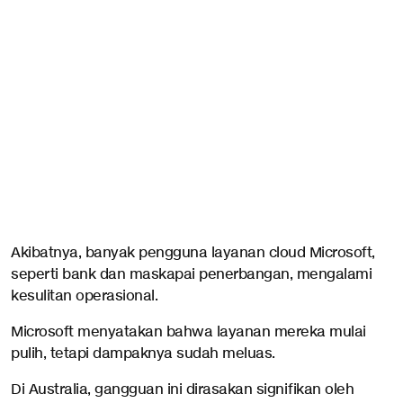
Akibatnya, banyak pengguna layanan cloud Microsoft,
seperti bank dan maskapai penerbangan, mengalami
kesulitan operasional.
Microsoft menyatakan bahwa layanan mereka mulai
pulih, tetapi dampaknya sudah meluas.
Di Australia, gangguan ini dirasakan signifikan oleh