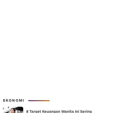
EKONOMI
8 Target Keuangan Wanita Ini Sering