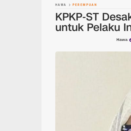
HAWA
PEREMPUAN
KPKP-ST Desak
untuk Pelaku In
Hawa