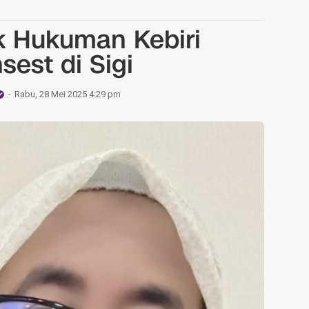
 Hukuman Kebiri
sest di Sigi
Rabu, 28 Mei 2025 4:29 pm