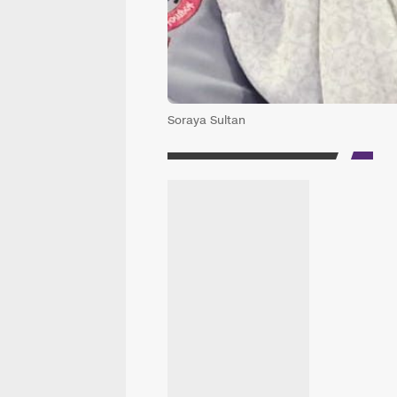
Soraya Sultan