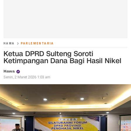
HAWA
PARLEMENTARIA
Ketua DPRD Sulteng Soroti
Ketimpangan Dana Bagi Hasil Nikel
Hawa
Senin, 2 Maret 2026 1:03 am