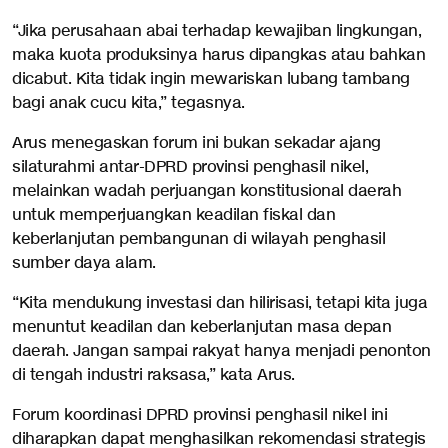
“Jika perusahaan abai terhadap kewajiban lingkungan,
maka kuota produksinya harus dipangkas atau bahkan
dicabut. Kita tidak ingin mewariskan lubang tambang
bagi anak cucu kita,” tegasnya.
Arus menegaskan forum ini bukan sekadar ajang
silaturahmi antar-DPRD provinsi penghasil nikel,
melainkan wadah perjuangan konstitusional daerah
untuk memperjuangkan keadilan fiskal dan
keberlanjutan pembangunan di wilayah penghasil
sumber daya alam.
“Kita mendukung investasi dan hilirisasi, tetapi kita juga
menuntut keadilan dan keberlanjutan masa depan
daerah. Jangan sampai rakyat hanya menjadi penonton
di tengah industri raksasa,” kata Arus.
Forum koordinasi DPRD provinsi penghasil nikel ini
diharapkan dapat menghasilkan rekomendasi strategis