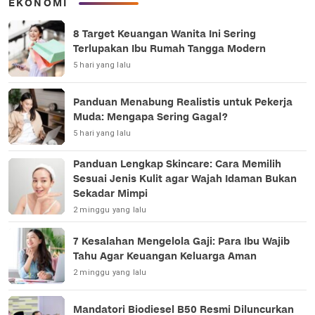
EKONOMI
8 Target Keuangan Wanita Ini Sering
Terlupakan Ibu Rumah Tangga Modern
5 hari yang lalu
Panduan Menabung Realistis untuk Pekerja
Muda: Mengapa Sering Gagal?
5 hari yang lalu
Panduan Lengkap Skincare: Cara Memilih
Sesuai Jenis Kulit agar Wajah Idaman Bukan
Sekadar Mimpi
2 minggu yang lalu
7 Kesalahan Mengelola Gaji: Para Ibu Wajib
Tahu Agar Keuangan Keluarga Aman
2 minggu yang lalu
Mandatori Biodiesel B50 Resmi Diluncurkan