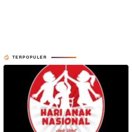
TERPOPULER