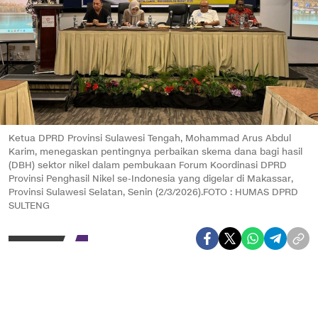
Ketua DPRD Provinsi Sulawesi Tengah, Mohammad Arus Abdul
Karim, menegaskan pentingnya perbaikan skema dana bagi hasil
(DBH) sektor nikel dalam pembukaan Forum Koordinasi DPRD
Provinsi Penghasil Nikel se-Indonesia yang digelar di Makassar,
Provinsi Sulawesi Selatan, Senin (2/3/2026).FOTO : HUMAS DPRD
SULTENG