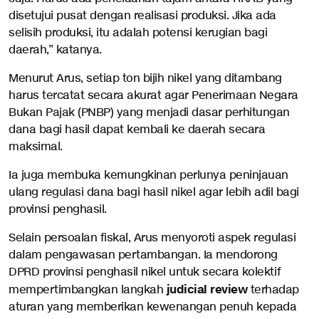
disetujui pusat dengan realisasi produksi. Jika ada
selisih produksi, itu adalah potensi kerugian bagi
daerah,” katanya.
Menurut Arus, setiap ton bijih nikel yang ditambang
harus tercatat secara akurat agar Penerimaan Negara
Bukan Pajak (PNBP) yang menjadi dasar perhitungan
dana bagi hasil dapat kembali ke daerah secara
maksimal.
Ia juga membuka kemungkinan perlunya peninjauan
ulang regulasi dana bagi hasil nikel agar lebih adil bagi
provinsi penghasil.
Selain persoalan fiskal, Arus menyoroti aspek regulasi
dalam pengawasan pertambangan. Ia mendorong
DPRD provinsi penghasil nikel untuk secara kolektif
judicial review
mempertimbangkan langkah
terhadap
aturan yang memberikan kewenangan penuh kepada