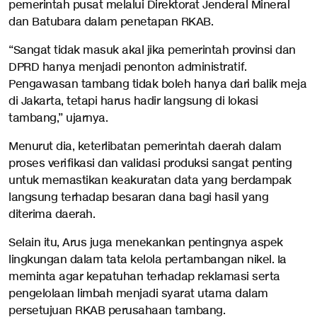
pemerintah pusat melalui Direktorat Jenderal Mineral
dan Batubara dalam penetapan RKAB.
“Sangat tidak masuk akal jika pemerintah provinsi dan
DPRD hanya menjadi penonton administratif.
Pengawasan tambang tidak boleh hanya dari balik meja
di Jakarta, tetapi harus hadir langsung di lokasi
tambang,” ujarnya.
Menurut dia, keterlibatan pemerintah daerah dalam
proses verifikasi dan validasi produksi sangat penting
untuk memastikan keakuratan data yang berdampak
langsung terhadap besaran dana bagi hasil yang
diterima daerah.
Selain itu, Arus juga menekankan pentingnya aspek
lingkungan dalam tata kelola pertambangan nikel. Ia
meminta agar kepatuhan terhadap reklamasi serta
pengelolaan limbah menjadi syarat utama dalam
persetujuan RKAB perusahaan tambang.