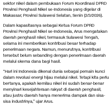
sektor nikel dalam pembukaan Forum Koordinasi DPRD
Provinsi Penghasil Nikel se-Indonesia yang digelar di
Makassar, Provinsi Sulawesi Selatan, Senin (2/3/2026).
Dalam kapasitasnya sebagai Ketua Forum DPRD
Provinsi Penghasil Nikel se-Indonesia, Arus mengatakan
daerah penghasil nikel, termasuk Sulawesi Tengah,
selama ini memberikan kontribusi besar terhadap
penerimaan negara. Namun, menurutnya, kontribusi
tersebut belum sebanding dengan penerimaan daerah
melalui skema dana bagi hasil.
“Hari ini Indonesia dikenal dunia sebagai pemain kunci
dalam revolusi energi hijau melalui nikel. Tetapi kita perlu
bertanya, apakah kemilau nikel ini sudah benar-benar
menyinari kesejahteraan rakyat di daerah penghasil,
atau justru daerah hanya menerima dampak dan sisa-
sisa industrinya,” ujar Arus.