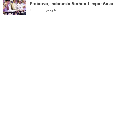
Prabowo, Indonesia Berhenti Impor Solar
4 minggu yang lalu