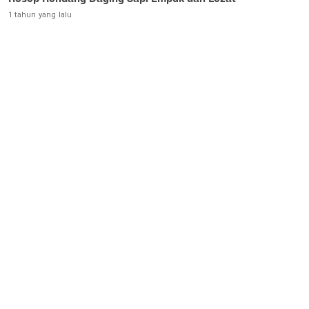
1 tahun yang lalu