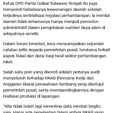
Ketua DPD Partai Golkar Sulawesi Tengah itu juga
menyoroti terbatasnya kewenangan daerah setelah
terjadinya sentralisasi regulasi pertambangan. Ia menilai
daerah tidak seharusnya hanya menjadi penonton
administratif dalam pengelolaan sumber daya alam di
wilayahnya sendiri.
Dalam forum tersebut, Arus menyampaikan sejumlah
catatan kritis kepada pemerintah pusat, terutama terkait
aspek fiskal dan dana bagi hasil sektor pertambangan
nikel.
Salah satu poin yang disoroti adalah perlunya audit
menyeluruh terhadap RKAB (Rencana Kerja dan
Anggaran Biaya) perusahaan tambang yang disetujui
pemerintah pusat, serta membandingkannya dengan
realisasi produksi di lapangan.
“Kita tidak boleh lagi menerima data mentah begitu
saja. Harus ada penelaahan tajam antara RKAB yang