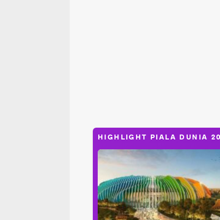
HIGHLIGHT PIALA DUNIA 2