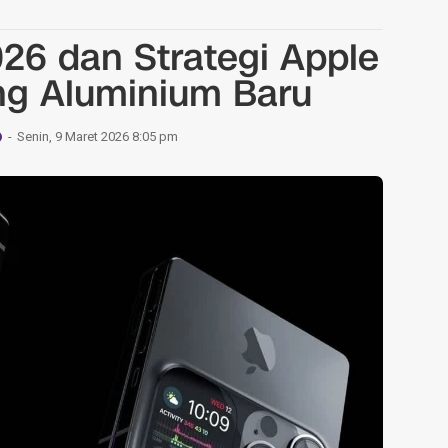
026 dan Strategi Apple
ng Aluminium Baru
Senin, 9 Maret 2026 8:05 pm