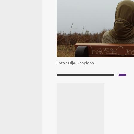
Foto : Dija Unsplash