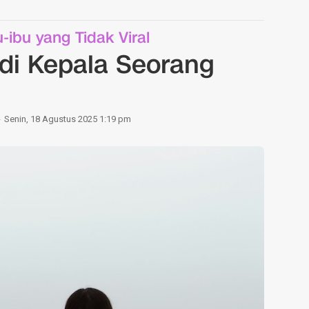
u-ibu yang Tidak Viral
di Kepala Seorang
Senin, 18 Agustus 2025 1:19 pm