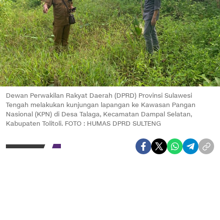
Dewan Perwakilan Rakyat Daerah (DPRD) Provinsi Sulawesi
Tengah melakukan kunjungan lapangan ke Kawasan Pangan
Nasional (KPN) di Desa Talaga, Kecamatan Dampal Selatan,
Kabupaten Tolitoli. FOTO : HUMAS DPRD SULTENG