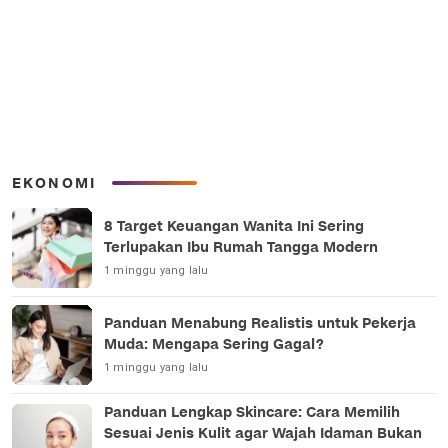
EKONOMI
8 Target Keuangan Wanita Ini Sering
Terlupakan Ibu Rumah Tangga Modern
1 minggu yang lalu
Panduan Menabung Realistis untuk Pekerja
Muda: Mengapa Sering Gagal?
1 minggu yang lalu
Panduan Lengkap Skincare: Cara Memilih
Sesuai Jenis Kulit agar Wajah Idaman Bukan