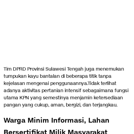
Tim DPRD Provinsi Sulawesi Tengah juga menemukan
tumpukan kayu bantalan di beberapa titik tanpa
kejelasan mengenai penggunaannya.Tidak terlihat
adanya aktivitas pertanian intensif sebagaimana fungsi
utama KPN yang semestinya menjamin ketersediaan
pangan yang cukup, aman, bergizi, dan terjangkau.
Warga Minim Informasi, Lahan
Bersertifikat Milik Masyarakat