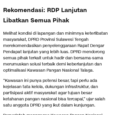
Rekomendasi: RDP Lanjutan
Libatkan Semua Pihak
Melihat kondisi di lapangan dan minimnya keterlibatan
masyarakat, DPRD Provinsi Sulawesi Tengah
merekomendasikan penyelenggaraan Rapat Dengar
Pendapat lanjutan yang lebih luas. DPRD mendorong
semua pihak terkait untuk hadir dan bersama-sama
merumuskan solusi terbaik demi keberlanjutan dan
optimalisasi Kawasan Pangan Nasional Talaga.
“Kawasan ini punya potensi besar, tapi perlu ada
kejelasan tata kelola, dukungan infrastruktur, dan
partisipasi aktif masyarakat agar tujuan besar
ketahanan pangan nasional bisa tercapai,” ujar salah
satu anggota DPRD yang ikut dalam kunjungan.