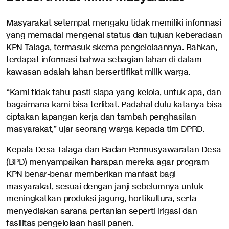
Masyarakat setempat mengaku tidak memiliki informasi
yang memadai mengenai status dan tujuan keberadaan
KPN Talaga, termasuk skema pengelolaannya. Bahkan,
terdapat informasi bahwa sebagian lahan di dalam
kawasan adalah lahan bersertifikat milik warga.
“Kami tidak tahu pasti siapa yang kelola, untuk apa, dan
bagaimana kami bisa terlibat. Padahal dulu katanya bisa
ciptakan lapangan kerja dan tambah penghasilan
masyarakat,” ujar seorang warga kepada tim DPRD.
Kepala Desa Talaga dan Badan Permusyawaratan Desa
(BPD) menyampaikan harapan mereka agar program
KPN benar-benar memberikan manfaat bagi
masyarakat, sesuai dengan janji sebelumnya untuk
meningkatkan produksi jagung, hortikultura, serta
menyediakan sarana pertanian seperti irigasi dan
fasilitas pengelolaan hasil panen.