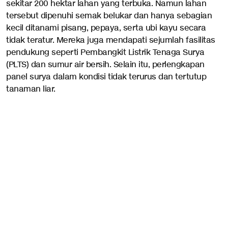
sekitar 200 hektar lahan yang terbuka. Namun lahan
tersebut dipenuhi semak belukar dan hanya sebagian
kecil ditanami pisang, pepaya, serta ubi kayu secara
tidak teratur. Mereka juga mendapati sejumlah fasilitas
pendukung seperti Pembangkit Listrik Tenaga Surya
(PLTS) dan sumur air bersih. Selain itu, perlengkapan
panel surya dalam kondisi tidak terurus dan tertutup
tanaman liar.