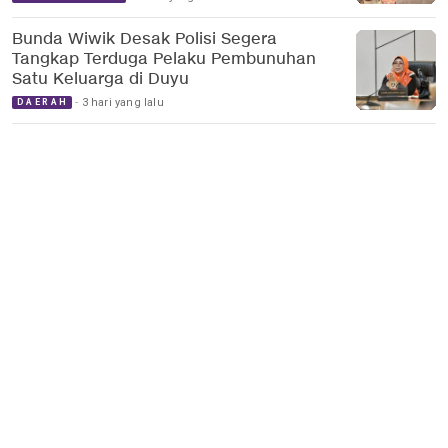
Bunda Wiwik Desak Polisi Segera
Tangkap Terduga Pelaku Pembunuhan
Satu Keluarga di Duyu
3 hari yang lalu
DAERAH