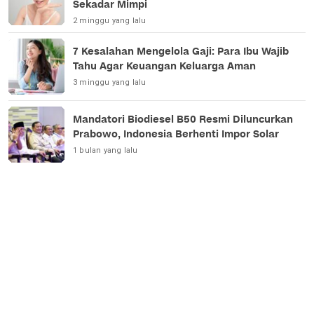
Sekadar Mimpi
2 minggu yang lalu
7 Kesalahan Mengelola Gaji: Para Ibu Wajib
Tahu Agar Keuangan Keluarga Aman
3 minggu yang lalu
Mandatori Biodiesel B50 Resmi Diluncurkan
Prabowo, Indonesia Berhenti Impor Solar
1 bulan yang lalu