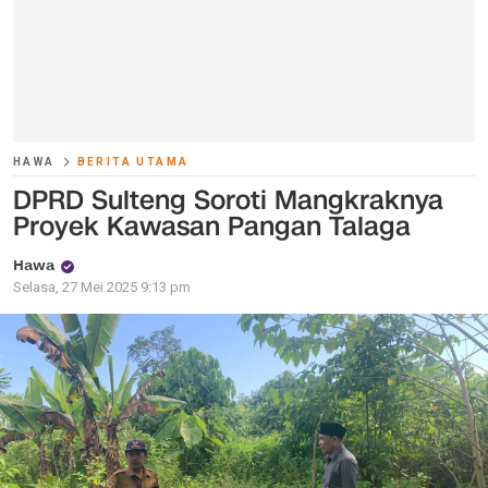
HAWA
BERITA UTAMA
DPRD Sulteng Soroti Mangkraknya
Proyek Kawasan Pangan Talaga
Hawa
Selasa, 27 Mei 2025 9:13 pm