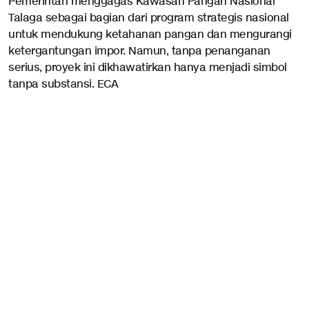
Pemerintah menggagas Kawasan Pangan Nasional
Talaga sebagai bagian dari program strategis nasional
untuk mendukung ketahanan pangan dan mengurangi
ketergantungan impor. Namun, tanpa penanganan
serius, proyek ini dikhawatirkan hanya menjadi simbol
tanpa substansi. ECA