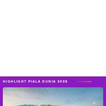
HIGHLIGHT PIALA DUNIA 2026