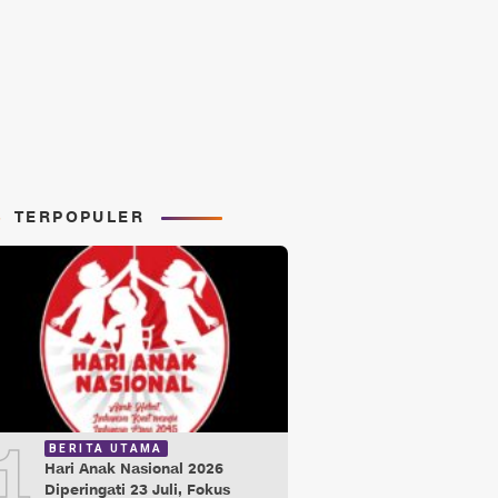
TERPOPULER
1
BERITA UTAMA
Hari Anak Nasional 2026
Diperingati 23 Juli, Fokus