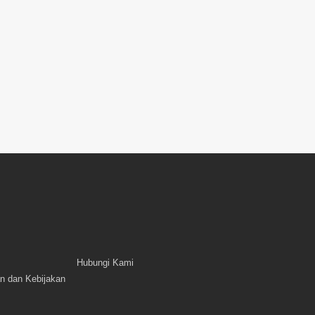
Hubungi Kami
n dan Kebijakan