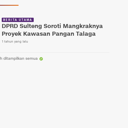
BERITA UTAMA
DPRD Sulteng Soroti Mangkraknya
Proyek Kawasan Pangan Talaga
1 tahun yang lalu
h ditampilkan semua