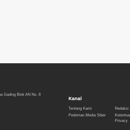
a Gading Blok AN No, 8
Kanal
Tentang Kami
Redaksi
Pedoman Media Siber
Ketentua
Privacy