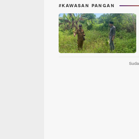
#KAWASAN PANGAN
Suda