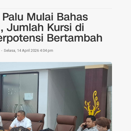
Palu Mulai Bahas
, Jumlah Kursi di
erpotensi Bertambah
Selasa, 14 April 2026 4:04 pm