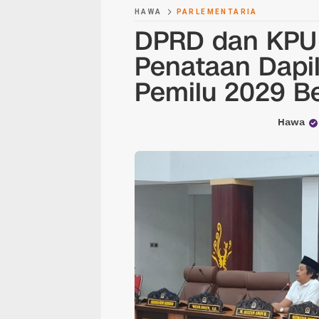
HAWA
PARLEMENTARIA
DPRD dan KPU 
Penataan Dapil
Pemilu 2029 B
Hawa