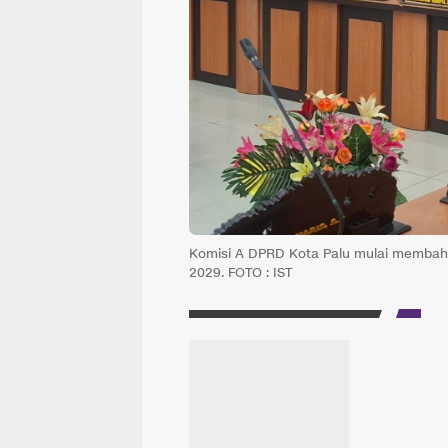
Komisi A DPRD Kota Palu mulai membah
2029. FOTO : IST