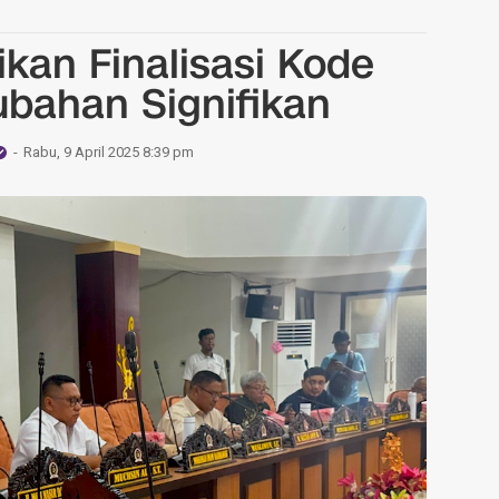
ikan Finalisasi Kode
ubahan Signifikan
Rabu, 9 April 2025 8:39 pm