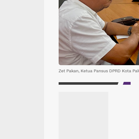
Zet Pakan, Ketua Pansus DPRD Kota Palu.