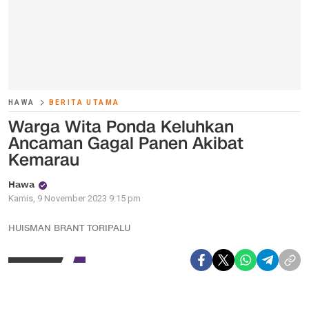
HAWA
BERITA UTAMA
Warga Wita Ponda Keluhkan
Ancaman Gagal Panen Akibat
Kemarau
Hawa
Kamis, 9 November 2023 9:15 pm
HUISMAN BRANT TORIPALU