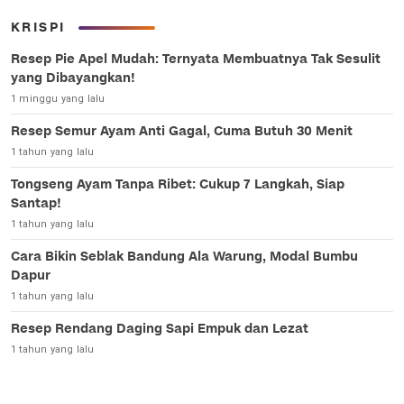
KRISPI
Resep Pie Apel Mudah: Ternyata Membuatnya Tak Sesulit
yang Dibayangkan!
1 minggu yang lalu
Resep Semur Ayam Anti Gagal, Cuma Butuh 30 Menit
1 tahun yang lalu
Tongseng Ayam Tanpa Ribet: Cukup 7 Langkah, Siap
Santap!
1 tahun yang lalu
Cara Bikin Seblak Bandung Ala Warung, Modal Bumbu
Dapur
1 tahun yang lalu
Resep Rendang Daging Sapi Empuk dan Lezat
1 tahun yang lalu