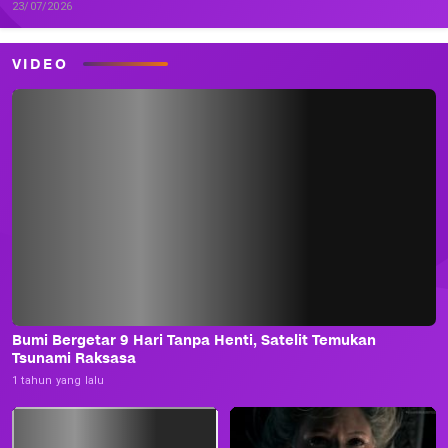
23/07/2026
VIDEO
Bumi Bergetar 9 Hari Tanpa Henti, Satelit Temukan
Tsunami Raksasa
1 tahun yang lalu