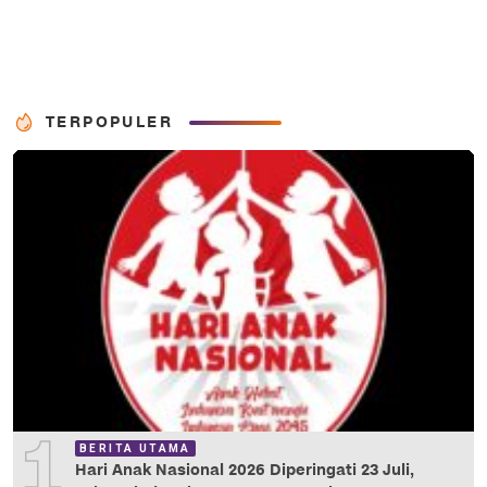
TERPOPULER
1
BERITA UTAMA
Hari Anak Nasional 2026 Diperingati 23 Juli,