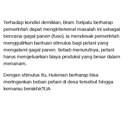
Terhadap kondisi demikian, Bram Toripalu berharap
pemerintah dapat mengintervensi masalah ini sebagai
bencana gagal panen (fuso). Ia mendesak pemerintah
menggulirkan bantuan stimulus bagi petani yang
mengalami gagal panen. Sebab menurutnya, petani
harus mengeluarkan biaya produksi yang besar dalam
menanam.
Dengan stimulus itu, Huisman berharap bisa
meringankan beban petani di desa tersebut hingga
kemarau berakhir.*/LIA