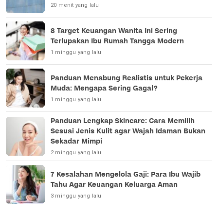
20 menit yang lalu
8 Target Keuangan Wanita Ini Sering
Terlupakan Ibu Rumah Tangga Modern
1 minggu yang lalu
Panduan Menabung Realistis untuk Pekerja
Muda: Mengapa Sering Gagal?
1 minggu yang lalu
Panduan Lengkap Skincare: Cara Memilih
Sesuai Jenis Kulit agar Wajah Idaman Bukan
Sekadar Mimpi
2 minggu yang lalu
7 Kesalahan Mengelola Gaji: Para Ibu Wajib
Tahu Agar Keuangan Keluarga Aman
3 minggu yang lalu