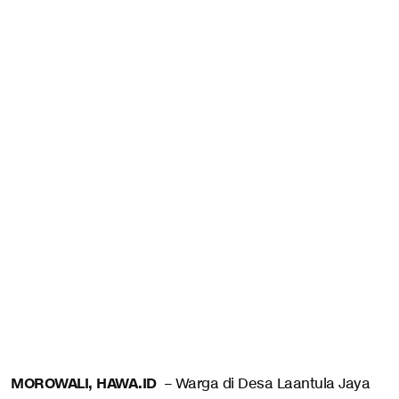
MOROWALI, HAWA.ID
– Warga di Desa Laantula Jaya