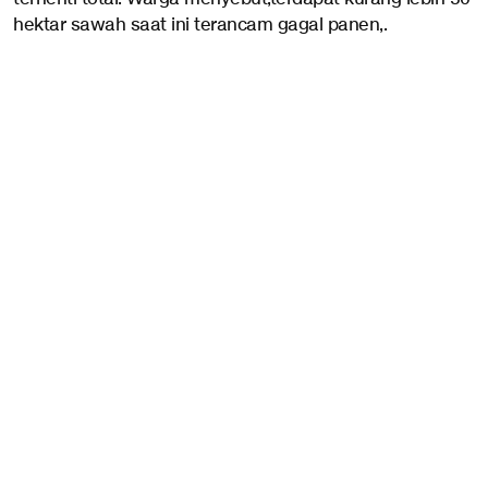
hektar sawah saat ini terancam gagal panen,.