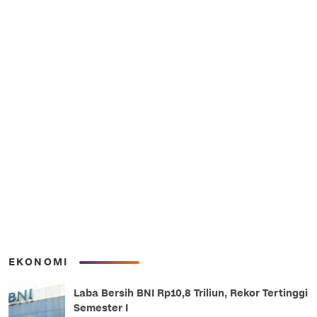
EKONOMI
Laba Bersih BNI Rp10,8 Triliun, Rekor Tertinggi
Semester I