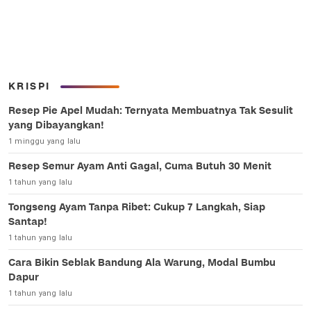
KRISPI
Resep Pie Apel Mudah: Ternyata Membuatnya Tak Sesulit
yang Dibayangkan!
1 minggu yang lalu
Resep Semur Ayam Anti Gagal, Cuma Butuh 30 Menit
1 tahun yang lalu
Tongseng Ayam Tanpa Ribet: Cukup 7 Langkah, Siap
Santap!
1 tahun yang lalu
Cara Bikin Seblak Bandung Ala Warung, Modal Bumbu
Dapur
1 tahun yang lalu