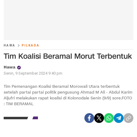
HAWA
PILKADA
Tim Koalisi Beramal Morut Terbentuk
Hawa
Senin, 9 September 2024 9:40 pm
Tim Pemenangan Koalisi Beramal Morowali Utara terbentuk
setelah partai partai politik pengusung Ahmad M Ali - Abdul Karim
Aljufri melakukan rapat koalisi di Kolonodale Senin (9/9) sore.FOTO
: TIM BERAMAL