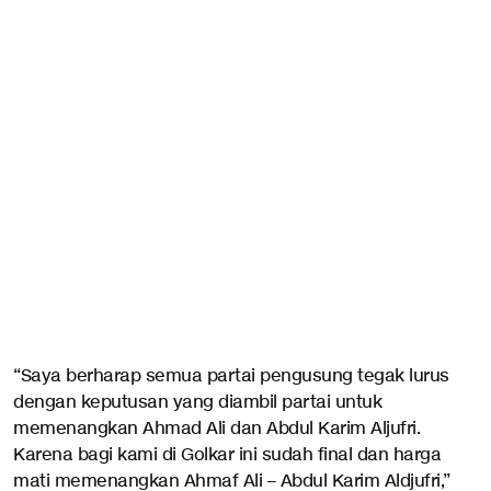
“Saya berharap semua partai pengusung tegak lurus
dengan keputusan yang diambil partai untuk
memenangkan Ahmad Ali dan Abdul Karim Aljufri.
Karena bagi kami di Golkar ini sudah final dan harga
mati memenangkan Ahmaf Ali – Abdul Karim Aldjufri,”