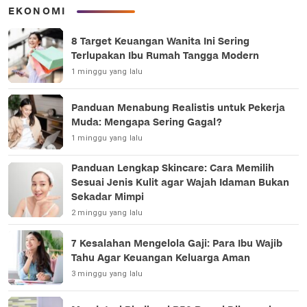
EKONOMI
8 Target Keuangan Wanita Ini Sering
Terlupakan Ibu Rumah Tangga Modern
1 minggu yang lalu
Panduan Menabung Realistis untuk Pekerja
Muda: Mengapa Sering Gagal?
1 minggu yang lalu
Panduan Lengkap Skincare: Cara Memilih
Sesuai Jenis Kulit agar Wajah Idaman Bukan
Sekadar Mimpi
2 minggu yang lalu
7 Kesalahan Mengelola Gaji: Para Ibu Wajib
Tahu Agar Keuangan Keluarga Aman
3 minggu yang lalu