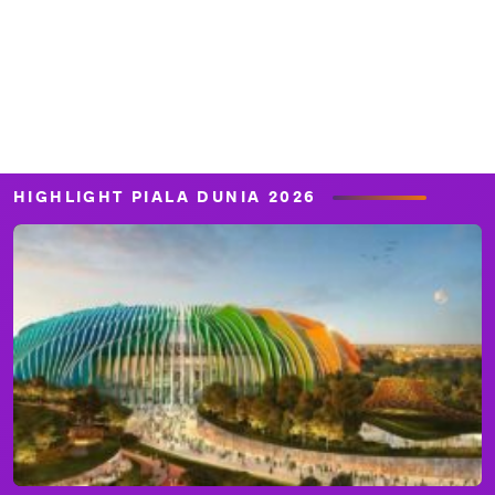
HIGHLIGHT PIALA DUNIA 2026