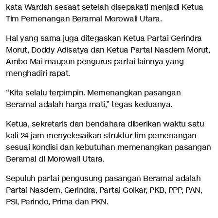
kata Wardah sesaat setelah disepakati menjadi Ketua
Tim Pemenangan Beramal Morowali Utara.
Hal yang sama juga ditegaskan Ketua Partai Gerindra
Morut, Doddy Adisatya dan Ketua Partai Nasdem Morut,
Ambo Mai maupun pengurus partai lainnya yang
menghadiri rapat.
“Kita selalu terpimpin. Memenangkan pasangan
Beramal adalah harga mati,” tegas keduanya.
Ketua, sekretaris dan bendahara diberikan waktu satu
kali 24 jam menyelesaikan struktur tim pemenangan
sesuai kondisi dan kebutuhan memenangkan pasangan
Beramal di Morowali Utara.
Sepuluh partai pengusung pasangan Beramal adalah
Partai Nasdem, Gerindra, Partai Golkar, PKB, PPP, PAN,
PSI, Perindo, Prima dan PKN.