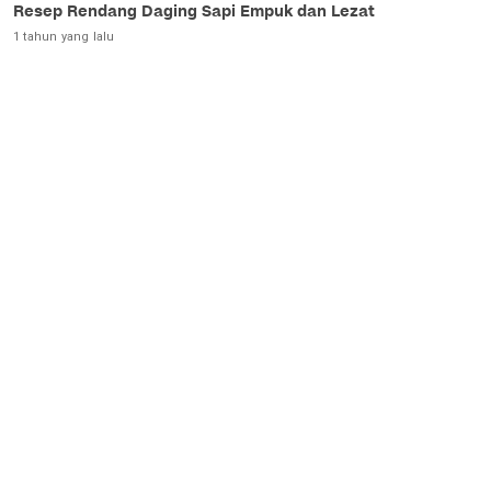
Resep Rendang Daging Sapi Empuk dan Lezat
1 tahun yang lalu