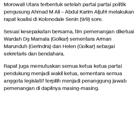
Morowali Utara terbentuk setelah partai partai politik
pengusung Ahmad M Ali – Abdul Karim Aljufri melakukan
rapat koalisi di Kolonodale Senin (9/9) sore.
Sesuai kesepakatan bersama, tim pemenangan diketuai
Wardah Dg Mamala (Golkar) sementara Arman
Marunduh (Gerindra) dan Helen (Golkar) sebagai
sekretaris dan bendahara.
Rapat juga memutuskan semua ketua ketua partai
pendukung menjadi wakil ketua, sementara semua
anggota legislatif terpilih menjadi penanggung jawab
pemenangan di dapilnya masing-masing.