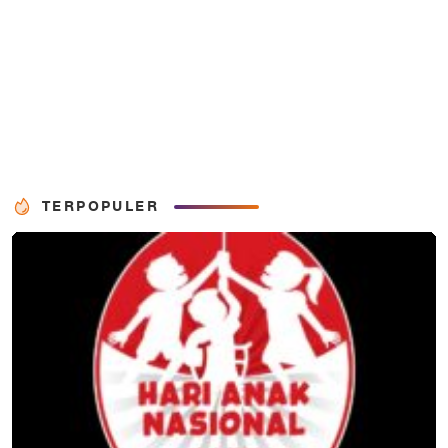
TERPOPULER