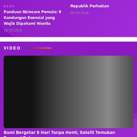
Republik Perhatian
BARU
Panduan Skincare Pemula: 9
05/07/2026
Kandungan Esensial yang
Wajib Dipahami Wanita
23/07/2026
VIDEO
Bumi Bergetar 9 Hari Tanpa Henti, Satelit Temukan