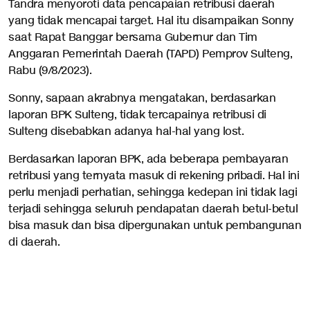
Tandra menyoroti data pencapaian retribusi daerah
yang tidak mencapai target. Hal itu disampaikan Sonny
saat Rapat Banggar bersama Gubernur dan Tim
Anggaran Pemerintah Daerah (TAPD) Pemprov Sulteng,
Rabu (9/8/2023).
Sonny, sapaan akrabnya mengatakan, berdasarkan
laporan BPK Sulteng, tidak tercapainya retribusi di
Sulteng disebabkan adanya hal-hal yang lost.
Berdasarkan laporan BPK, ada beberapa pembayaran
retribusi yang ternyata masuk di rekening pribadi. Hal ini
perlu menjadi perhatian, sehingga kedepan ini tidak lagi
terjadi sehingga seluruh pendapatan daerah betul-betul
bisa masuk dan bisa dipergunakan untuk pembangunan
di daerah.