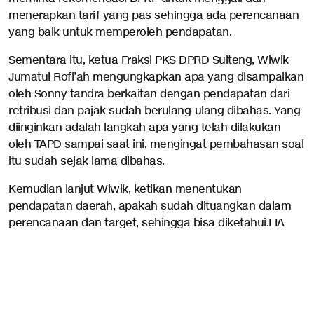
menerapkan tarif yang pas sehingga ada perencanaan
yang baik untuk memperoleh pendapatan.
Sementara itu, ketua Fraksi PKS DPRD Sulteng, Wiwik
Jumatul Rofi’ah mengungkapkan apa yang disampaikan
oleh Sonny tandra berkaitan dengan pendapatan dari
retribusi dan pajak sudah berulang-ulang dibahas. Yang
diinginkan adalah langkah apa yang telah dilakukan
oleh TAPD sampai saat ini, mengingat pembahasan soal
itu sudah sejak lama dibahas.
Kemudian lanjut Wiwik, ketikan menentukan
pendapatan daerah, apakah sudah dituangkan dalam
perencanaan dan target, sehingga bisa diketahui.LIA