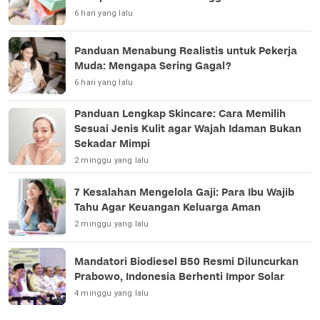
6 hari yang lalu
Panduan Menabung Realistis untuk Pekerja
Muda: Mengapa Sering Gagal?
6 hari yang lalu
Panduan Lengkap Skincare: Cara Memilih
Sesuai Jenis Kulit agar Wajah Idaman Bukan
Sekadar Mimpi
2 minggu yang lalu
7 Kesalahan Mengelola Gaji: Para Ibu Wajib
Tahu Agar Keuangan Keluarga Aman
2 minggu yang lalu
Mandatori Biodiesel B50 Resmi Diluncurkan
Prabowo, Indonesia Berhenti Impor Solar
4 minggu yang lalu