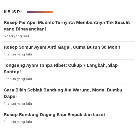
KRISPI
Resep Pie Apel Mudah: Ternyata Membuatnya Tak Sesulit
yang Dibayangkan!
6 hari yang lalu
Resep Semur Ayam Anti Gagal, Cuma Butuh 30 Menit
1 tahun yang lalu
Tongseng Ayam Tanpa Ribet: Cukup 7 Langkah, Siap
Santap!
1 tahun yang lalu
Cara Bikin Seblak Bandung Ala Warung, Modal Bumbu
Dapur
1 tahun yang lalu
Resep Rendang Daging Sapi Empuk dan Lezat
1 tahun yang lalu