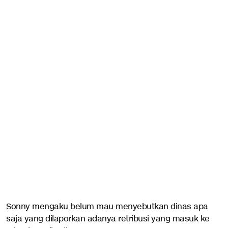
Sonny mengaku belum mau menyebutkan dinas apa
saja yang dilaporkan adanya retribusi yang masuk ke