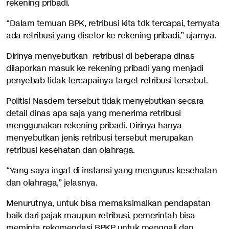
rekening pribadi.
“Dalam temuan BPK, retribusi kita tdk tercapai, ternyata
ada retribusi yang disetor ke rekening pribadi,” ujarnya.
Dirinya menyebutkan retribusi di beberapa dinas
dilaporkan masuk ke rekening pribadi yang menjadi
penyebab tidak tercapainya target retribusi tersebut.
Politisi Nasdem tersebut tidak menyebutkan secara
detail dinas apa saja yang menerima retribusi
menggunakan rekening pribadi. Dirinya hanya
menyebutkan jenis retribusi tersebut merupakan
retribusi kesehatan dan olahraga.
“Yang saya ingat di instansi yang mengurus kesehatan
dan olahraga,” jelasnya.
Menurutnya, untuk bisa memaksimalkan pendapatan
baik dari pajak maupun retribusi, pemerintah bisa
meminta rekomendasi BPKP untuk menggali dan