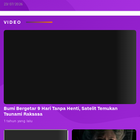
23/07/2026
VIDEO
Bumi Bergetar 9 Hari Tanpa Henti, Satelit Temukan
Tsunami Raksasa
1 tahun yang lalu