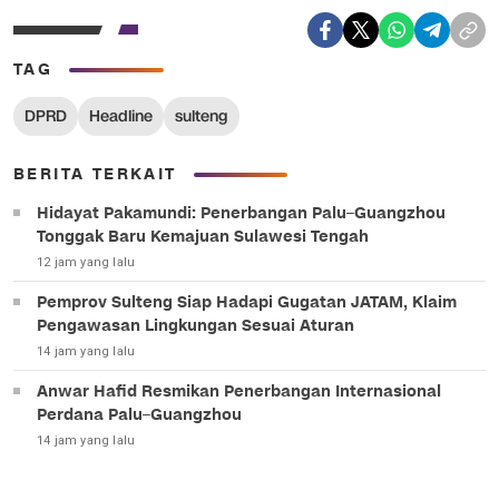
TAG
DPRD
Headline
sulteng
BERITA TERKAIT
Hidayat Pakamundi: Penerbangan Palu–Guangzhou
Tonggak Baru Kemajuan Sulawesi Tengah
12 jam yang lalu
Pemprov Sulteng Siap Hadapi Gugatan JATAM, Klaim
Pengawasan Lingkungan Sesuai Aturan
14 jam yang lalu
Anwar Hafid Resmikan Penerbangan Internasional
Perdana Palu–Guangzhou
14 jam yang lalu