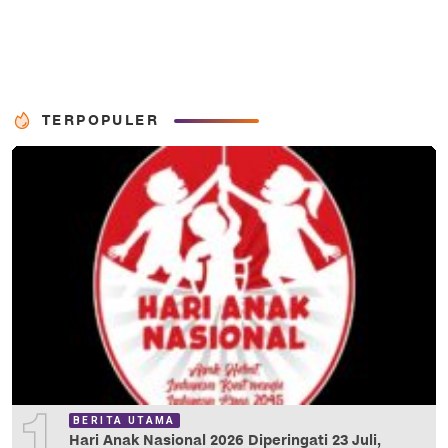
TERPOPULER
1
BERITA UTAMA
Hari Anak Nasional 2026 Diperingati 23 Juli,