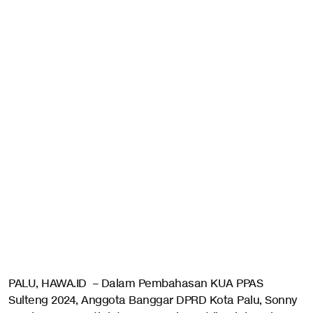
PALU, HAWA.ID – Dalam Pembahasan KUA PPAS
Sulteng 2024, Anggota Banggar DPRD Kota Palu, Sonny