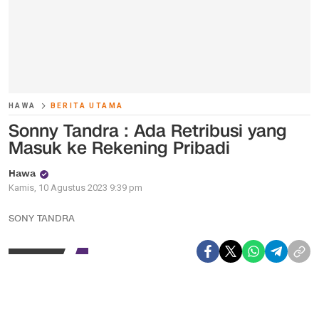
HAWA
BERITA UTAMA
Sonny Tandra : Ada Retribusi yang
Masuk ke Rekening Pribadi
Hawa
Kamis, 10 Agustus 2023 9:39 pm
SONY TANDRA