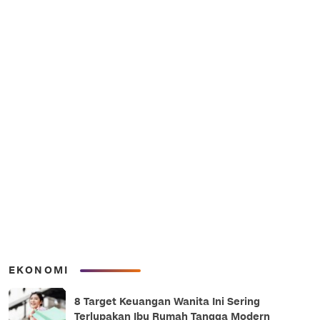
EKONOMI
8 Target Keuangan Wanita Ini Sering
Terlupakan Ibu Rumah Tangga Modern