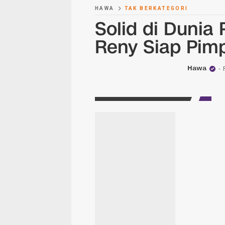
HAWA
TAK BERKATEGORI
Solid di Dunia
Reny Siap Pimp
Hawa