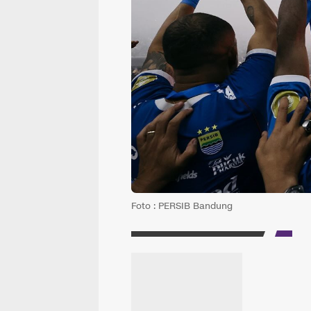
Foto : PERSIB Bandung