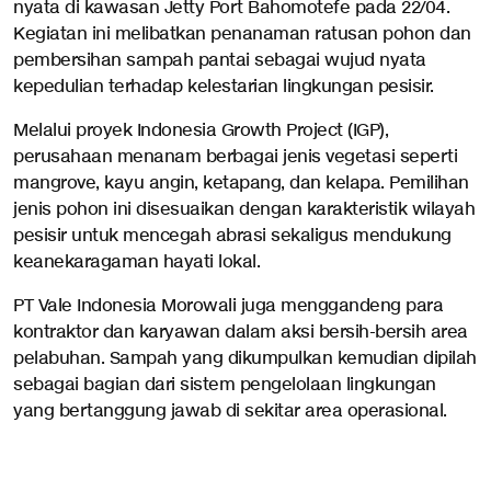
nyata di kawasan Jetty Port Bahomotefe pada 22/04.
Kegiatan ini melibatkan penanaman ratusan pohon dan
pembersihan sampah pantai sebagai wujud nyata
kepedulian terhadap kelestarian lingkungan pesisir.
Melalui proyek Indonesia Growth Project (IGP),
perusahaan menanam berbagai jenis vegetasi seperti
mangrove, kayu angin, ketapang, dan kelapa. Pemilihan
jenis pohon ini disesuaikan dengan karakteristik wilayah
pesisir untuk mencegah abrasi sekaligus mendukung
keanekaragaman hayati lokal.
PT Vale Indonesia Morowali juga menggandeng para
kontraktor dan karyawan dalam aksi bersih-bersih area
pelabuhan. Sampah yang dikumpulkan kemudian dipilah
sebagai bagian dari sistem pengelolaan lingkungan
yang bertanggung jawab di sekitar area operasional.