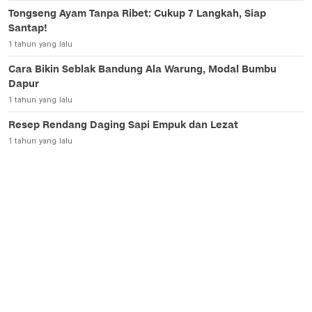
Tongseng Ayam Tanpa Ribet: Cukup 7 Langkah, Siap
Santap!
1 tahun yang lalu
Cara Bikin Seblak Bandung Ala Warung, Modal Bumbu
Dapur
1 tahun yang lalu
Resep Rendang Daging Sapi Empuk dan Lezat
1 tahun yang lalu