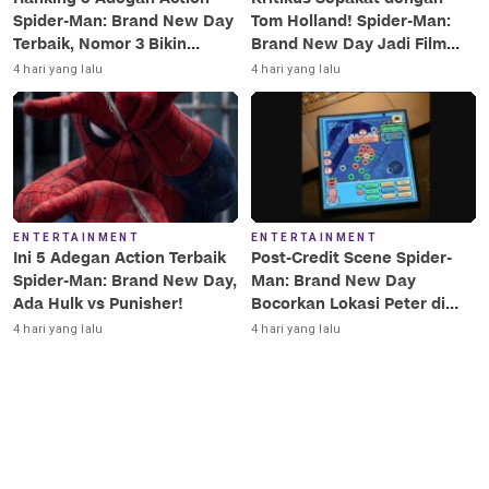
Spider-Man: Brand New Day
Tom Holland! Spider-Man:
Terbaik, Nomor 3 Bikin
Brand New Day Jadi Film
Terkesima!
Terbaik Era MCU
4 hari yang lalu
4 hari yang lalu
ENTERTAINMENT
ENTERTAINMENT
Ini 5 Adegan Action Terbaik
Post-Credit Scene Spider-
Spider-Man: Brand New Day,
Man: Brand New Day
Ada Hulk vs Punisher!
Bocorkan Lokasi Peter di
Luar Angkasa!
4 hari yang lalu
4 hari yang lalu