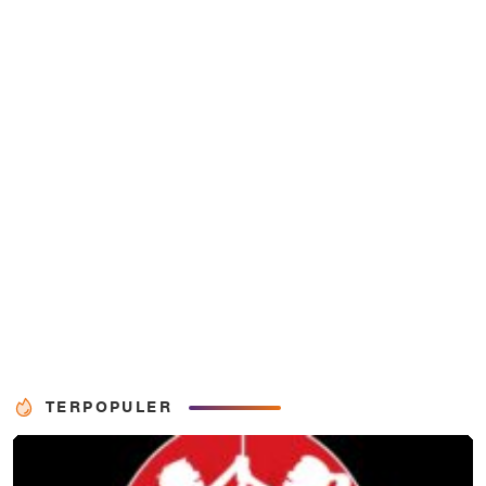
TERPOPULER