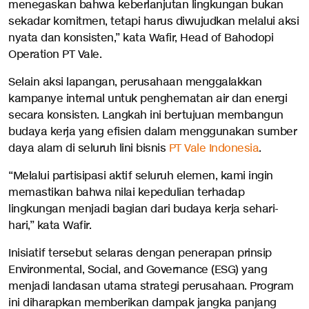
menegaskan bahwa keberlanjutan lingkungan bukan
sekadar komitmen, tetapi harus diwujudkan melalui aksi
nyata dan konsisten,” kata Wafir, Head of Bahodopi
Operation PT Vale.
Selain aksi lapangan, perusahaan menggalakkan
kampanye internal untuk penghematan air dan energi
secara konsisten. Langkah ini bertujuan membangun
budaya kerja yang efisien dalam menggunakan sumber
daya alam di seluruh lini bisnis
PT Vale Indonesia
.
“Melalui partisipasi aktif seluruh elemen, kami ingin
memastikan bahwa nilai kepedulian terhadap
lingkungan menjadi bagian dari budaya kerja sehari-
hari,” kata Wafir.
Inisiatif tersebut selaras dengan penerapan prinsip
Environmental, Social, and Governance (ESG) yang
menjadi landasan utama strategi perusahaan. Program
ini diharapkan memberikan dampak jangka panjang