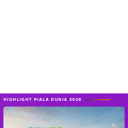
HIGHLIGHT PIALA DUNIA 2026