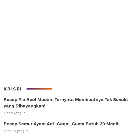
KRISPI
Resep Pie Apel Mudah: Ternyata Membuatnya Tak Sesulit
yang Dibayangkan!
5 hari yang lalu
Resep Semur Ayam Anti Gagal, Cuma Butuh 30 Menit
1 tahun yang lalu