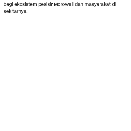
bagi ekosistem pesisir Morowali dan masyarakat di
sekitarnya.