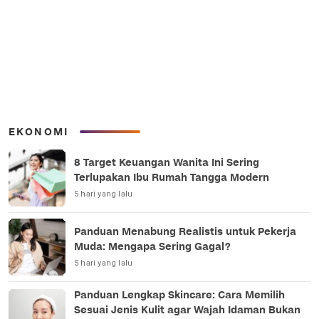
EKONOMI
8 Target Keuangan Wanita Ini Sering
Terlupakan Ibu Rumah Tangga Modern
5 hari yang lalu
Panduan Menabung Realistis untuk Pekerja
Muda: Mengapa Sering Gagal?
5 hari yang lalu
Panduan Lengkap Skincare: Cara Memilih
Sesuai Jenis Kulit agar Wajah Idaman Bukan