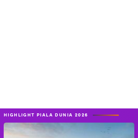
HIGHLIGHT PIALA DUNIA 2026