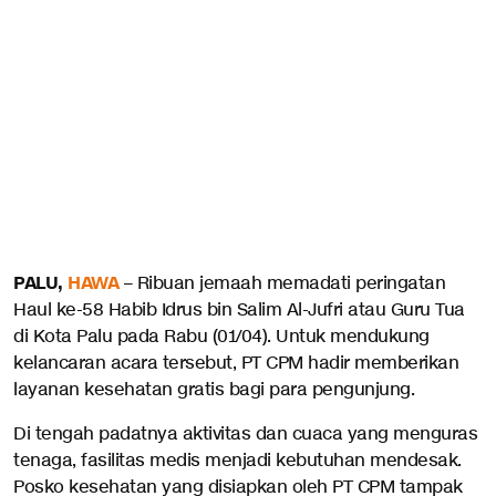
PALU,
HAWA
– Ribuan jemaah memadati peringatan
Haul ke-58 Habib Idrus bin Salim Al-Jufri atau Guru Tua
di Kota Palu pada Rabu (01/04). Untuk mendukung
kelancaran acara tersebut, PT CPM hadir memberikan
layanan kesehatan gratis bagi para pengunjung.
Di tengah padatnya aktivitas dan cuaca yang menguras
tenaga, fasilitas medis menjadi kebutuhan mendesak.
Posko kesehatan yang disiapkan oleh PT CPM tampak