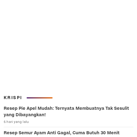
KRISPI
Resep Pie Apel Mudah: Ternyata Membuatnya Tak Sesulit
yang Dibayangkan!
6 hari yang lalu
Resep Semur Ayam Anti Gagal, Cuma Butuh 30 Menit