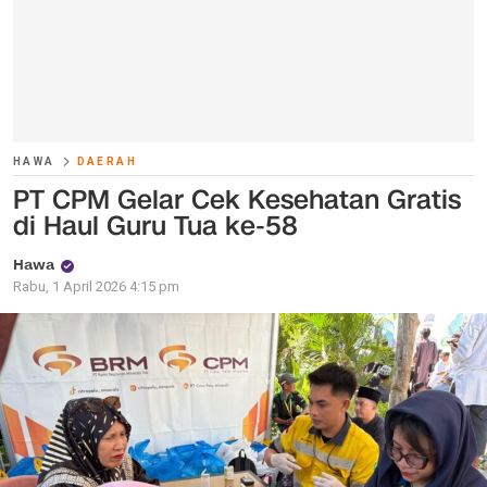
HAWA
DAERAH
PT CPM Gelar Cek Kesehatan Gratis
di Haul Guru Tua ke-58
Hawa
Rabu, 1 April 2026 4:15 pm