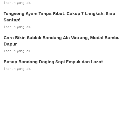
1 tahun yang lalu
Tongseng Ayam Tanpa Ribet: Cukup 7 Langkah, Siap
Santap!
1 tahun yang lalu
Cara Bikin Seblak Bandung Ala Warung, Modal Bumbu
Dapur
1 tahun yang lalu
Resep Rendang Daging Sapi Empuk dan Lezat
1 tahun yang lalu