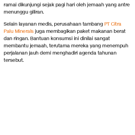
ramai dikunjungi sejak pagi hari oleh jemaah yang antre
menunggu giliran.
Selain layanan medis, perusahaan tambang
PT Citra
Palu Minerals
juga membagikan paket makanan berat
dan ringan. Bantuan konsumsi ini dinilai sangat
membantu jemaah, terutama mereka yang menempuh
perjalanan jauh demi menghadiri agenda tahunan
tersebut.