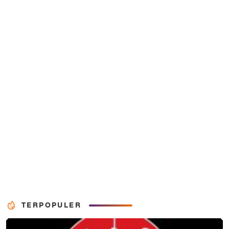
TERPOPULER