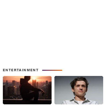
ENTERTAINMENT