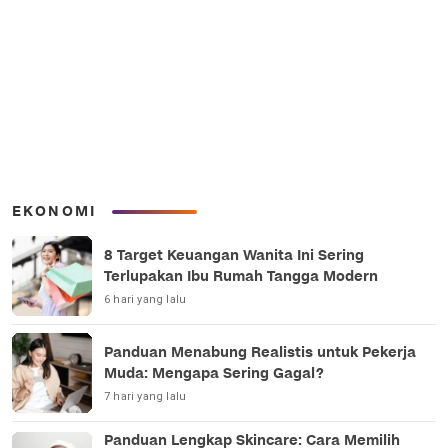
EKONOMI
8 Target Keuangan Wanita Ini Sering
Terlupakan Ibu Rumah Tangga Modern
6 hari yang lalu
Panduan Menabung Realistis untuk Pekerja
Muda: Mengapa Sering Gagal?
7 hari yang lalu
Panduan Lengkap Skincare: Cara Memilih