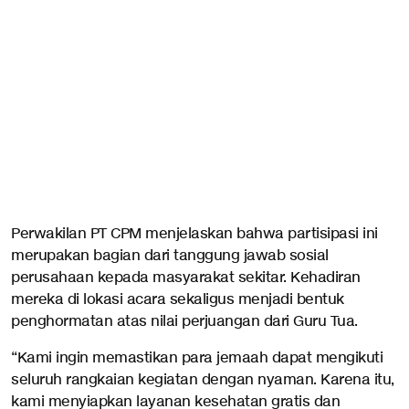
Perwakilan PT CPM menjelaskan bahwa partisipasi ini
merupakan bagian dari tanggung jawab sosial
perusahaan kepada masyarakat sekitar. Kehadiran
mereka di lokasi acara sekaligus menjadi bentuk
penghormatan atas nilai perjuangan dari Guru Tua.
“Kami ingin memastikan para jemaah dapat mengikuti
seluruh rangkaian kegiatan dengan nyaman. Karena itu,
kami menyiapkan layanan kesehatan gratis dan