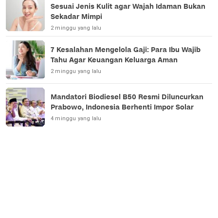
Sesuai Jenis Kulit agar Wajah Idaman Bukan
Sekadar Mimpi
2 minggu yang lalu
7 Kesalahan Mengelola Gaji: Para Ibu Wajib
Tahu Agar Keuangan Keluarga Aman
2 minggu yang lalu
Mandatori Biodiesel B50 Resmi Diluncurkan
Prabowo, Indonesia Berhenti Impor Solar
4 minggu yang lalu