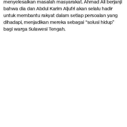
menyelesaikan masalah masyarakat. Ahmad Ali berjanji
bahwa dia dan Abdul Karim Aljufri akan selalu hadir
untuk membantu rakyat dalam setiap persoalan yang
dihadapi, menjadikan mereka sebagai “solusi hidup”
bagi warga Sulawesi Tengah.