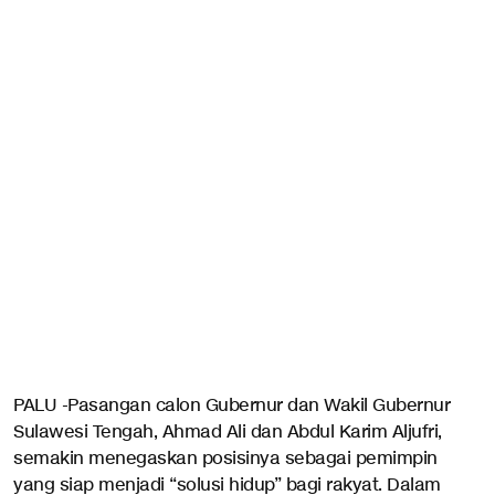
PALU -Pasangan calon Gubernur dan Wakil Gubernur
Sulawesi Tengah, Ahmad Ali dan Abdul Karim Aljufri,
semakin menegaskan posisinya sebagai pemimpin
yang siap menjadi “solusi hidup” bagi rakyat. Dalam