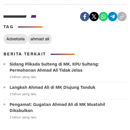
TAG
Advetoria
ahmad ali
BERITA TERKAIT
Sidang Pilkada Sulteng di MK, KPU Sulteng:
Permohonan Ahmad Ali Tidak Jelas
2 tahun yang lalu
Langkah Ahmad Ali di MK Diujung Tanduk
2 tahun yang lalu
Pengamat: Gugatan Ahmad Ali di MK Mustahil
Dikabulkan
2 tahun yang lalu