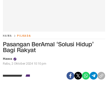
HAWA
PILKADA
Pasangan BerAmal ‘Solusi Hidup’
Bagi Rakyat
Hawa
Rabu, 2 Oktober 2024 10:10 pm