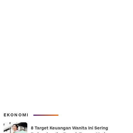
EKONOMI
8 Target Keuangan Wanita Ini Sering