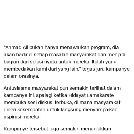
“Ahmad Ali bukan hanya menawarkan program, dia
akan hadir di setiap masalah masyarakat dan menjadi
bagian dari solusi nyata untuk mereka. Itulah yang
membedakan kami dari yang lain,” tegas juru kampanye
dalam orasinya.
Antusiasme masyarakat pun semakin terlihat dalam
kampanye ini, apalagi ketika Hidayat Lamakarate
membuka sesi diskusi terbuka, di mana masyarakat
diberi kesempatan untuk langsung menyampaikan
aspirasi mereka.
Kampanye tersebut juga semakin menunjukkan