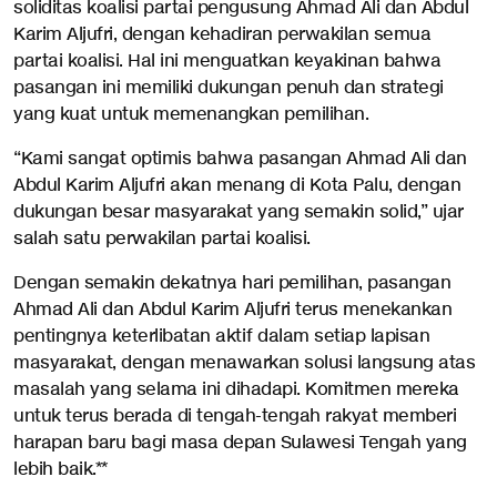
soliditas koalisi partai pengusung Ahmad Ali dan Abdul
Karim Aljufri, dengan kehadiran perwakilan semua
partai koalisi. Hal ini menguatkan keyakinan bahwa
pasangan ini memiliki dukungan penuh dan strategi
yang kuat untuk memenangkan pemilihan.
“Kami sangat optimis bahwa pasangan Ahmad Ali dan
Abdul Karim Aljufri akan menang di Kota Palu, dengan
dukungan besar masyarakat yang semakin solid,” ujar
salah satu perwakilan partai koalisi.
Dengan semakin dekatnya hari pemilihan, pasangan
Ahmad Ali dan Abdul Karim Aljufri terus menekankan
pentingnya keterlibatan aktif dalam setiap lapisan
masyarakat, dengan menawarkan solusi langsung atas
masalah yang selama ini dihadapi. Komitmen mereka
untuk terus berada di tengah-tengah rakyat memberi
harapan baru bagi masa depan Sulawesi Tengah yang
lebih baik.**