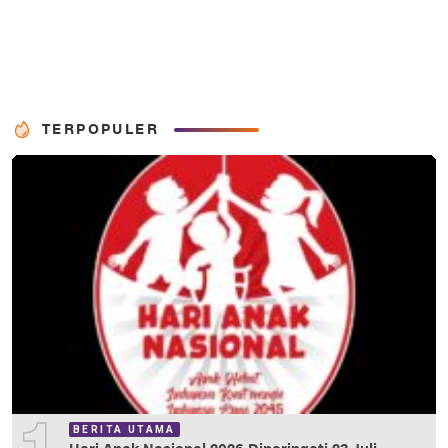
TERPOPULER
BERITA UTAMA