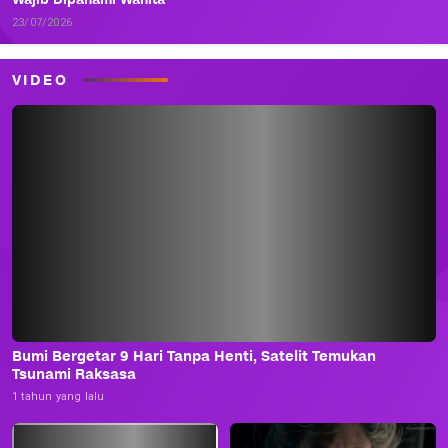
23/07/2026
VIDEO
Bumi Bergetar 9 Hari Tanpa Henti, Satelit Temukan
Tsunami Raksasa
1 tahun yang lalu