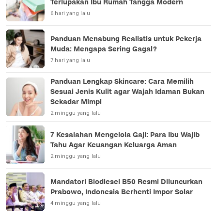
Terlupakan Ibu Rumah Tangga Modern
6 hari yang lalu
Panduan Menabung Realistis untuk Pekerja
Muda: Mengapa Sering Gagal?
7 hari yang lalu
Panduan Lengkap Skincare: Cara Memilih
Sesuai Jenis Kulit agar Wajah Idaman Bukan
Sekadar Mimpi
2 minggu yang lalu
7 Kesalahan Mengelola Gaji: Para Ibu Wajib
Tahu Agar Keuangan Keluarga Aman
2 minggu yang lalu
Mandatori Biodiesel B50 Resmi Diluncurkan
Prabowo, Indonesia Berhenti Impor Solar
4 minggu yang lalu