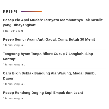
KRISPI
Resep Pie Apel Mudah: Ternyata Membuatnya Tak Sesulit
yang Dibayangkan!
6 hari yang lalu
Resep Semur Ayam Anti Gagal, Cuma Butuh 30 Menit
1 tahun yang lalu
Tongseng Ayam Tanpa Ribet: Cukup 7 Langkah, Siap
Santap!
1 tahun yang lalu
Cara Bikin Seblak Bandung Ala Warung, Modal Bumbu
Dapur
1 tahun yang lalu
Resep Rendang Daging Sapi Empuk dan Lezat
1 tahun yang lalu