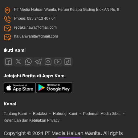
PT Media Haluan Wanita, Perum Kelapa Gading Blok AN No, 8
Phone: 085 2413 407 04
redaksihawa@gmail.com
haluanwanita@gmail.com
Ikuti Kami
Jelajahi Berita di Apps Kami
Kanal
Tentang Kami
Redaksi
Hubungi Kami
Pedoman Media Siber
Ketentuan dan Kebijakan Privacy
Copyright © 2024 PT Media Haluan Wanita. All rights