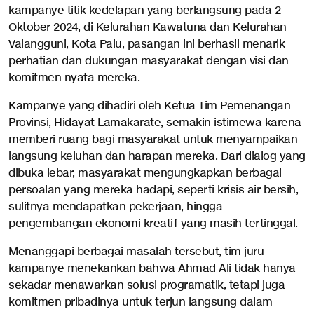
kampanye titik kedelapan yang berlangsung pada 2
Oktober 2024, di Kelurahan Kawatuna dan Kelurahan
Valangguni, Kota Palu, pasangan ini berhasil menarik
perhatian dan dukungan masyarakat dengan visi dan
komitmen nyata mereka.
Kampanye yang dihadiri oleh Ketua Tim Pemenangan
Provinsi, Hidayat Lamakarate, semakin istimewa karena
memberi ruang bagi masyarakat untuk menyampaikan
langsung keluhan dan harapan mereka. Dari dialog yang
dibuka lebar, masyarakat mengungkapkan berbagai
persoalan yang mereka hadapi, seperti krisis air bersih,
sulitnya mendapatkan pekerjaan, hingga
pengembangan ekonomi kreatif yang masih tertinggal.
Menanggapi berbagai masalah tersebut, tim juru
kampanye menekankan bahwa Ahmad Ali tidak hanya
sekadar menawarkan solusi programatik, tetapi juga
komitmen pribadinya untuk terjun langsung dalam