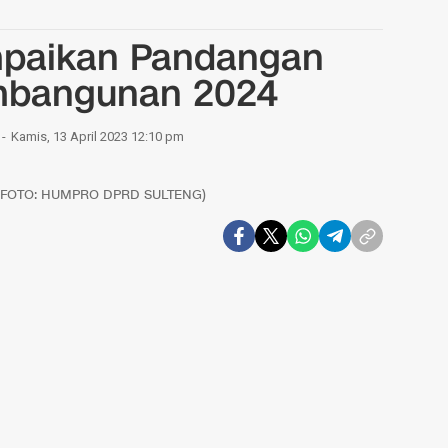
mpaikan Pandangan
Pembangunan 2024
Kamis, 13 April 2023 12:10 pm
a. (FOTO: HUMPRO DPRD SULTENG)