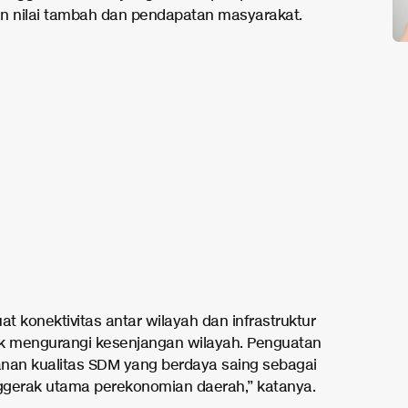
n nilai tambah dan pendapatan masyarakat.
t konektivitas antar wilayah dan infrastruktur
k mengurangi kesenjangan wilayah. Penguatan
nan kualitas SDM yang berdaya saing sebagai
gerak utama perekonomian daerah,” katanya.