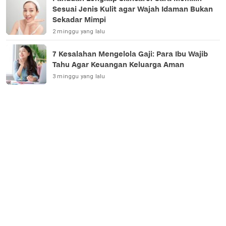
Sesuai Jenis Kulit agar Wajah Idaman Bukan
Sekadar Mimpi
2 minggu yang lalu
7 Kesalahan Mengelola Gaji: Para Ibu Wajib
Tahu Agar Keuangan Keluarga Aman
3 minggu yang lalu