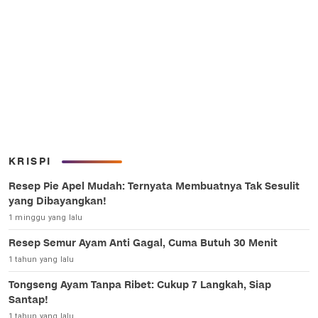
KRISPI
Resep Pie Apel Mudah: Ternyata Membuatnya Tak Sesulit
yang Dibayangkan!
1 minggu yang lalu
Resep Semur Ayam Anti Gagal, Cuma Butuh 30 Menit
1 tahun yang lalu
Tongseng Ayam Tanpa Ribet: Cukup 7 Langkah, Siap
Santap!
1 tahun yang lalu