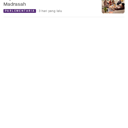
Madrasah
3 hari yang lalu
PARLEMENTARIA