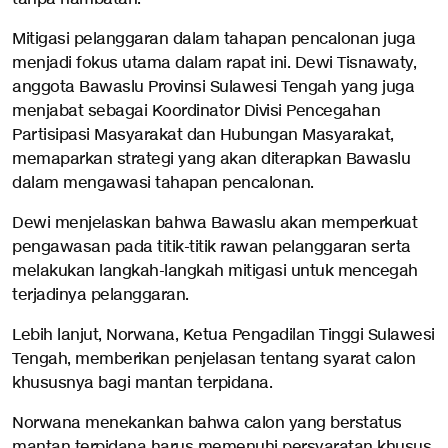
Mitigasi pelanggaran dalam tahapan pencalonan juga
menjadi fokus utama dalam rapat ini. Dewi Tisnawaty,
anggota Bawaslu Provinsi Sulawesi Tengah yang juga
menjabat sebagai Koordinator Divisi Pencegahan
Partisipasi Masyarakat dan Hubungan Masyarakat,
memaparkan strategi yang akan diterapkan Bawaslu
dalam mengawasi tahapan pencalonan.
Dewi menjelaskan bahwa Bawaslu akan memperkuat
pengawasan pada titik-titik rawan pelanggaran serta
melakukan langkah-langkah mitigasi untuk mencegah
terjadinya pelanggaran.
Lebih lanjut, Norwana, Ketua Pengadilan Tinggi Sulawesi
Tengah, memberikan penjelasan tentang syarat calon
khususnya bagi mantan terpidana.
Norwana menekankan bahwa calon yang berstatus
mantan terpidana harus memenuhi persyaratan khusus