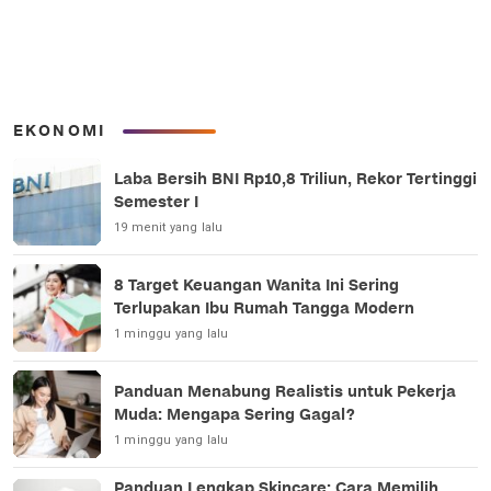
EKONOMI
Laba Bersih BNI Rp10,8 Triliun, Rekor Tertinggi
Semester I
19 menit yang lalu
8 Target Keuangan Wanita Ini Sering
Terlupakan Ibu Rumah Tangga Modern
1 minggu yang lalu
Panduan Menabung Realistis untuk Pekerja
Muda: Mengapa Sering Gagal?
1 minggu yang lalu
Panduan Lengkap Skincare: Cara Memilih