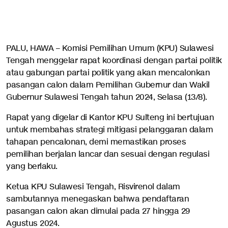
PALU, HAWA – Komisi Pemilihan Umum (KPU) Sulawesi
Tengah menggelar rapat koordinasi dengan partai politik
atau gabungan partai politik yang akan mencalonkan
pasangan calon dalam Pemilihan Gubernur dan Wakil
Gubernur Sulawesi Tengah tahun 2024, Selasa (13/8).
Rapat yang digelar di Kantor KPU Sulteng ini bertujuan
untuk membahas strategi mitigasi pelanggaran dalam
tahapan pencalonan, demi memastikan proses
pemilihan berjalan lancar dan sesuai dengan regulasi
yang berlaku.
Ketua KPU Sulawesi Tengah, Risvirenol dalam
sambutannya menegaskan bahwa pendaftaran
pasangan calon akan dimulai pada 27 hingga 29
Agustus 2024.