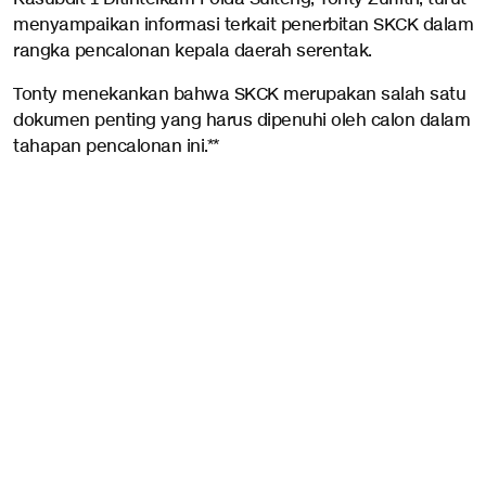
menyampaikan informasi terkait penerbitan SKCK dalam
rangka pencalonan kepala daerah serentak.
Tonty menekankan bahwa SKCK merupakan salah satu
dokumen penting yang harus dipenuhi oleh calon dalam
tahapan pencalonan ini.**