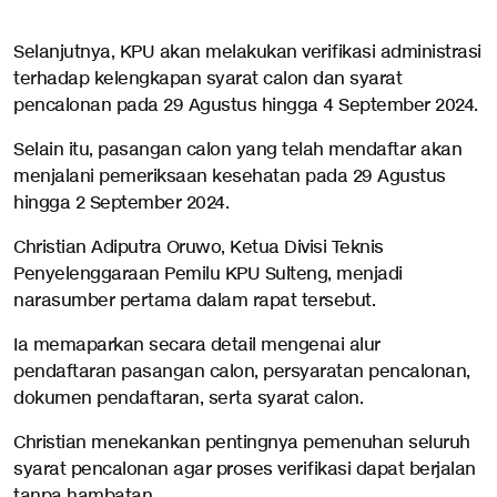
Selanjutnya, KPU akan melakukan verifikasi administrasi
terhadap kelengkapan syarat calon dan syarat
pencalonan pada 29 Agustus hingga 4 September 2024.
Selain itu, pasangan calon yang telah mendaftar akan
menjalani pemeriksaan kesehatan pada 29 Agustus
hingga 2 September 2024.
Christian Adiputra Oruwo, Ketua Divisi Teknis
Penyelenggaraan Pemilu KPU Sulteng, menjadi
narasumber pertama dalam rapat tersebut.
Ia memaparkan secara detail mengenai alur
pendaftaran pasangan calon, persyaratan pencalonan,
dokumen pendaftaran, serta syarat calon.
Christian menekankan pentingnya pemenuhan seluruh
syarat pencalonan agar proses verifikasi dapat berjalan
tanpa hambatan.