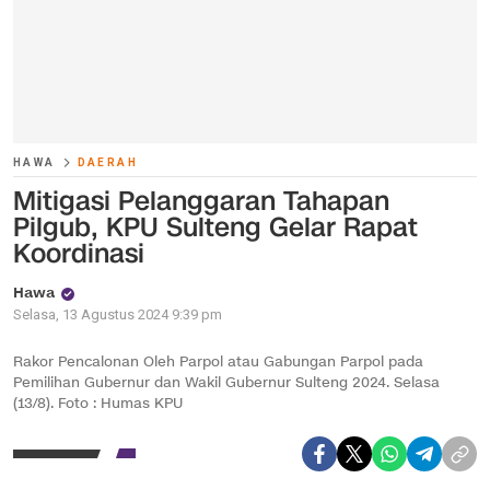
HAWA
DAERAH
Mitigasi Pelanggaran Tahapan
Pilgub, KPU Sulteng Gelar Rapat
Koordinasi
Hawa
Selasa, 13 Agustus 2024 9:39 pm
Rakor Pencalonan Oleh Parpol atau Gabungan Parpol pada
Pemilihan Gubernur dan Wakil Gubernur Sulteng 2024. Selasa
(13/8). Foto : Humas KPU