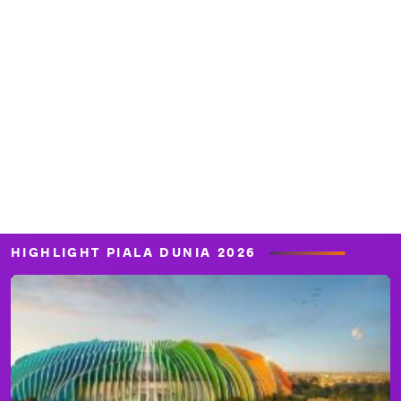
HIGHLIGHT PIALA DUNIA 2026