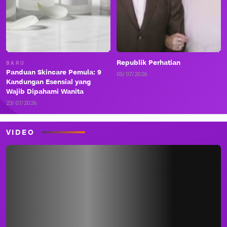
Republik Perhatian
BARU
Panduan Skincare Pemula: 9
05/07/2026
Kandungan Esensial yang
Wajib Dipahami Wanita
23/07/2026
VIDEO