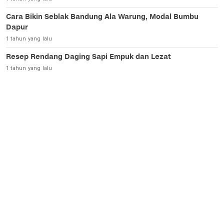
Cara Bikin Seblak Bandung Ala Warung, Modal Bumbu
Dapur
1 tahun yang lalu
Resep Rendang Daging Sapi Empuk dan Lezat
1 tahun yang lalu