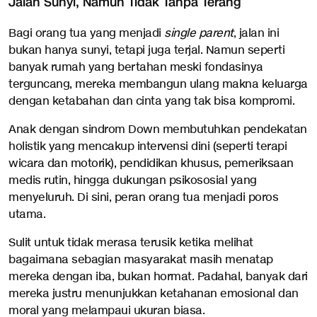
Jalan Sunyi, Namun Tidak Tanpa Terang
Bagi orang tua yang menjadi
single parent
, jalan ini
bukan hanya sunyi, tetapi juga terjal. Namun seperti
banyak rumah yang bertahan meski fondasinya
terguncang, mereka membangun ulang makna keluarga
dengan ketabahan dan cinta yang tak bisa kompromi.
Anak dengan sindrom Down membutuhkan pendekatan
holistik yang mencakup intervensi dini (seperti terapi
wicara dan motorik), pendidikan khusus, pemeriksaan
medis rutin, hingga dukungan psikososial yang
menyeluruh. Di sini, peran orang tua menjadi poros
utama.
Sulit untuk tidak merasa terusik ketika melihat
bagaimana sebagian masyarakat masih menatap
mereka dengan iba, bukan hormat. Padahal, banyak dari
mereka justru menunjukkan ketahanan emosional dan
moral yang melampaui ukuran biasa.