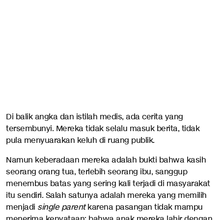
Di balik angka dan istilah medis, ada cerita yang
tersembunyi. Mereka tidak selalu masuk berita, tidak
pula menyuarakan keluh di ruang publik.
Namun keberadaan mereka adalah bukti bahwa kasih
seorang orang tua, terlebih seorang ibu, sanggup
menembus batas yang sering kali terjadi di masyarakat
itu sendiri. Salah satunya adalah mereka yang memilih
menjadi
single parent
karena pasangan tidak mampu
menerima kenyataan: bahwa anak mereka lahir dengan