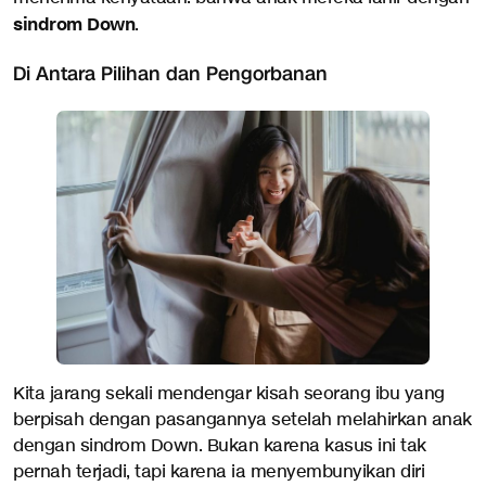
sindrom Down
.
Di Antara Pilihan dan Pengorbanan
Kita jarang sekali mendengar kisah seorang ibu yang
berpisah dengan pasangannya setelah melahirkan anak
dengan sindrom Down. Bukan karena kasus ini tak
pernah terjadi, tapi karena ia menyembunyikan diri