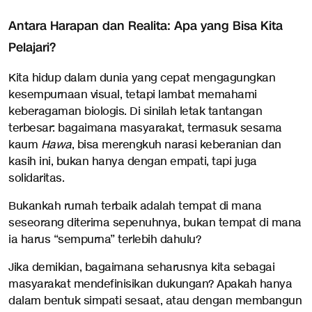
Antara Harapan dan Realita: Apa yang Bisa Kita
Pelajari?
Kita hidup dalam dunia yang cepat mengagungkan
kesempurnaan visual, tetapi lambat memahami
keberagaman biologis. Di sinilah letak tantangan
terbesar: bagaimana masyarakat, termasuk sesama
kaum
Hawa
, bisa merengkuh narasi keberanian dan
kasih ini, bukan hanya dengan empati, tapi juga
solidaritas.
Bukankah rumah terbaik adalah tempat di mana
seseorang diterima sepenuhnya, bukan tempat di mana
ia harus “sempurna” terlebih dahulu?
Jika demikian, bagaimana seharusnya kita sebagai
masyarakat mendefinisikan dukungan? Apakah hanya
dalam bentuk simpati sesaat, atau dengan membangun