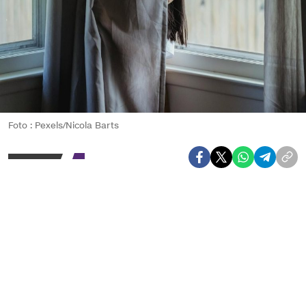
Foto : Pexels/Nicola Barts