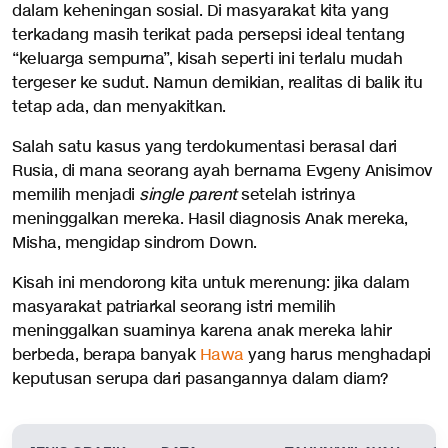
dalam keheningan sosial. Di masyarakat kita yang
terkadang masih terikat pada persepsi ideal tentang
“keluarga sempurna”, kisah seperti ini terlalu mudah
tergeser ke sudut. Namun demikian, realitas di balik itu
tetap ada, dan menyakitkan.
Salah satu kasus yang terdokumentasi berasal dari
Rusia, di mana seorang ayah bernama Evgeny Anisimov
memilih menjadi
single parent
setelah istrinya
meninggalkan mereka. Hasil diagnosis Anak mereka,
Misha, mengidap sindrom Down.
Kisah ini mendorong kita untuk merenung: jika dalam
masyarakat patriarkal seorang istri memilih
meninggalkan suaminya karena anak mereka lahir
berbeda, berapa banyak
Hawa
yang harus menghadapi
keputusan serupa dari pasangannya dalam diam?