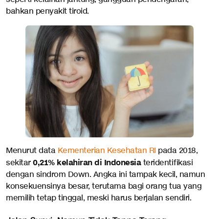
bahkan penyakit tiroid.
Menurut data
Kementerian Kesehatan RI
pada 2018,
0,21% kelahiran di Indonesia
sekitar
teridentifikasi
dengan sindrom Down. Angka ini tampak kecil, namun
konsekuensinya besar, terutama bagi orang tua yang
memilih tetap tinggal, meski harus berjalan sendiri.