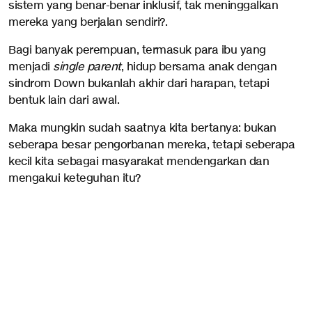
sistem yang benar-benar inklusif, tak meninggalkan
mereka yang berjalan sendiri?.
Bagi banyak perempuan, termasuk para ibu yang
menjadi
single parent
, hidup bersama anak dengan
sindrom Down bukanlah akhir dari harapan, tetapi
bentuk lain dari awal.
Maka mungkin sudah saatnya kita bertanya: bukan
seberapa besar pengorbanan mereka, tetapi seberapa
kecil kita sebagai masyarakat mendengarkan dan
mengakui keteguhan itu?