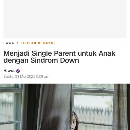
HAWA
PILIHAN REDAKSI
Menjadi Single Parent untuk Anak
dengan Sindrom Down
Hawa
Sabtu, 31 Mei 2025 3:38 pm