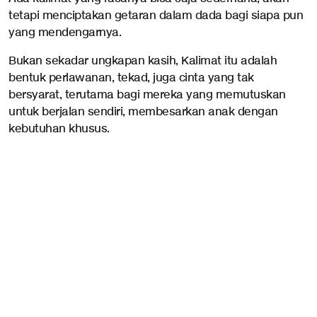
tetapi menciptakan getaran dalam dada bagi siapa pun
yang mendengarnya.
Bukan sekadar ungkapan kasih, Kalimat itu adalah
bentuk perlawanan, tekad, juga cinta yang tak
bersyarat, terutama bagi mereka yang memutuskan
untuk berjalan sendiri, membesarkan anak dengan
kebutuhan khusus.