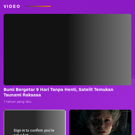
VIDEO
Bumi Bergetar 9 Hari Tanpa Henti, Satelit Temukan
Tsunami Raksasa
1 tahun yang lalu