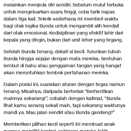
melainkan menjeda diri sendiri. Sebelum mulut terbuka
untuk mengeluarkan suara tinggi, coba tarik napas
dalam tiga kali. Teknik sederhana ini memberi waktu
bagi otak logika Bunda untuk mengambil alih kendali
dari otak emosional. Kedisiplinan yang efektif lahir dari
kepala yang dingin, bukan dari urat leher yang tegang.
Setelah Bunda tenang, dekati si kecil. Turunkan tubuh
Bunda hingga sejajar dengan mata mereka. Sentuhan
lembut di bahu atau genggaman tangan yang hangat
akan meruntuhkan tembok pertahanan mereka.
Dalam posisi ini, suarakan aturan dengan tegas namun
tenang. Misalnya, daripada berteriak “Berhentikan
mainnya sekarang!”, cobalah dengan kalimat, “Bunda
lihat kamu senang sekali main, tapi sekarang waktunya
mandi ya. Mau jalan sendiri atau Bunda gandeng?”
Memberikan pilihan kecil seperti ini membuat anak