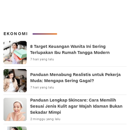
EKONOMI
8 Target Keuangan Wanita Ini Sering
Terlupakan Ibu Rumah Tangga Modern
7 hari yang lalu
Panduan Menabung Realistis untuk Pekerja
Muda: Mengapa Sering Gagal?
7 hari yang lalu
Panduan Lengkap Skincare: Cara Memilih
Sesuai Jenis Kulit agar Wajah Idaman Bukan
Sekadar Mimpi
2 minggu yang lalu