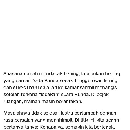
Suasana rumah mendadak hening, tapi bukan hening
yang damai. Dada Bunda sesak, tenggorokan kering,
dan si kecil baru saja lari ke kamar sambil menangis
setelah terkena “ledakan” suara Bunda. Di pojok
ruangan, mainan masih berantakan.
Masalahnya tidak selesai, justru bertambah dengan
rasa bersalah yang menghimpit. Di titik ini, kita sering
bertanya-tanya: Kenapa ya, semakin kita berteriak,