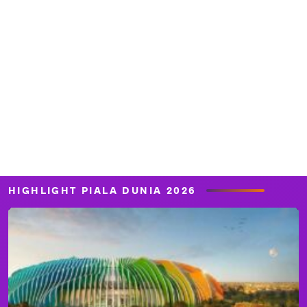
HIGHLIGHT PIALA DUNIA 2026