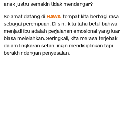
anak justru semakin tidak mendengar?
HAWA
Selamat datang di
, tempat kita berbagi rasa
sebagai perempuan. Di sini, kita tahu betul bahwa
menjadi Ibu adalah perjalanan emosional yang luar
biasa melelahkan. Seringkali, kita merasa terjebak
dalam lingkaran setan; ingin mendisiplinkan tapi
berakhir dengan penyesalan.