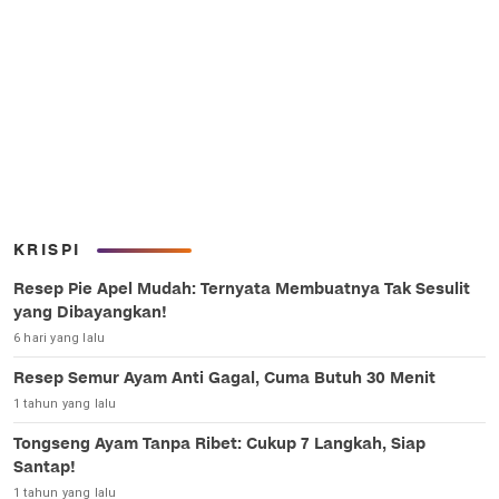
KRISPI
Resep Pie Apel Mudah: Ternyata Membuatnya Tak Sesulit
yang Dibayangkan!
6 hari yang lalu
Resep Semur Ayam Anti Gagal, Cuma Butuh 30 Menit
1 tahun yang lalu
Tongseng Ayam Tanpa Ribet: Cukup 7 Langkah, Siap
Santap!
1 tahun yang lalu