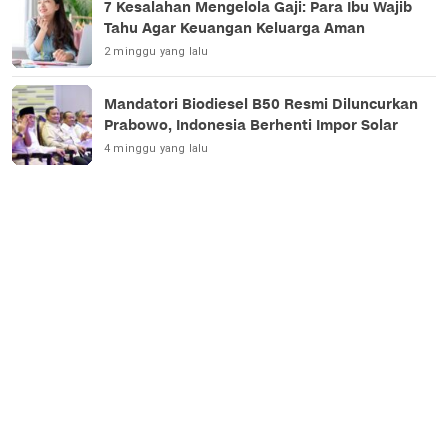
7 Kesalahan Mengelola Gaji: Para Ibu Wajib
Tahu Agar Keuangan Keluarga Aman
2 minggu yang lalu
Mandatori Biodiesel B50 Resmi Diluncurkan
Prabowo, Indonesia Berhenti Impor Solar
4 minggu yang lalu