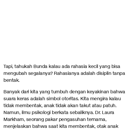
Tapi, tahukah Bunda kalau ada rahasia kecil yang bisa
mengubah segalanya? Rahasianya adalah disiplin tanpa
bentak.
Banyak dari kita yang tumbuh dengan keyakinan bahwa
suara keras adalah simbol otoritas. Kita mengira kalau
tidak membentak, anak tidak akan takut atau patuh.
Namun, ilmu psikologi berkata sebaliknya. Dr. Laura
Markham, seorang pakar pengasuhan ternama,
menjelaskan bahwa saat kita membentak, otak anak