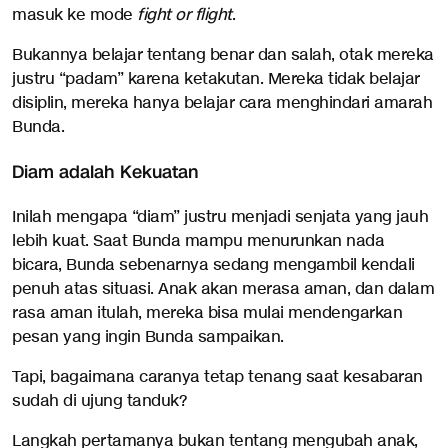
masuk ke mode
fight or flight
.
Bukannya belajar tentang benar dan salah, otak mereka
justru “padam” karena ketakutan. Mereka tidak belajar
disiplin, mereka hanya belajar cara menghindari amarah
Bunda.
Diam adalah Kekuatan
Inilah mengapa “diam” justru menjadi senjata yang jauh
lebih kuat. Saat Bunda mampu menurunkan nada
bicara, Bunda sebenarnya sedang mengambil kendali
penuh atas situasi. Anak akan merasa aman, dan dalam
rasa aman itulah, mereka bisa mulai mendengarkan
pesan yang ingin Bunda sampaikan.
Tapi, bagaimana caranya tetap tenang saat kesabaran
sudah di ujung tanduk?
Langkah pertamanya bukan tentang mengubah anak,