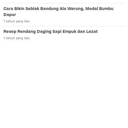
Cara Bikin Seblak Bandung Ala Warung, Modal Bumbu
Dapur
1 tahun yang lalu
Resep Rendang Daging Sapi Empuk dan Lezat
1 tahun yang lalu