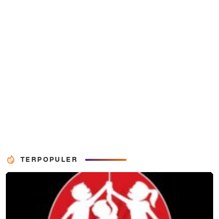
TERPOPULER