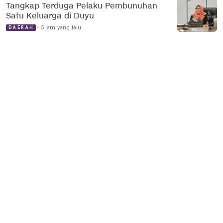
Tangkap Terduga Pelaku Pembunuhan
Satu Keluarga di Duyu
5 jam yang lalu
DAERAH