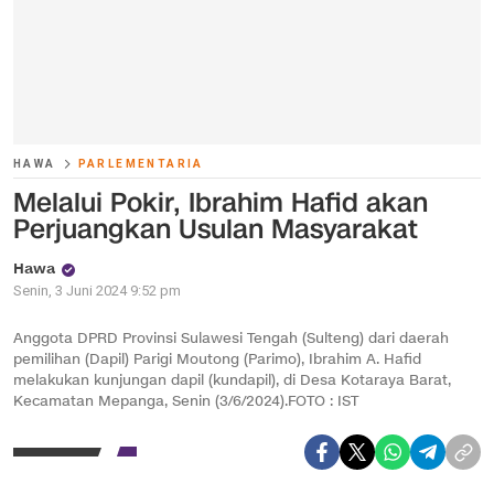
HAWA
PARLEMENTARIA
Melalui Pokir, Ibrahim Hafid akan
Perjuangkan Usulan Masyarakat
Hawa
Senin, 3 Juni 2024 9:52 pm
Anggota DPRD Provinsi Sulawesi Tengah (Sulteng) dari daerah
pemilihan (Dapil) Parigi Moutong (Parimo), Ibrahim A. Hafid
melakukan kunjungan dapil (kundapil), di Desa Kotaraya Barat,
Kecamatan Mepanga, Senin (3/6/2024).FOTO : IST