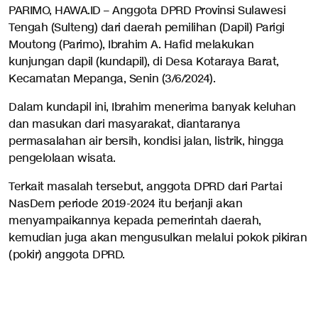
PARIMO, HAWA.ID – Anggota DPRD Provinsi Sulawesi
Tengah (Sulteng) dari daerah pemilihan (Dapil) Parigi
Moutong (Parimo), Ibrahim A. Hafid melakukan
kunjungan dapil (kundapil), di Desa Kotaraya Barat,
Kecamatan Mepanga, Senin (3/6/2024).
Dalam kundapil ini, Ibrahim menerima banyak keluhan
dan masukan dari masyarakat, diantaranya
permasalahan air bersih, kondisi jalan, listrik, hingga
pengelolaan wisata.
Terkait masalah tersebut, anggota DPRD dari Partai
NasDem periode 2019-2024 itu berjanji akan
menyampaikannya kepada pemerintah daerah,
kemudian juga akan mengusulkan melalui pokok pikiran
(pokir) anggota DPRD.