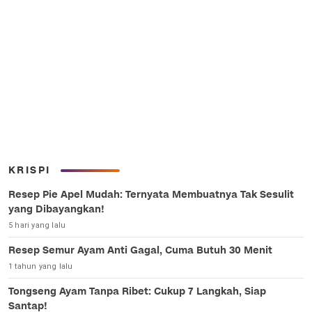
KRISPI
Resep Pie Apel Mudah: Ternyata Membuatnya Tak Sesulit
yang Dibayangkan!
5 hari yang lalu
Resep Semur Ayam Anti Gagal, Cuma Butuh 30 Menit
1 tahun yang lalu
Tongseng Ayam Tanpa Ribet: Cukup 7 Langkah, Siap
Santap!