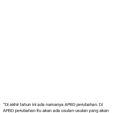
“Di akhir tahun ini ada namanya APBD perubahan. Di
APBD perubahan itu akan ada usulan-usulan yang akan