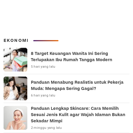
EKONOMI
8 Target Keuangan Wanita Ini Sering
Terlupakan Ibu Rumah Tangga Modern
5 hari yang lalu
Panduan Menabung Realistis untuk Pekerja
Muda: Mengapa Sering Gagal?
6 hari yang lalu
Panduan Lengkap Skincare: Cara Memilih
Sesuai Jenis Kulit agar Wajah Idaman Bukan
Sekadar Mimpi
2 minggu yang lalu