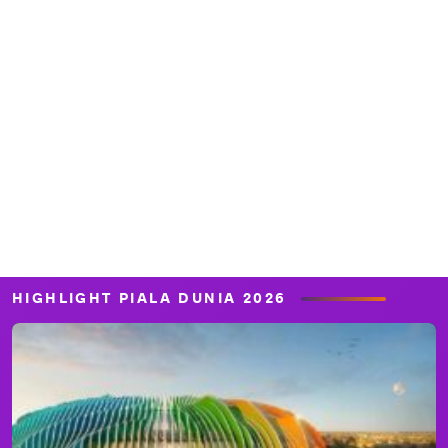
HIGHLIGHT PIALA DUNIA 2026