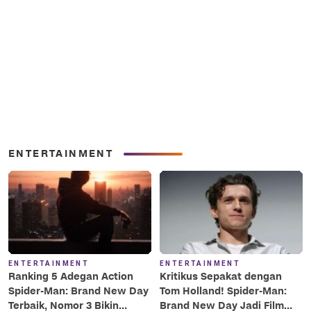
ENTERTAINMENT
ENTERTAINMENT
ENTERTAINMENT
Ranking 5 Adegan Action
Kritikus Sepakat dengan
Spider-Man: Brand New Day
Tom Holland! Spider-Man:
Terbaik, Nomor 3 Bikin
Brand New Day Jadi Film