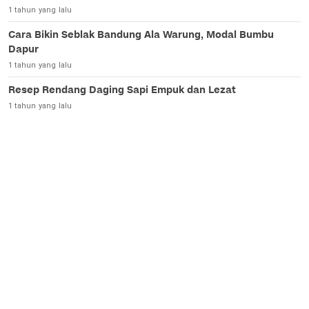
1 tahun yang lalu
Cara Bikin Seblak Bandung Ala Warung, Modal Bumbu
Dapur
1 tahun yang lalu
Resep Rendang Daging Sapi Empuk dan Lezat
1 tahun yang lalu