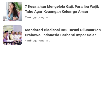
7 Kesalahan Mengelola Gaji: Para Ibu Wajib
Tahu Agar Keuangan Keluarga Aman
2 minggu yang lalu
Mandatori Biodiesel B50 Resmi Diluncurkan
Prabowo, Indonesia Berhenti Impor Solar
4 minggu yang lalu