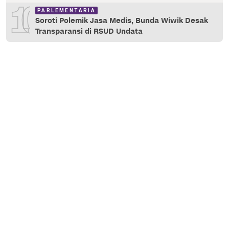
10
PARLEMENTARIA
Soroti Polemik Jasa Medis, Bunda Wiwik Desak
Transparansi di RSUD Undata