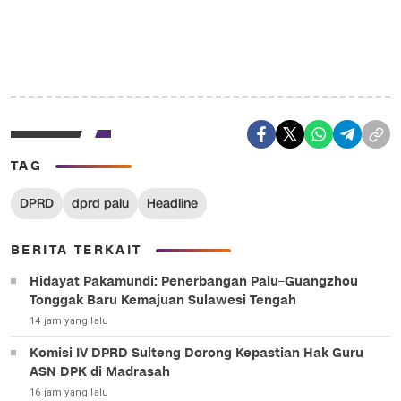
TAG
DPRD
dprd palu
Headline
BERITA TERKAIT
Hidayat Pakamundi: Penerbangan Palu–Guangzhou
Tonggak Baru Kemajuan Sulawesi Tengah
14 jam yang lalu
Komisi IV DPRD Sulteng Dorong Kepastian Hak Guru
ASN DPK di Madrasah
16 jam yang lalu