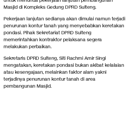
untuk menunda pekerjaan lanjutan pembangunan
Masjid di Kompleks Gedung DPRD Sulteng.
Pekerjaan lanjutan sedianya akan dimulai namun terjadi
penurunan kontur tanah yang menyebabkan keretakan
pondasi. Pihak Sekretariat DPRD Sulteng
memerintahkan kontraktor pelaksana segera
melakukan perbaikan.
Sekretaris DPRD Sulteng, Siti Rachmi Amir Singi
mengatakan, keretakan pondasi bukan akibat kelalaian
atau kesengajaan, melainkan faktor alam yakni
terjadinya penurunan kontur tanah di area
pembangunan Masjid.