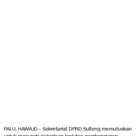
PALU, HAWA.ID – Sekretariat DPRD Sulteng memutuskan