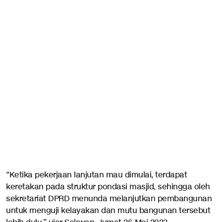
“Ketika pekerjaan lanjutan mau dimulai, terdapat
keretakan pada struktur pondasi masjid, sehingga oleh
sekretariat DPRD menunda melanjutkan pembangunan
untuk menguji kelayakan dan mutu bangunan tersebut