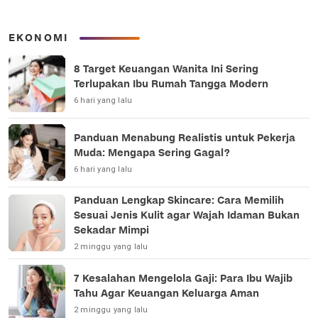
EKONOMI
8 Target Keuangan Wanita Ini Sering
Terlupakan Ibu Rumah Tangga Modern
6 hari yang lalu
Panduan Menabung Realistis untuk Pekerja
Muda: Mengapa Sering Gagal?
6 hari yang lalu
Panduan Lengkap Skincare: Cara Memilih
Sesuai Jenis Kulit agar Wajah Idaman Bukan
Sekadar Mimpi
2 minggu yang lalu
7 Kesalahan Mengelola Gaji: Para Ibu Wajib
Tahu Agar Keuangan Keluarga Aman
2 minggu yang lalu