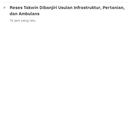
Reses Takwin Dibanjiri Usulan Infrastruktur, Pertanian,
dan Ambulans
16 jam yang lalu