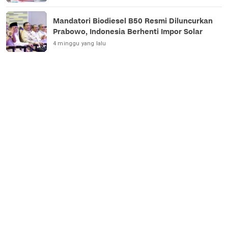
Mandatori Biodiesel B50 Resmi Diluncurkan
Prabowo, Indonesia Berhenti Impor Solar
4 minggu yang lalu