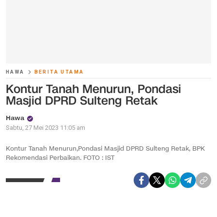
HAWA
BERITA UTAMA
Kontur Tanah Menurun, Pondasi
Masjid DPRD Sulteng Retak
Hawa
Sabtu, 27 Mei 2023 11:05 am
Kontur Tanah Menurun,Pondasi Masjid DPRD Sulteng Retak, BPK
Rekomendasi Perbaikan. FOTO : IST