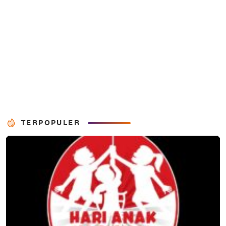
TERPOPULER