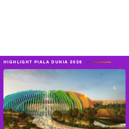
HIGHLIGHT PIALA DUNIA 2026