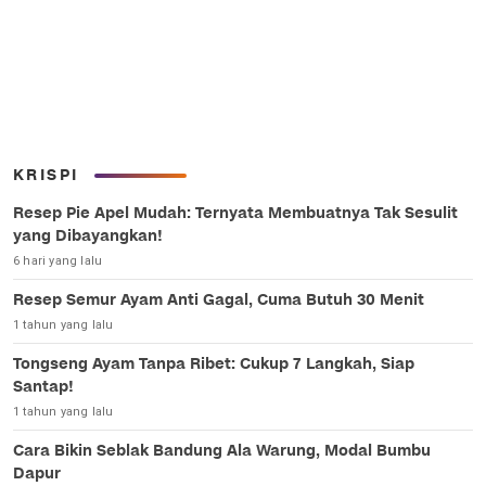
KRISPI
Resep Pie Apel Mudah: Ternyata Membuatnya Tak Sesulit
yang Dibayangkan!
6 hari yang lalu
Resep Semur Ayam Anti Gagal, Cuma Butuh 30 Menit
1 tahun yang lalu
Tongseng Ayam Tanpa Ribet: Cukup 7 Langkah, Siap
Santap!
1 tahun yang lalu
Cara Bikin Seblak Bandung Ala Warung, Modal Bumbu
Dapur