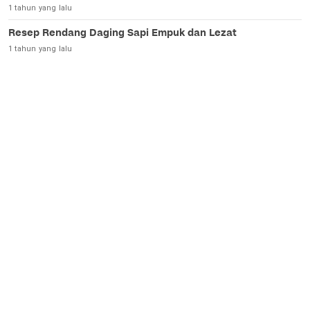
1 tahun yang lalu
Resep Rendang Daging Sapi Empuk dan Lezat
1 tahun yang lalu