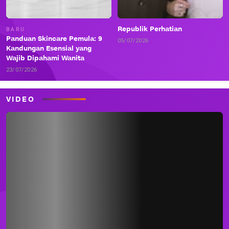
Republik Perhatian
BARU
Panduan Skincare Pemula: 9
05/07/2026
Kandungan Esensial yang
Wajib Dipahami Wanita
23/07/2026
VIDEO