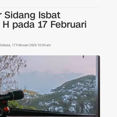
 Sidang Isbat
H pada 17 Februari
Selasa, 17 Februari 2026 10:04 am