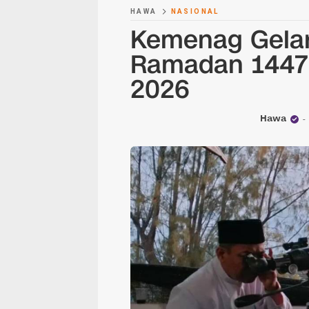
HAWA
NASIONAL
Kemenag Gelar
Ramadan 1447 
2026
Hawa