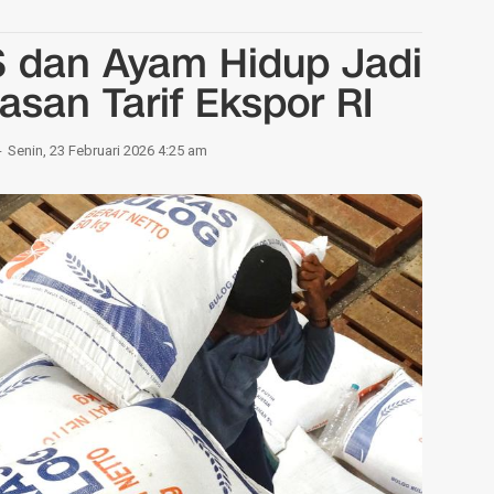
S dan Ayam Hidup Jadi
san Tarif Ekspor RI
Senin, 23 Februari 2026 4:25 am