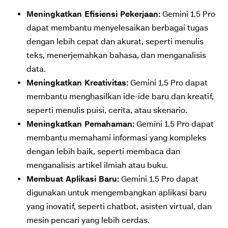
Meningkatkan Efisiensi Pekerjaan:
Gemini 1.5 Pro
dapat membantu menyelesaikan berbagai tugas
dengan lebih cepat dan akurat, seperti menulis
teks, menerjemahkan bahasa, dan menganalisis
data.
Meningkatkan Kreativitas:
Gemini 1.5 Pro dapat
membantu menghasilkan ide-ide baru dan kreatif,
seperti menulis puisi, cerita, atau skenario.
Meningkatkan Pemahaman:
Gemini 1.5 Pro dapat
membantu memahami informasi yang kompleks
dengan lebih baik, seperti membaca dan
menganalisis artikel ilmiah atau buku.
Membuat Aplikasi Baru:
Gemini 1.5 Pro dapat
digunakan untuk mengembangkan aplikasi baru
yang inovatif, seperti chatbot, asisten virtual, dan
mesin pencari yang lebih cerdas.