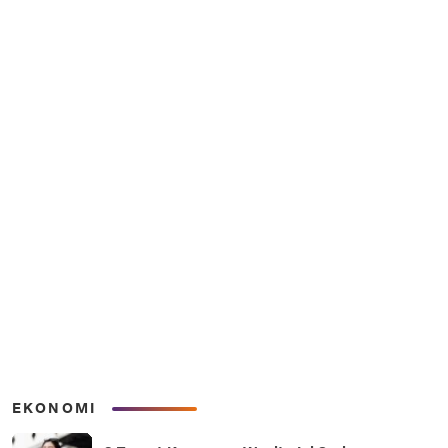
EKONOMI