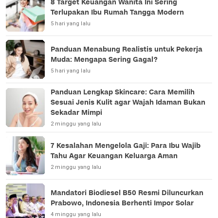
8 Target Keuangan Wanita Ini Sering
Terlupakan Ibu Rumah Tangga Modern
5 hari yang lalu
Panduan Menabung Realistis untuk Pekerja
Muda: Mengapa Sering Gagal?
5 hari yang lalu
Panduan Lengkap Skincare: Cara Memilih
Sesuai Jenis Kulit agar Wajah Idaman Bukan
Sekadar Mimpi
2 minggu yang lalu
7 Kesalahan Mengelola Gaji: Para Ibu Wajib
Tahu Agar Keuangan Keluarga Aman
2 minggu yang lalu
Mandatori Biodiesel B50 Resmi Diluncurkan
Prabowo, Indonesia Berhenti Impor Solar
4 minggu yang lalu