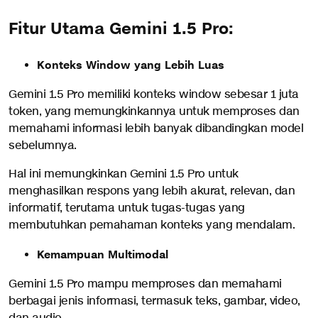
Fitur Utama Gemini 1.5 Pro:
Konteks Window yang Lebih Luas
Gemini 1.5 Pro memiliki konteks window sebesar 1 juta
token, yang memungkinkannya untuk memproses dan
memahami informasi lebih banyak dibandingkan model
sebelumnya.
Hal ini memungkinkan Gemini 1.5 Pro untuk
menghasilkan respons yang lebih akurat, relevan, dan
informatif, terutama untuk tugas-tugas yang
membutuhkan pemahaman konteks yang mendalam.
Kemampuan Multimodal
Gemini 1.5 Pro mampu memproses dan memahami
berbagai jenis informasi, termasuk teks, gambar, video,