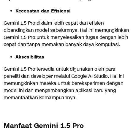
Kecepatan dan Efisiensi
Gemini 1.5 Pro diklaim lebih cepat dan efisien
dibandingkan model sebelumnya. Hal ini memungkinkan
Gemini 1.5 Pro untuk menyelesaikan tugas dengan lebih
cepat dan tanpa memakan banyak daya komputasi.
Aksesibilitas
Gemini 1.5 Pro tersedia untuk digunakan oleh para
peneliti dan developer melalui Google AI Studio. Hal ini
memungkinkan mereka untuk bereksperimen dengan
model ini dan mengembangkan aplikasi baru yang
memanfaatkan kemampuannya.
Manfaat Gemini 1.5 Pro