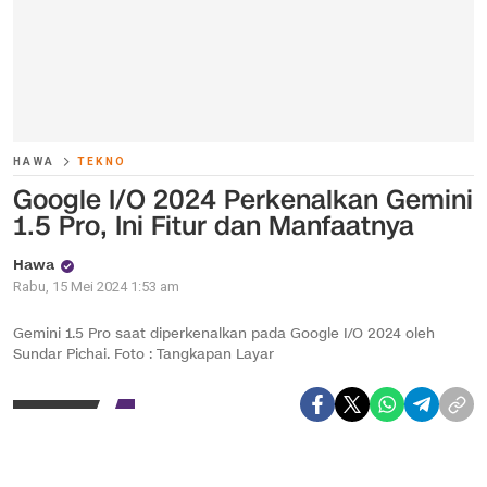
HAWA
TEKNO
Google I/O 2024 Perkenalkan Gemini
1.5 Pro, Ini Fitur dan Manfaatnya
Hawa
Rabu, 15 Mei 2024 1:53 am
Gemini 1.5 Pro saat diperkenalkan pada Google I/O 2024 oleh
Sundar Pichai. Foto : Tangkapan Layar