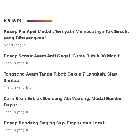
KRISPI
Resep Pie Apel Mudah: Ternyata Membuatnya Tak Sesulit
yang Dibayangkan!
5 hari yang lalu
Resep Semur Ayam Anti Gagal, Cuma Butuh 30 Menit
1 tahun yang lalu
Tongseng Ayam Tanpa Ribet: Cukup 7 Langkah, Siap
Santap!
1 tahun yang lalu
Cara Bikin Seblak Bandung Ala Warung, Modal Bumbu
Dapur
1 tahun yang lalu
Resep Rendang Daging Sapi Empuk dan Lezat
1 tahun yang lalu