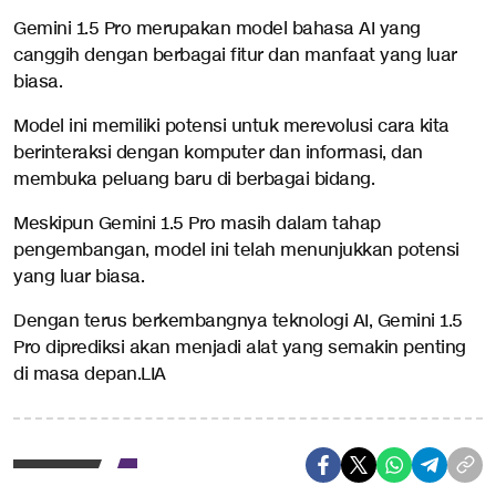
Gemini 1.5 Pro merupakan model bahasa AI yang
canggih dengan berbagai fitur dan manfaat yang luar
biasa.
Model ini memiliki potensi untuk merevolusi cara kita
berinteraksi dengan komputer dan informasi, dan
membuka peluang baru di berbagai bidang.
Meskipun Gemini 1.5 Pro masih dalam tahap
pengembangan, model ini telah menunjukkan potensi
yang luar biasa.
Dengan terus berkembangnya teknologi AI, Gemini 1.5
Pro diprediksi akan menjadi alat yang semakin penting
di masa depan.LIA