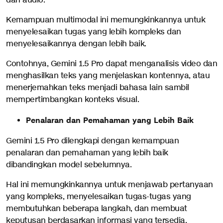
dan audio.
Kemampuan multimodal ini memungkinkannya untuk
menyelesaikan tugas yang lebih kompleks dan
menyelesaikannya dengan lebih baik.
Contohnya, Gemini 1.5 Pro dapat menganalisis video dan
menghasilkan teks yang menjelaskan kontennya, atau
menerjemahkan teks menjadi bahasa lain sambil
mempertimbangkan konteks visual.
Penalaran dan Pemahaman yang Lebih Baik
Gemini 1.5 Pro dilengkapi dengan kemampuan
penalaran dan pemahaman yang lebih baik
dibandingkan model sebelumnya.
Hal ini memungkinkannya untuk menjawab pertanyaan
yang kompleks, menyelesaikan tugas-tugas yang
membutuhkan beberapa langkah, dan membuat
keputusan berdasarkan informasi yang tersedia.