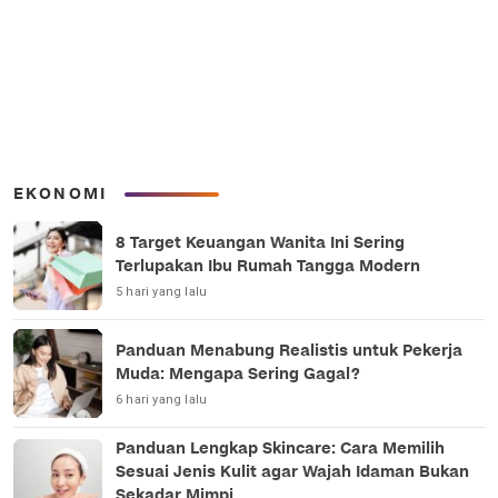
EKONOMI
8 Target Keuangan Wanita Ini Sering
Terlupakan Ibu Rumah Tangga Modern
5 hari yang lalu
Panduan Menabung Realistis untuk Pekerja
Muda: Mengapa Sering Gagal?
6 hari yang lalu
Panduan Lengkap Skincare: Cara Memilih
Sesuai Jenis Kulit agar Wajah Idaman Bukan
Sekadar Mimpi