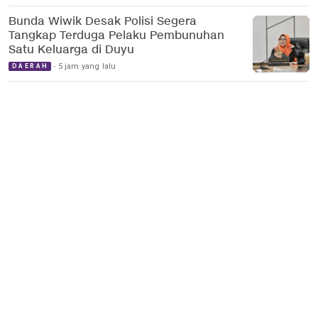
Bunda Wiwik Desak Polisi Segera
Tangkap Terduga Pelaku Pembunuhan
Satu Keluarga di Duyu
5 jam yang lalu
DAERAH