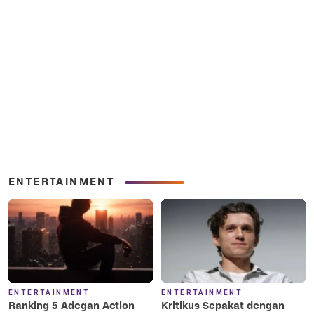
ENTERTAINMENT
ENTERTAINMENT
ENTERTAINMENT
Ranking 5 Adegan Action
Kritikus Sepakat dengan