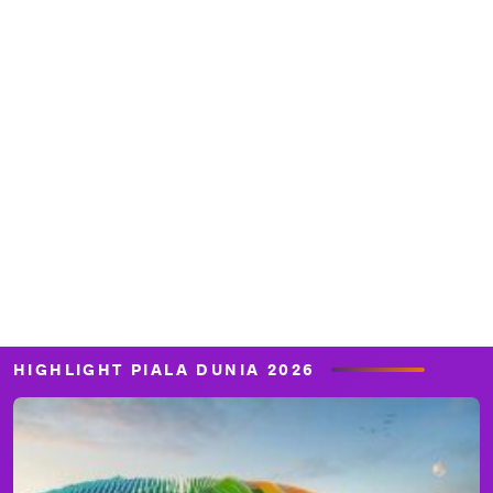
HIGHLIGHT PIALA DUNIA 2026