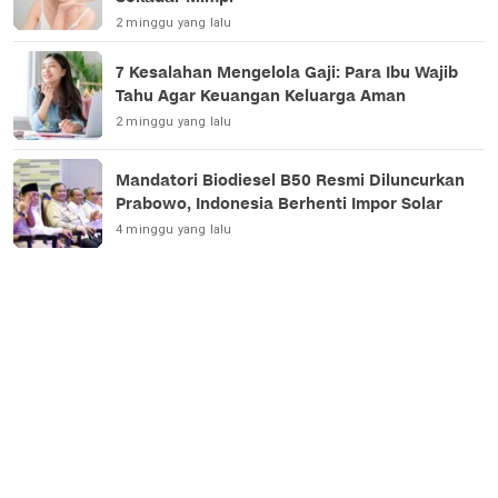
2 minggu yang lalu
7 Kesalahan Mengelola Gaji: Para Ibu Wajib
Tahu Agar Keuangan Keluarga Aman
2 minggu yang lalu
Mandatori Biodiesel B50 Resmi Diluncurkan
Prabowo, Indonesia Berhenti Impor Solar
4 minggu yang lalu