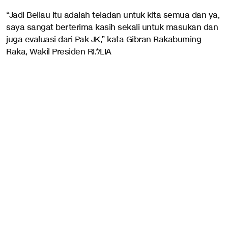
“Jadi Beliau itu adalah teladan untuk kita semua dan ya,
saya sangat berterima kasih sekali untuk masukan dan
juga evaluasi dari Pak JK,” kata Gibran Rakabuming
Raka, Wakil Presiden RI.*/LIA