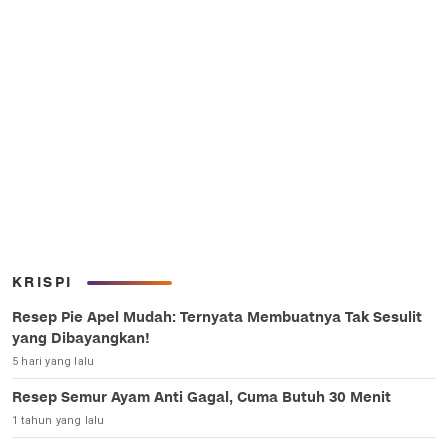
KRISPI
Resep Pie Apel Mudah: Ternyata Membuatnya Tak Sesulit
yang Dibayangkan!
5 hari yang lalu
Resep Semur Ayam Anti Gagal, Cuma Butuh 30 Menit
1 tahun yang lalu