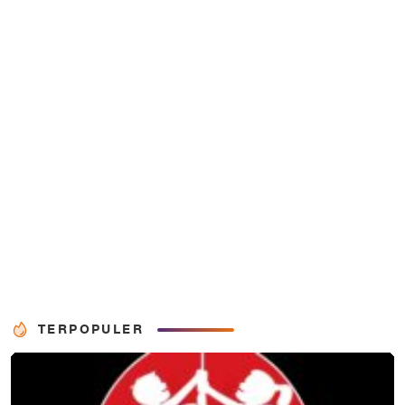
TERPOPULER