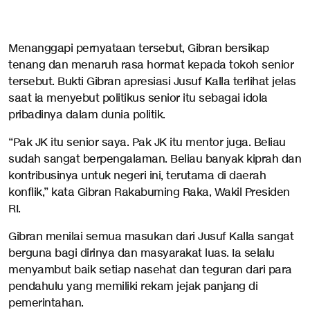
Menanggapi pernyataan tersebut, Gibran bersikap
tenang dan menaruh rasa hormat kepada tokoh senior
tersebut. Bukti Gibran apresiasi Jusuf Kalla terlihat jelas
saat ia menyebut politikus senior itu sebagai idola
pribadinya dalam dunia politik.
“Pak JK itu senior saya. Pak JK itu mentor juga. Beliau
sudah sangat berpengalaman. Beliau banyak kiprah dan
kontribusinya untuk negeri ini, terutama di daerah
konflik,” kata Gibran Rakabuming Raka, Wakil Presiden
RI.
Gibran menilai semua masukan dari Jusuf Kalla sangat
berguna bagi dirinya dan masyarakat luas. Ia selalu
menyambut baik setiap nasehat dan teguran dari para
pendahulu yang memiliki rekam jejak panjang di
pemerintahan.