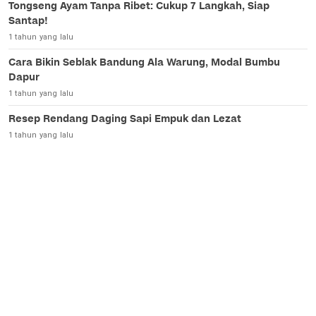
Tongseng Ayam Tanpa Ribet: Cukup 7 Langkah, Siap
Santap!
1 tahun yang lalu
Cara Bikin Seblak Bandung Ala Warung, Modal Bumbu
Dapur
1 tahun yang lalu
Resep Rendang Daging Sapi Empuk dan Lezat
1 tahun yang lalu