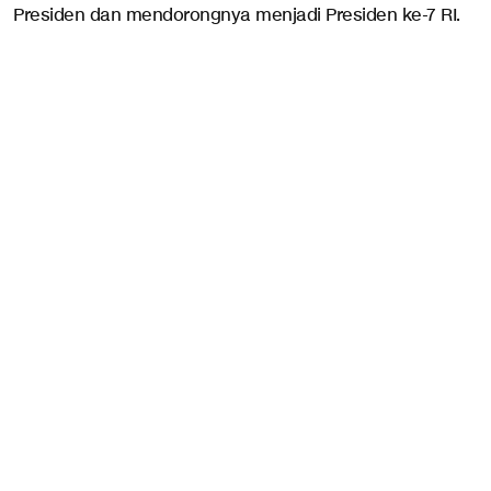
Presiden dan mendorongnya menjadi Presiden ke-7 RI.