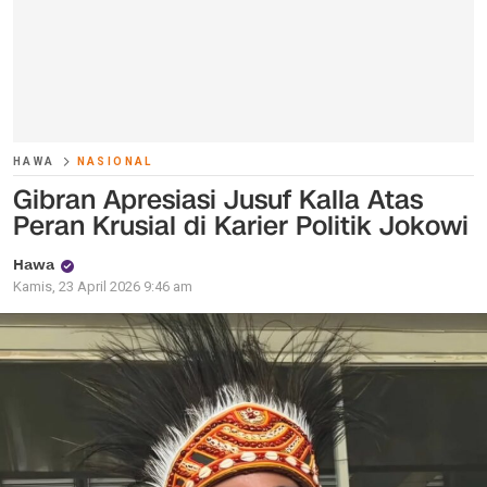
HAWA
NASIONAL
Gibran Apresiasi Jusuf Kalla Atas
Peran Krusial di Karier Politik Jokowi
Hawa
Kamis, 23 April 2026 9:46 am