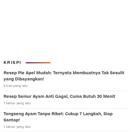
KRISPI
Resep Pie Apel Mudah: Ternyata Membuatnya Tak Sesulit
yang Dibayangkan!
6 hari yang lalu
Resep Semur Ayam Anti Gagal, Cuma Butuh 30 Menit
1 tahun yang lalu
Tongseng Ayam Tanpa Ribet: Cukup 7 Langkah, Siap
Santap!
1 tahun yang lalu