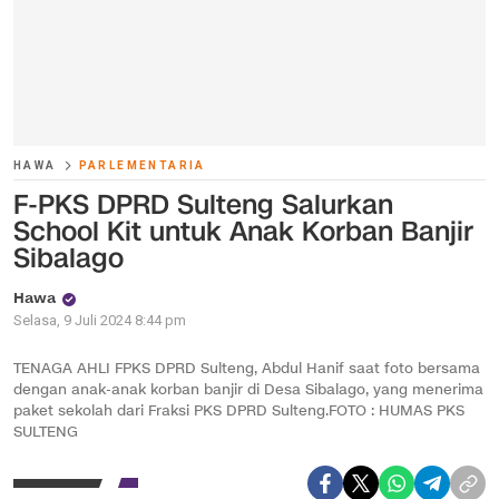
HAWA
PARLEMENTARIA
F-PKS DPRD Sulteng Salurkan
School Kit untuk Anak Korban Banjir
Sibalago
Hawa
Selasa, 9 Juli 2024 8:44 pm
TENAGA AHLI FPKS DPRD Sulteng, Abdul Hanif saat foto bersama
dengan anak-anak korban banjir di Desa Sibalago, yang menerima
paket sekolah dari Fraksi PKS DPRD Sulteng.FOTO : HUMAS PKS
SULTENG