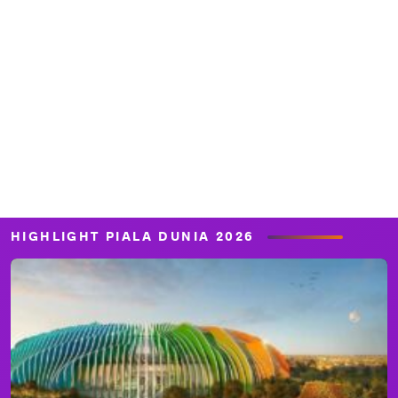
HIGHLIGHT PIALA DUNIA 2026