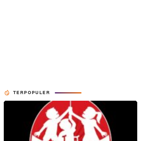
TERPOPULER