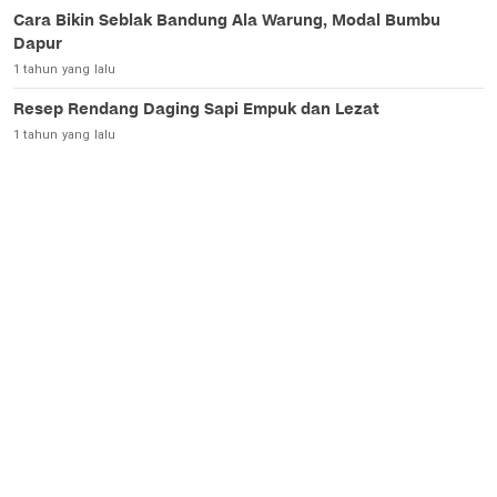
Cara Bikin Seblak Bandung Ala Warung, Modal Bumbu
Dapur
1 tahun yang lalu
Resep Rendang Daging Sapi Empuk dan Lezat
1 tahun yang lalu