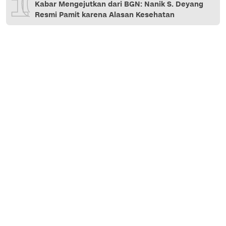
10
Kabar Mengejutkan dari BGN: Nanik S. Deyang
Resmi Pamit karena Alasan Kesehatan