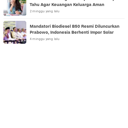
Tahu Agar Keuangan Keluarga Aman
2 minggu yang lalu
Mandatori Biodiesel B50 Resmi Diluncurkan
Prabowo, Indonesia Berhenti Impor Solar
4 minggu yang lalu