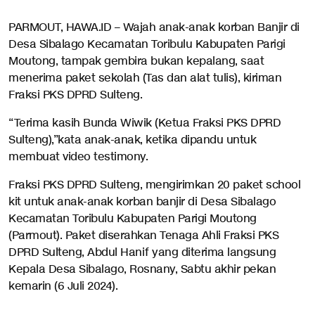
PARMOUT, HAWA.ID – Wajah anak-anak korban Banjir di
Desa Sibalago Kecamatan Toribulu Kabupaten Parigi
Moutong, tampak gembira bukan kepalang, saat
menerima paket sekolah (Tas dan alat tulis), kiriman
Fraksi PKS DPRD Sulteng.
“Terima kasih Bunda Wiwik (Ketua Fraksi PKS DPRD
Sulteng),”kata anak-anak, ketika dipandu untuk
membuat video testimony.
Fraksi PKS DPRD Sulteng, mengirimkan 20 paket school
kit untuk anak-anak korban banjir di Desa Sibalago
Kecamatan Toribulu Kabupaten Parigi Moutong
(Parmout). Paket diserahkan Tenaga Ahli Fraksi PKS
DPRD Sulteng, Abdul Hanif yang diterima langsung
Kepala Desa Sibalago, Rosnany, Sabtu akhir pekan
kemarin (6 Juli 2024).