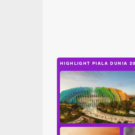
HIGHLIGHT PIALA DUNIA 2