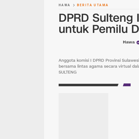
HAWA
BERITA UTAMA
DPRD Sulteng 
untuk Pemilu 
Hawa
Anggota komisi I DPRD Provinsi Sulawesi 
bersama lintas agama secara virtual d
SULTENG