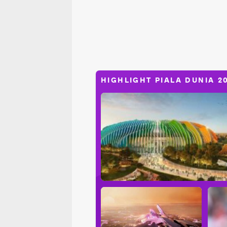
HIGHLIGHT PIALA DUNIA 2