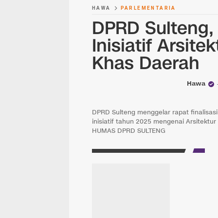
HAWA
PARLEMENTARIA
DPRD Sulteng, 
Inisiatif Arsit
Khas Daerah
Hawa
DPRD Sulteng menggelar rapat finalisas
inisiatif tahun 2025 mengenai Arsitektur
HUMAS DPRD SULTENG