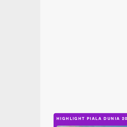
HIGHLIGHT PIALA DUNIA 2