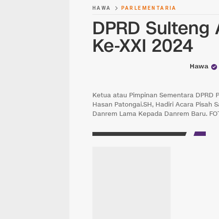
HAWA
PARLEMENTARIA
DPRD Sulteng A
Ke-XXI 2024
Hawa
Ketua atau Pimpinan Sementara DPRD Pro
Hasan Patongai.SH, Hadiri Acara Pisah
Danrem Lama Kepada Danrem Baru. F