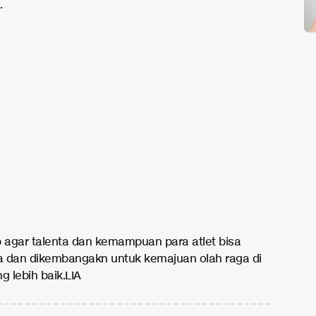
.
p agar talenta dan kemampuan para atlet bisa
na dan dikembangakn untuk kemajuan olah raga di
g lebih baik.LIA