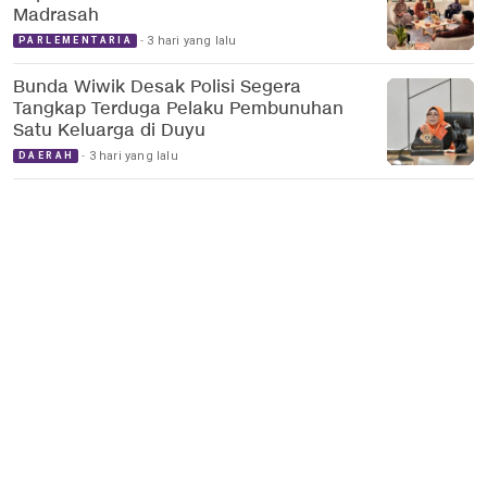
Madrasah
3 hari yang lalu
PARLEMENTARIA
Bunda Wiwik Desak Polisi Segera
Tangkap Terduga Pelaku Pembunuhan
Satu Keluarga di Duyu
3 hari yang lalu
DAERAH