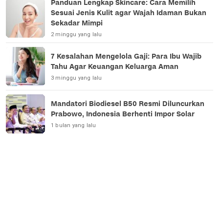
Panduan Lengkap Skincare: Cara Memilih
Sesuai Jenis Kulit agar Wajah Idaman Bukan
Sekadar Mimpi
2 minggu yang lalu
7 Kesalahan Mengelola Gaji: Para Ibu Wajib
Tahu Agar Keuangan Keluarga Aman
3 minggu yang lalu
Mandatori Biodiesel B50 Resmi Diluncurkan
Prabowo, Indonesia Berhenti Impor Solar
1 bulan yang lalu