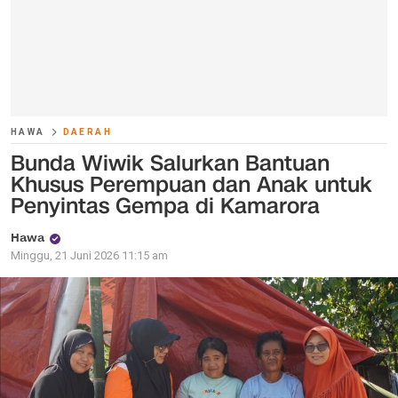
HAWA
DAERAH
Bunda Wiwik Salurkan Bantuan
Khusus Perempuan dan Anak untuk
Penyintas Gempa di Kamarora
Hawa
Minggu, 21 Juni 2026 11:15 am