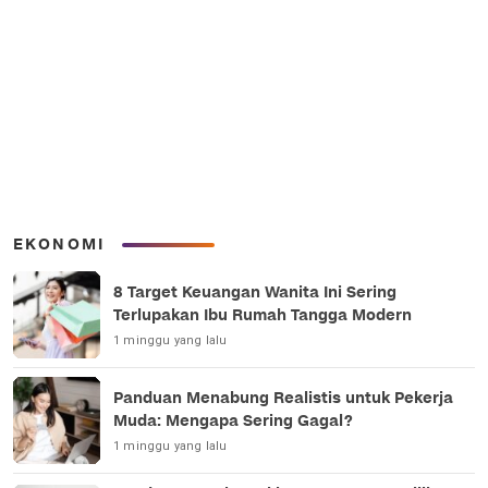
EKONOMI
8 Target Keuangan Wanita Ini Sering
Terlupakan Ibu Rumah Tangga Modern
1 minggu yang lalu
Panduan Menabung Realistis untuk Pekerja
Muda: Mengapa Sering Gagal?
1 minggu yang lalu