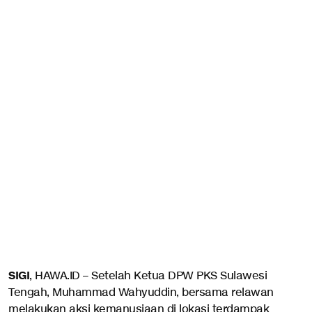
SIGI
, HAWA.ID – Setelah Ketua DPW PKS Sulawesi
Tengah, Muhammad Wahyuddin, bersama relawan
melakukan aksi kemanusiaan di lokasi terdampak