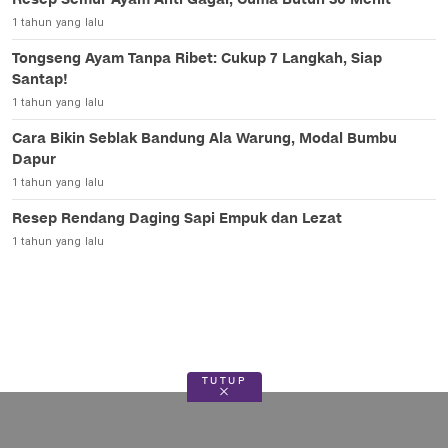
1 tahun yang lalu
Tongseng Ayam Tanpa Ribet: Cukup 7 Langkah, Siap
Santap!
1 tahun yang lalu
Cara Bikin Seblak Bandung Ala Warung, Modal Bumbu
Dapur
1 tahun yang lalu
Resep Rendang Daging Sapi Empuk dan Lezat
1 tahun yang lalu
TUTUP