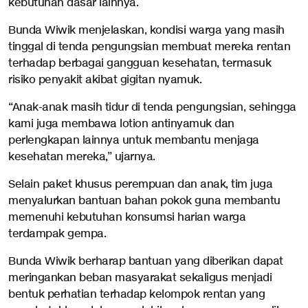
kebutuhan dasar lainnya.
Bunda Wiwik menjelaskan, kondisi warga yang masih
tinggal di tenda pengungsian membuat mereka rentan
terhadap berbagai gangguan kesehatan, termasuk
risiko penyakit akibat gigitan nyamuk.
“Anak-anak masih tidur di tenda pengungsian, sehingga
kami juga membawa lotion antinyamuk dan
perlengkapan lainnya untuk membantu menjaga
kesehatan mereka,” ujarnya.
Selain paket khusus perempuan dan anak, tim juga
menyalurkan bantuan bahan pokok guna membantu
memenuhi kebutuhan konsumsi harian warga
terdampak gempa.
Bunda Wiwik berharap bantuan yang diberikan dapat
meringankan beban masyarakat sekaligus menjadi
bentuk perhatian terhadap kelompok rentan yang