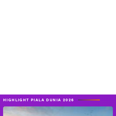
HIGHLIGHT PIALA DUNIA 2026