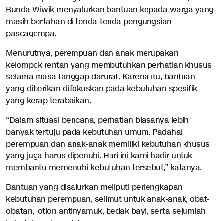
Bunda Wiwik menyalurkan bantuan kepada warga yang
masih bertahan di tenda-tenda pengungsian
pascagempa.
Menurutnya, perempuan dan anak merupakan
kelompok rentan yang membutuhkan perhatian khusus
selama masa tanggap darurat. Karena itu, bantuan
yang diberikan difokuskan pada kebutuhan spesifik
yang kerap terabaikan.
“Dalam situasi bencana, perhatian biasanya lebih
banyak tertuju pada kebutuhan umum. Padahal
perempuan dan anak-anak memiliki kebutuhan khusus
yang juga harus dipenuhi. Hari ini kami hadir untuk
membantu memenuhi kebutuhan tersebut,” katanya.
Bantuan yang disalurkan meliputi perlengkapan
kebutuhan perempuan, selimut untuk anak-anak, obat-
obatan, lotion antinyamuk, bedak bayi, serta sejumlah