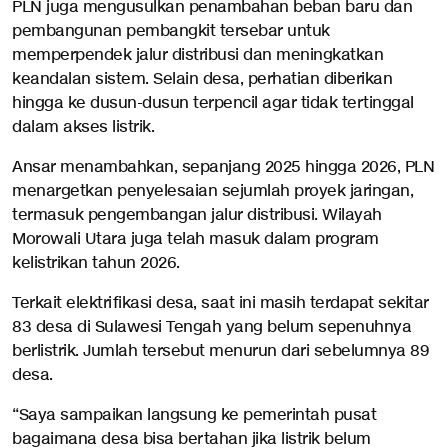
PLN juga mengusulkan penambahan beban baru dan
pembangunan pembangkit tersebar untuk
memperpendek jalur distribusi dan meningkatkan
keandalan sistem. Selain desa, perhatian diberikan
hingga ke dusun-dusun terpencil agar tidak tertinggal
dalam akses listrik.
Ansar menambahkan, sepanjang 2025 hingga 2026, PLN
menargetkan penyelesaian sejumlah proyek jaringan,
termasuk pengembangan jalur distribusi. Wilayah
Morowali Utara juga telah masuk dalam program
kelistrikan tahun 2026.
Terkait elektrifikasi desa, saat ini masih terdapat sekitar
83 desa di Sulawesi Tengah yang belum sepenuhnya
berlistrik. Jumlah tersebut menurun dari sebelumnya 89
desa.
“Saya sampaikan langsung ke pemerintah pusat
bagaimana desa bisa bertahan jika listrik belum