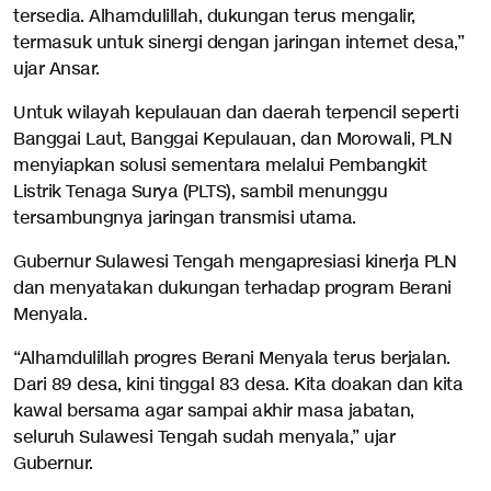
tersedia. Alhamdulillah, dukungan terus mengalir,
termasuk untuk sinergi dengan jaringan internet desa,”
ujar Ansar.
Untuk wilayah kepulauan dan daerah terpencil seperti
Banggai Laut, Banggai Kepulauan, dan Morowali, PLN
menyiapkan solusi sementara melalui Pembangkit
Listrik Tenaga Surya (PLTS), sambil menunggu
tersambungnya jaringan transmisi utama.
Gubernur Sulawesi Tengah mengapresiasi kinerja PLN
dan menyatakan dukungan terhadap program Berani
Menyala.
“Alhamdulillah progres Berani Menyala terus berjalan.
Dari 89 desa, kini tinggal 83 desa. Kita doakan dan kita
kawal bersama agar sampai akhir masa jabatan,
seluruh Sulawesi Tengah sudah menyala,” ujar
Gubernur.