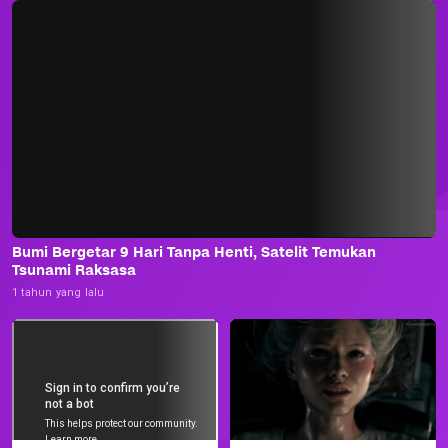
Bumi Bergetar 9 Hari Tanpa Henti, Satelit Temukan
Tsunami Raksasa
1 tahun yang lalu