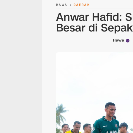
HAWA
DAERAH
Anwar Hafid: 
Besar di Sepak
Hawa