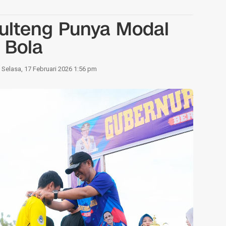
Sulteng Punya Modal
 Bola
Selasa, 17 Februari 2026 1:56 pm