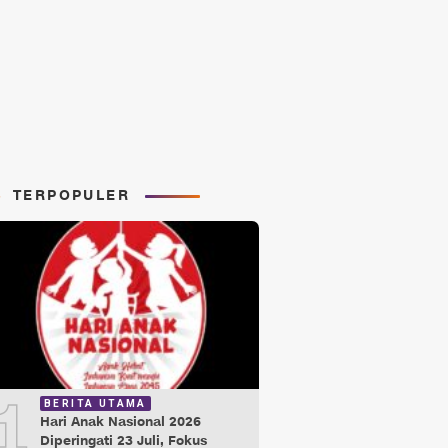
TERPOPULER
1
BERITA UTAMA
Hari Anak Nasional 2026
Diperingati 23 Juli, Fokus