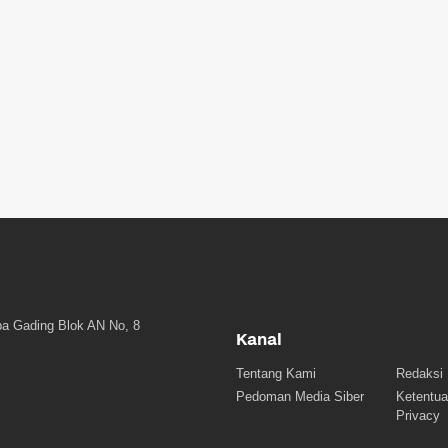
a Gading Blok AN No, 8
Kanal
Tentang Kami
Redaksi
Pedoman Media Siber
Ketentua
Privacy