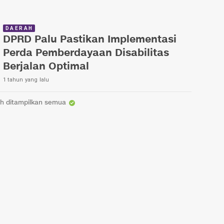
DAERAH
DPRD Palu Pastikan Implementasi
Perda Pemberdayaan Disabilitas
Berjalan Optimal
1 tahun yang lalu
h ditampilkan semua