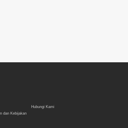
Hubungi Kami
n dan Kebijakan