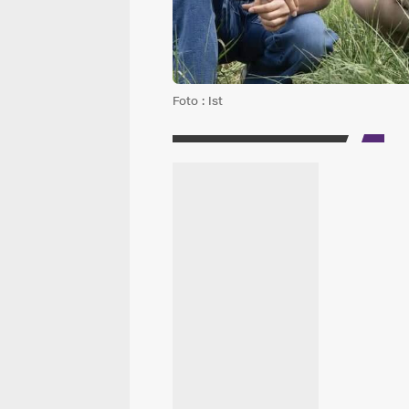
Foto : Ist