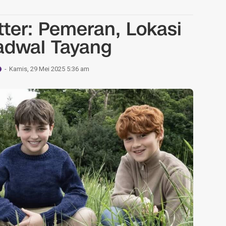
tter: Pemeran, Lokasi
adwal Tayang
Kamis, 29 Mei 2025 5:36 am