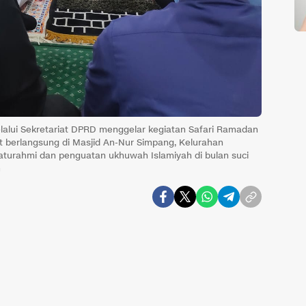
lalui Sekretariat DPRD menggelar kegiatan Safari Ramadan
t berlangsung di Masjid An-Nur Simpang, Kelurahan
laturahmi dan penguatan ukhuwah Islamiyah di bulan suci
G