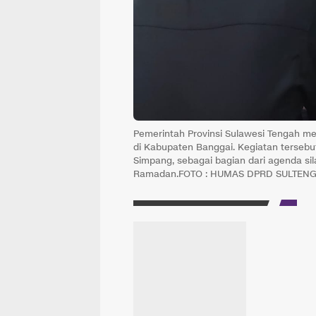
Pemerintah Provinsi Sulawesi Tengah me
di Kabupaten Banggai. Kegiatan tersebu
Simpang, sebagai bagian dari agenda si
Ramadan.FOTO : HUMAS DPRD SULTEN