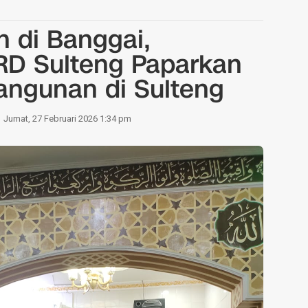
 di Banggai,
PRD Sulteng Paparkan
ngunan di Sulteng
Jumat, 27 Februari 2026 1:34 pm