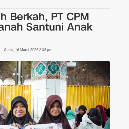
h Berkah, PT CPM
anah Santuni Anak
Senin, 16 Maret 2026 2:35 pm