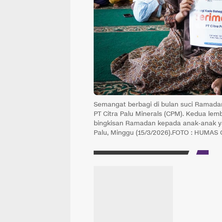
Semangat berbagi di bulan suci Ramadan
PT Citra Palu Minerals (CPM). Kedua le
bingkisan Ramadan kepada anak-anak ya
Palu, Minggu (15/3/2026).FOTO : HUMAS