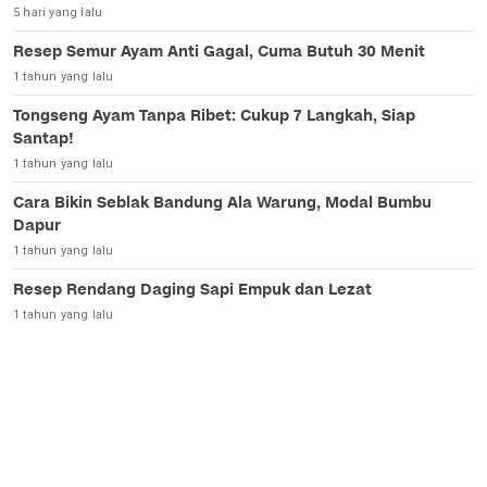
5 hari yang lalu
Resep Semur Ayam Anti Gagal, Cuma Butuh 30 Menit
1 tahun yang lalu
Tongseng Ayam Tanpa Ribet: Cukup 7 Langkah, Siap
Santap!
1 tahun yang lalu
Cara Bikin Seblak Bandung Ala Warung, Modal Bumbu
Dapur
1 tahun yang lalu
Resep Rendang Daging Sapi Empuk dan Lezat
1 tahun yang lalu