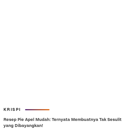
KRISPI
Resep Pie Apel Mudah: Ternyata Membuatnya Tak Sesulit
yang Dibayangkan!