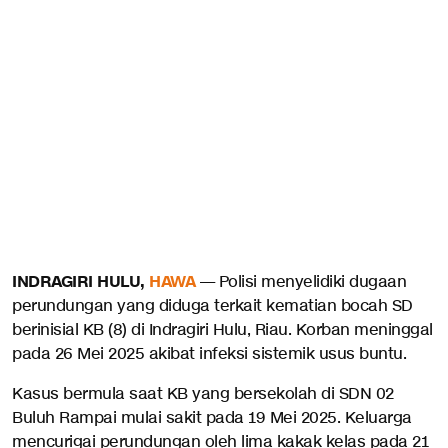
INDRAGIRI HULU,
HAWA
— Polisi menyelidiki dugaan
perundungan yang diduga terkait kematian bocah SD
berinisial KB (8) di Indragiri Hulu, Riau. Korban meninggal
pada 26 Mei 2025 akibat infeksi sistemik usus buntu.
Kasus bermula saat KB yang bersekolah di SDN 02
Buluh Rampai mulai sakit pada 19 Mei 2025. Keluarga
mencurigai perundungan oleh lima kakak kelas pada 21