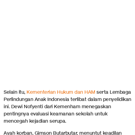
Selain itu,
Kementerian Hukum dan HAM
serta Lembaga
Perlindungan Anak Indonesia terlibat dalam penyelidikan
ini. Dewi Nofyenti dari Kemenham menegaskan
pentingnya evaluasi keamanan sekolah untuk
mencegah kejadian serupa.
Ayah korban, Gimson Butarbutar, menuntut keadilan