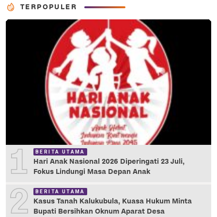
TERPOPULER
1
BERITA UTAMA
Hari Anak Nasional 2026 Diperingati 23 Juli,
Fokus Lindungi Masa Depan Anak
2
BERITA UTAMA
Kasus Tanah Kalukubula, Kuasa Hukum Minta
Bupati Bersihkan Oknum Aparat Desa