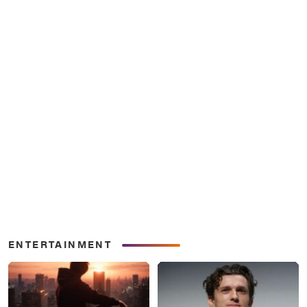
ENTERTAINMENT