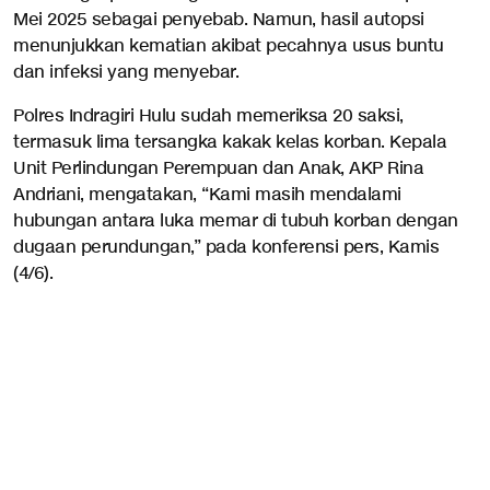
Mei 2025 sebagai penyebab. Namun, hasil autopsi
menunjukkan kematian akibat pecahnya usus buntu
dan infeksi yang menyebar.
Polres Indragiri Hulu sudah memeriksa 20 saksi,
termasuk lima tersangka kakak kelas korban. Kepala
Unit Perlindungan Perempuan dan Anak, AKP Rina
Andriani, mengatakan, “Kami masih mendalami
hubungan antara luka memar di tubuh korban dengan
dugaan perundungan,” pada konferensi pers, Kamis
(4/6).