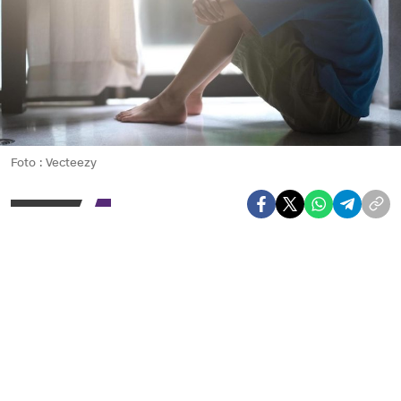
Foto : Vecteezy