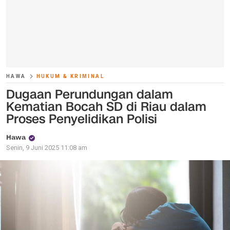
HAWA
HUKUM & KRIMINAL
Dugaan Perundungan dalam
Kematian Bocah SD di Riau dalam
Proses Penyelidikan Polisi
Hawa
Senin, 9 Juni 2025 11:08 am