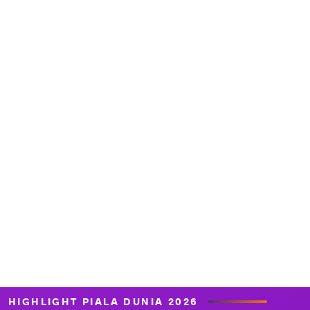
HIGHLIGHT PIALA DUNIA 2026