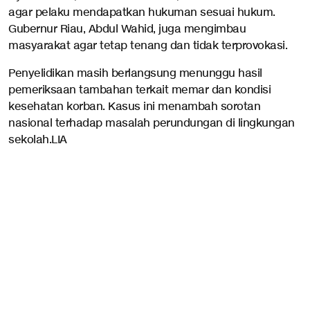
agar pelaku mendapatkan hukuman sesuai hukum.
Gubernur Riau, Abdul Wahid, juga mengimbau
masyarakat agar tetap tenang dan tidak terprovokasi.
Penyelidikan masih berlangsung menunggu hasil
pemeriksaan tambahan terkait memar dan kondisi
kesehatan korban. Kasus ini menambah sorotan
nasional terhadap masalah perundungan di lingkungan
sekolah.LIA