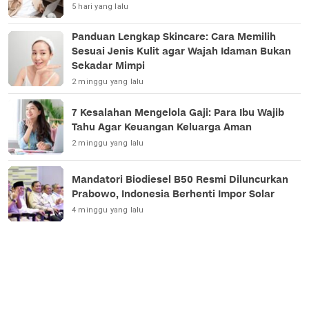
5 hari yang lalu
Panduan Lengkap Skincare: Cara Memilih
Sesuai Jenis Kulit agar Wajah Idaman Bukan
Sekadar Mimpi
2 minggu yang lalu
7 Kesalahan Mengelola Gaji: Para Ibu Wajib
Tahu Agar Keuangan Keluarga Aman
2 minggu yang lalu
Mandatori Biodiesel B50 Resmi Diluncurkan
Prabowo, Indonesia Berhenti Impor Solar
4 minggu yang lalu