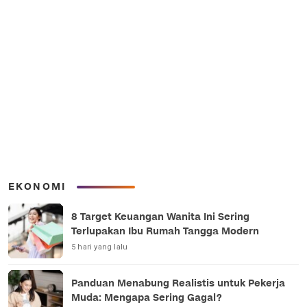
EKONOMI
8 Target Keuangan Wanita Ini Sering
Terlupakan Ibu Rumah Tangga Modern
5 hari yang lalu
Panduan Menabung Realistis untuk Pekerja
Muda: Mengapa Sering Gagal?