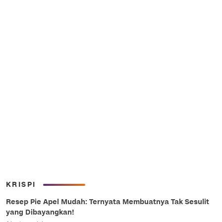
KRISPI
Resep Pie Apel Mudah: Ternyata Membuatnya Tak Sesulit
yang Dibayangkan!