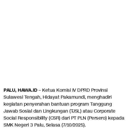
PALU, HAWA.ID
– Ketua Komisi IV DPRD Provinsi
Sulawesi Tengah, Hidayat Pakamundi, menghadiri
kegiatan penyerahan bantuan program Tanggung
Jawab Sosial dan Lingkungan (TJSL) atau Corporate
Social Responsibility (CSR) dari PT PLN (Persero) kepada
SMK Negeri 3 Palu, Selasa (7/10/2025).