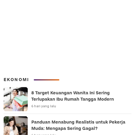
EKONOMI
8 Target Keuangan Wanita Ini Sering
Terlupakan Ibu Rumah Tangga Modern
6 hari yang lalu
Panduan Menabung Realistis untuk Pekerja
Muda: Mengapa Sering Gagal?