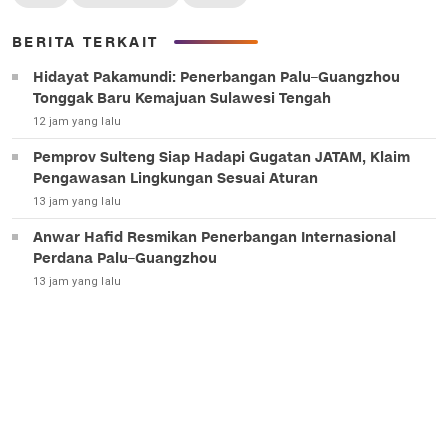
BERITA TERKAIT
Hidayat Pakamundi: Penerbangan Palu–Guangzhou
Tonggak Baru Kemajuan Sulawesi Tengah
12 jam yang lalu
Pemprov Sulteng Siap Hadapi Gugatan JATAM, Klaim
Pengawasan Lingkungan Sesuai Aturan
13 jam yang lalu
Anwar Hafid Resmikan Penerbangan Internasional
Perdana Palu–Guangzhou
13 jam yang lalu