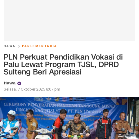
HAWA
PARLEMENTARIA
PLN Perkuat Pendidikan Vokasi di
Palu Lewat Program TJSL, DPRD
Sulteng Beri Apresiasi
Hawa
Selasa, 7 Oktober 2025 8:07 pm