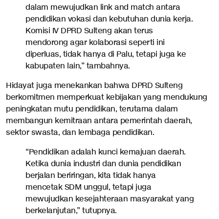
dalam mewujudkan link and match antara
pendidikan vokasi dan kebutuhan dunia kerja.
Komisi IV DPRD Sulteng akan terus
mendorong agar kolaborasi seperti ini
diperluas, tidak hanya di Palu, tetapi juga ke
kabupaten lain,” tambahnya.
Hidayat juga menekankan bahwa DPRD Sulteng
berkomitmen memperkuat kebijakan yang mendukung
peningkatan mutu pendidikan, terutama dalam
membangun kemitraan antara pemerintah daerah,
sektor swasta, dan lembaga pendidikan.
“Pendidikan adalah kunci kemajuan daerah.
Ketika dunia industri dan dunia pendidikan
berjalan beriringan, kita tidak hanya
mencetak SDM unggul, tetapi juga
mewujudkan kesejahteraan masyarakat yang
berkelanjutan,” tutupnya.