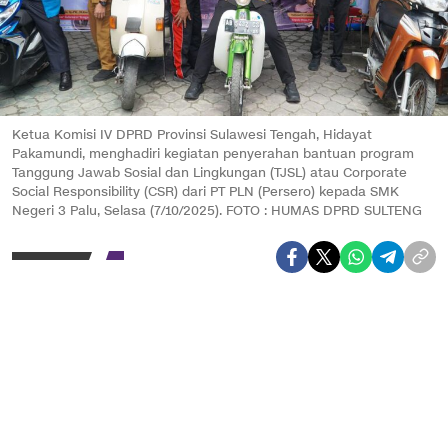
Ketua Komisi IV DPRD Provinsi Sulawesi Tengah, Hidayat
Pakamundi, menghadiri kegiatan penyerahan bantuan program
Tanggung Jawab Sosial dan Lingkungan (TJSL) atau Corporate
Social Responsibility (CSR) dari PT PLN (Persero) kepada SMK
Negeri 3 Palu, Selasa (7/10/2025). FOTO : HUMAS DPRD SULTENG