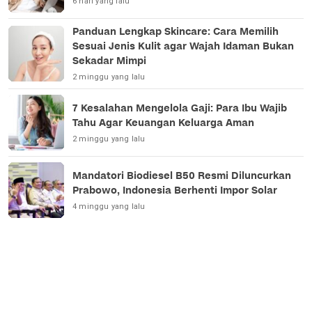
6 hari yang lalu
Panduan Lengkap Skincare: Cara Memilih
Sesuai Jenis Kulit agar Wajah Idaman Bukan
Sekadar Mimpi
2 minggu yang lalu
7 Kesalahan Mengelola Gaji: Para Ibu Wajib
Tahu Agar Keuangan Keluarga Aman
2 minggu yang lalu
Mandatori Biodiesel B50 Resmi Diluncurkan
Prabowo, Indonesia Berhenti Impor Solar
4 minggu yang lalu