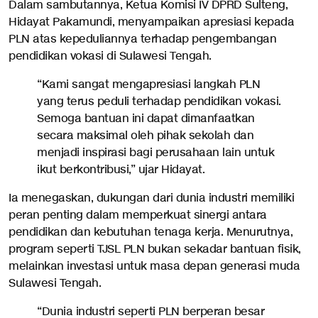
Dalam sambutannya, Ketua Komisi IV DPRD Sulteng,
Hidayat Pakamundi, menyampaikan apresiasi kepada
PLN atas kepeduliannya terhadap pengembangan
pendidikan vokasi di Sulawesi Tengah.
“Kami sangat mengapresiasi langkah PLN
yang terus peduli terhadap pendidikan vokasi.
Semoga bantuan ini dapat dimanfaatkan
secara maksimal oleh pihak sekolah dan
menjadi inspirasi bagi perusahaan lain untuk
ikut berkontribusi,” ujar Hidayat.
Ia menegaskan, dukungan dari dunia industri memiliki
peran penting dalam memperkuat sinergi antara
pendidikan dan kebutuhan tenaga kerja. Menurutnya,
program seperti TJSL PLN bukan sekadar bantuan fisik,
melainkan investasi untuk masa depan generasi muda
Sulawesi Tengah.
“Dunia industri seperti PLN berperan besar