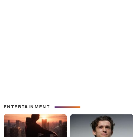
ENTERTAINMENT