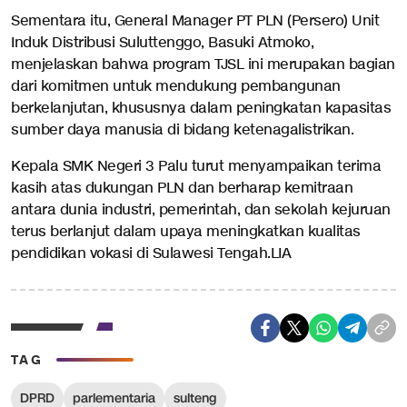
Sementara itu, General Manager PT PLN (Persero) Unit
Induk Distribusi Suluttenggo, Basuki Atmoko,
menjelaskan bahwa program TJSL ini merupakan bagian
dari komitmen untuk mendukung pembangunan
berkelanjutan, khususnya dalam peningkatan kapasitas
sumber daya manusia di bidang ketenagalistrikan.
Kepala SMK Negeri 3 Palu turut menyampaikan terima
kasih atas dukungan PLN dan berharap kemitraan
antara dunia industri, pemerintah, dan sekolah kejuruan
terus berlanjut dalam upaya meningkatkan kualitas
pendidikan vokasi di Sulawesi Tengah.LIA
TAG
DPRD
parlementaria
sulteng