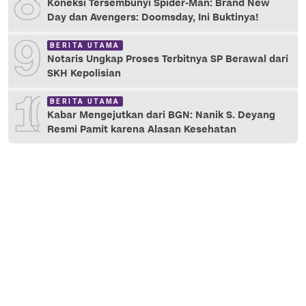
8
Koneksi Tersembunyi Spider-Man: Brand New
Day dan Avengers: Doomsday, Ini Buktinya!
9
BERITA UTAMA
Notaris Ungkap Proses Terbitnya SP Berawal dari
SKH Kepolisian
10
BERITA UTAMA
Kabar Mengejutkan dari BGN: Nanik S. Deyang
Resmi Pamit karena Alasan Kesehatan