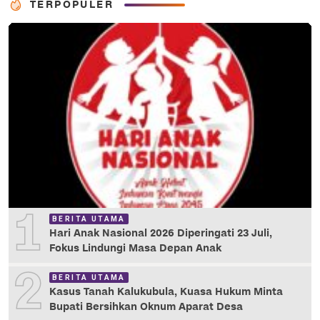
TERPOPULER
1
BERITA UTAMA
Hari Anak Nasional 2026 Diperingati 23 Juli,
Fokus Lindungi Masa Depan Anak
2
BERITA UTAMA
Kasus Tanah Kalukubula, Kuasa Hukum Minta
Bupati Bersihkan Oknum Aparat Desa