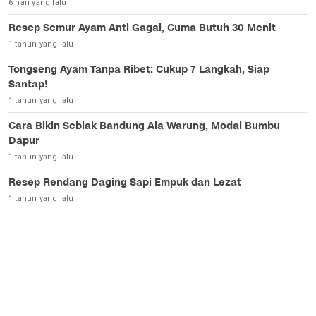
6 hari yang lalu
Resep Semur Ayam Anti Gagal, Cuma Butuh 30 Menit
1 tahun yang lalu
Tongseng Ayam Tanpa Ribet: Cukup 7 Langkah, Siap
Santap!
1 tahun yang lalu
Cara Bikin Seblak Bandung Ala Warung, Modal Bumbu
Dapur
1 tahun yang lalu
Resep Rendang Daging Sapi Empuk dan Lezat
1 tahun yang lalu