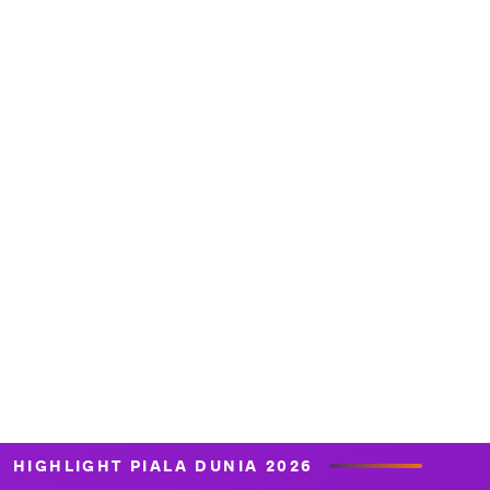
HIGHLIGHT PIALA DUNIA 2026