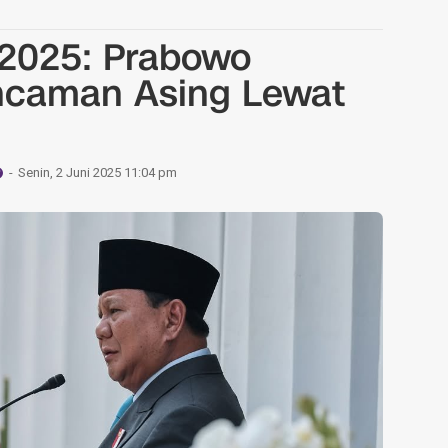
 2025: Prabowo
ncaman Asing Lewat
Senin, 2 Juni 2025 11:04 pm