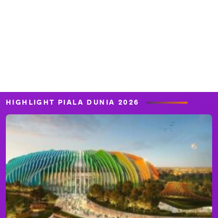
HIGHLIGHT PIALA DUNIA 2026