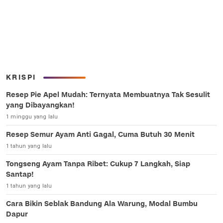
KRISPI
Resep Pie Apel Mudah: Ternyata Membuatnya Tak Sesulit
yang Dibayangkan!
1 minggu yang lalu
Resep Semur Ayam Anti Gagal, Cuma Butuh 30 Menit
1 tahun yang lalu
Tongseng Ayam Tanpa Ribet: Cukup 7 Langkah, Siap
Santap!
1 tahun yang lalu
Cara Bikin Seblak Bandung Ala Warung, Modal Bumbu
Dapur