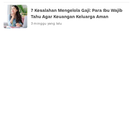
7 Kesalahan Mengelola Gaji: Para Ibu Wajib
Tahu Agar Keuangan Keluarga Aman
3 minggu yang lalu