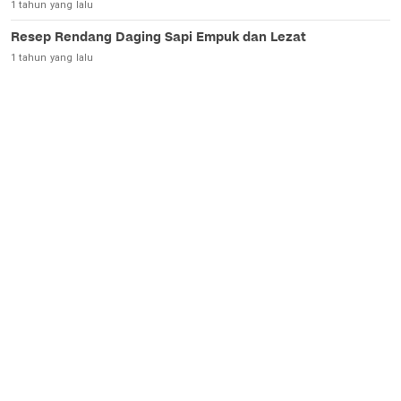
1 tahun yang lalu
Resep Rendang Daging Sapi Empuk dan Lezat
1 tahun yang lalu