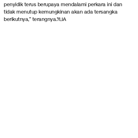
penyidik terus berupaya mendalami perkara ini dan
tidak menutup kemungkinan akan ada tersangka
berikutnya,” terangnya.*/LIA