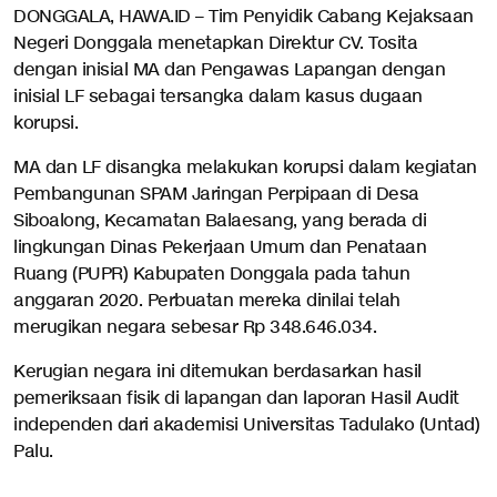
DONGGALA, HAWA.ID – Tim Penyidik Cabang Kejaksaan
Negeri Donggala menetapkan Direktur CV. Tosita
dengan inisial MA dan Pengawas Lapangan dengan
inisial LF sebagai tersangka dalam kasus dugaan
korupsi.
MA dan LF disangka melakukan korupsi dalam kegiatan
Pembangunan SPAM Jaringan Perpipaan di Desa
Siboalong, Kecamatan Balaesang, yang berada di
lingkungan Dinas Pekerjaan Umum dan Penataan
Ruang (PUPR) Kabupaten Donggala pada tahun
anggaran 2020. Perbuatan mereka dinilai telah
merugikan negara sebesar Rp 348.646.034.
Kerugian negara ini ditemukan berdasarkan hasil
pemeriksaan fisik di lapangan dan laporan Hasil Audit
independen dari akademisi Universitas Tadulako (Untad)
Palu.