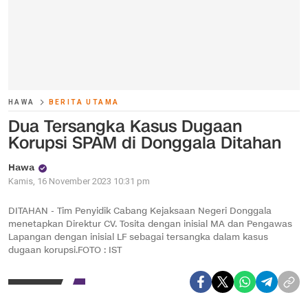
HAWA
BERITA UTAMA
Dua Tersangka Kasus Dugaan
Korupsi SPAM di Donggala Ditahan
Hawa
Kamis, 16 November 2023 10:31 pm
DITAHAN - Tim Penyidik Cabang Kejaksaan Negeri Donggala
menetapkan Direktur CV. Tosita dengan inisial MA dan Pengawas
Lapangan dengan inisial LF sebagai tersangka dalam kasus
dugaan korupsi.FOTO : IST