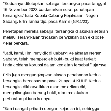
“Keduanya ditetapkan sebagai tersangka pada tanggal
16 November 2023 berdasarkan surat penetapan
tersangka,” kata Kepala Cabang Kejaksaan Negeri
Sabang, Erlin Tanhardjo, pada Kamis (16/11/23).
Penetapan mereka sebagai tersangka dilakukan setelah
melalui serangkaian tindakan penyidikan dan ekspose
gelar perkara.
“Jadi, kami, Tim Penyidik di Cabang Kejaksaan Negeri
Sabang, telah memperoleh bukti-bukti kuat terkait
tindak pidana korupsi dalam kegiatan tersebut,” ujarnya.
Erlin juga mengungkapkan alasan penahanan kedua
tersangka berdasarkan pasal 21 ayat 4 KUHP. Kedua
tersangka dikhawatirkan akan melarikan diri,
menghilangkan barang bukti, atau melakukan
perbuatan pidana lainnya.
“Kami sangat prihatin dengan kejadian ini, sehingga