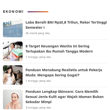
EKONOMI
Laba Bersih BNI Rp10,8 Triliun, Rekor Tertinggi
Semester I
56 menit yang lalu
8 Target Keuangan Wanita Ini Sering
Terlupakan Ibu Rumah Tangga Modern
1 minggu yang lalu
Panduan Menabung Realistis untuk Pekerja
Muda: Mengapa Sering Gagal?
1 minggu yang lalu
Panduan Lengkap Skincare: Cara Memilih
Sesuai Jenis Kulit agar Wajah Idaman Bukan
Sekadar Mimpi
3 minggu yang lalu