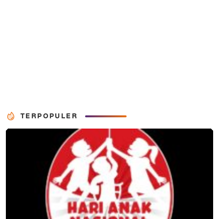
TERPOPULER