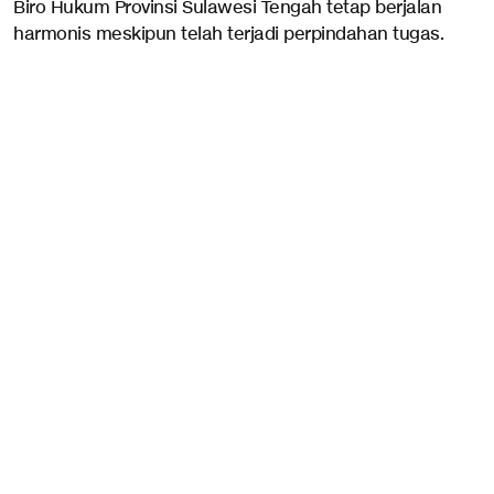
Biro Hukum Provinsi Sulawesi Tengah tetap berjalan
harmonis meskipun telah terjadi perpindahan tugas.