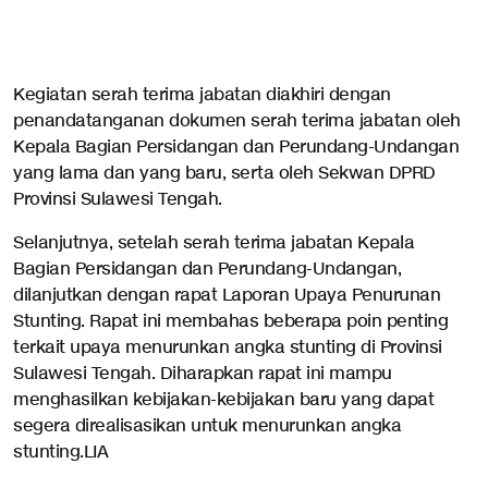
Kegiatan serah terima jabatan diakhiri dengan
penandatanganan dokumen serah terima jabatan oleh
Kepala Bagian Persidangan dan Perundang-Undangan
yang lama dan yang baru, serta oleh Sekwan DPRD
Provinsi Sulawesi Tengah.
Selanjutnya, setelah serah terima jabatan Kepala
Bagian Persidangan dan Perundang-Undangan,
dilanjutkan dengan rapat Laporan Upaya Penurunan
Stunting. Rapat ini membahas beberapa poin penting
terkait upaya menurunkan angka stunting di Provinsi
Sulawesi Tengah. Diharapkan rapat ini mampu
menghasilkan kebijakan-kebijakan baru yang dapat
segera direalisasikan untuk menurunkan angka
stunting.LIA