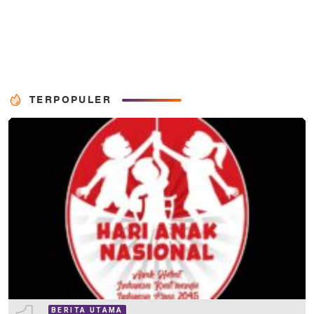
TERPOPULER
BERITA UTAMA