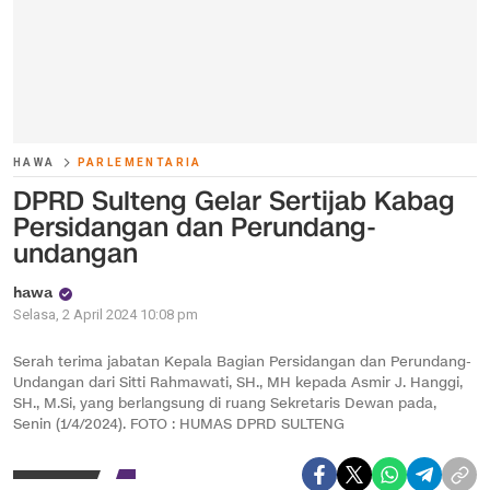
HAWA
PARLEMENTARIA
DPRD Sulteng Gelar Sertijab Kabag
Persidangan dan Perundang-
undangan
hawa
Selasa, 2 April 2024 10:08 pm
Serah terima jabatan Kepala Bagian Persidangan dan Perundang-
Undangan dari Sitti Rahmawati, SH., MH kepada Asmir J. Hanggi,
SH., M.Si, yang berlangsung di ruang Sekretaris Dewan pada,
Senin (1/4/2024). FOTO : HUMAS DPRD SULTENG