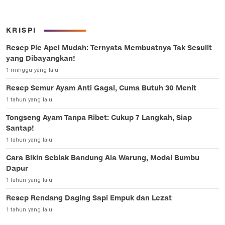
KRISPI
Resep Pie Apel Mudah: Ternyata Membuatnya Tak Sesulit
yang Dibayangkan!
1 minggu yang lalu
Resep Semur Ayam Anti Gagal, Cuma Butuh 30 Menit
1 tahun yang lalu
Tongseng Ayam Tanpa Ribet: Cukup 7 Langkah, Siap
Santap!
1 tahun yang lalu
Cara Bikin Seblak Bandung Ala Warung, Modal Bumbu
Dapur
1 tahun yang lalu
Resep Rendang Daging Sapi Empuk dan Lezat
1 tahun yang lalu