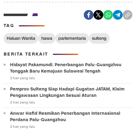
TAG
Haluan Wanita
hawa
parlementaria
sulteng
BERITA TERKAIT
Hidayat Pakamundi: Penerbangan Palu–Guangzhou
Tonggak Baru Kemajuan Sulawesi Tengah
2 hari yang lalu
Pemprov Sulteng Siap Hadapi Gugatan JATAM, Klaim
Pengawasan Lingkungan Sesuai Aturan
2 hari yang lalu
Anwar Hafid Resmikan Penerbangan Internasional
Perdana Palu–Guangzhou
2 hari yang lalu