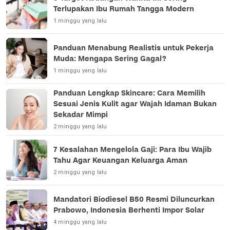
Terlupakan Ibu Rumah Tangga Modern
1 minggu yang lalu
Panduan Menabung Realistis untuk Pekerja
Muda: Mengapa Sering Gagal?
1 minggu yang lalu
Panduan Lengkap Skincare: Cara Memilih
Sesuai Jenis Kulit agar Wajah Idaman Bukan
Sekadar Mimpi
2 minggu yang lalu
7 Kesalahan Mengelola Gaji: Para Ibu Wajib
Tahu Agar Keuangan Keluarga Aman
2 minggu yang lalu
Mandatori Biodiesel B50 Resmi Diluncurkan
Prabowo, Indonesia Berhenti Impor Solar
4 minggu yang lalu