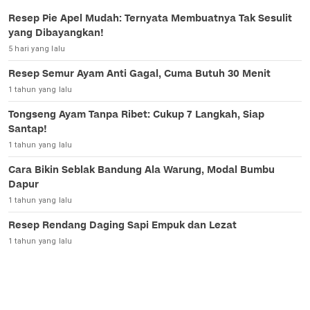
Resep Pie Apel Mudah: Ternyata Membuatnya Tak Sesulit
yang Dibayangkan!
5 hari yang lalu
Resep Semur Ayam Anti Gagal, Cuma Butuh 30 Menit
1 tahun yang lalu
Tongseng Ayam Tanpa Ribet: Cukup 7 Langkah, Siap
Santap!
1 tahun yang lalu
Cara Bikin Seblak Bandung Ala Warung, Modal Bumbu
Dapur
1 tahun yang lalu
Resep Rendang Daging Sapi Empuk dan Lezat
1 tahun yang lalu