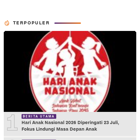
TERPOPULER
1
BERITA UTAMA
Hari Anak Nasional 2026 Diperingati 23 Juli,
Fokus Lindungi Masa Depan Anak