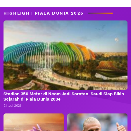
HIGHLIGHT PIALA DUNIA 2026
Stadion 350 Meter di Neom Jadi Sorotan, Saudi Siap Bikin
Sejarah di Piala Dunia 2034
21 Jul 2026