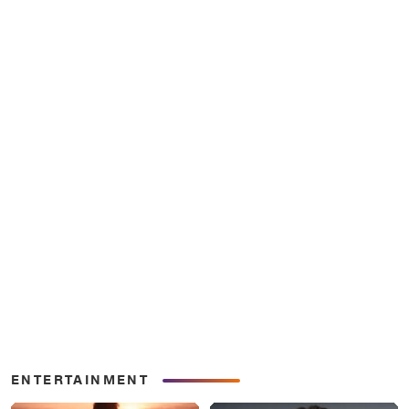
ENTERTAINMENT