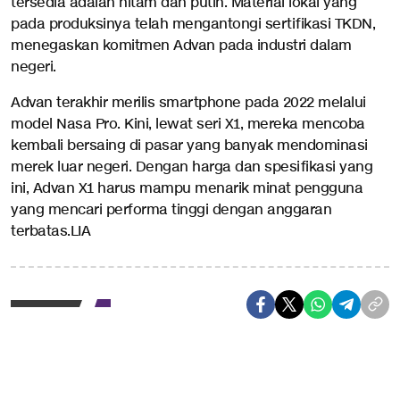
tersedia adalah hitam dan putih. Material lokal yang
pada produksinya telah mengantongi sertifikasi TKDN,
menegaskan komitmen Advan pada industri dalam
negeri.
Advan terakhir merilis smartphone pada 2022 melalui
model Nasa Pro. Kini, lewat seri X1, mereka mencoba
kembali bersaing di pasar yang banyak mendominasi
merek luar negeri. Dengan harga dan spesifikasi yang
ini, Advan X1 harus mampu menarik minat pengguna
yang mencari performa tinggi dengan anggaran
terbatas.LIA