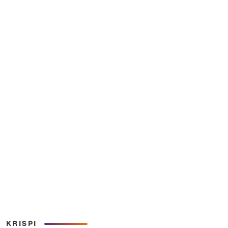
KRISPI