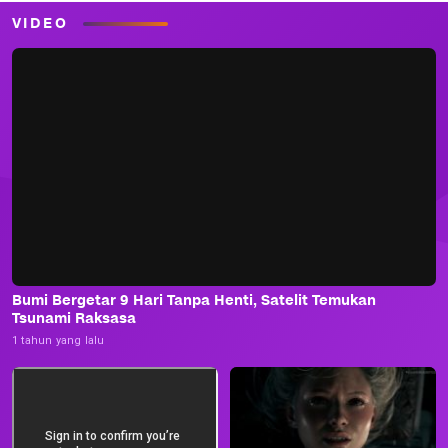
VIDEO
Bumi Bergetar 9 Hari Tanpa Henti, Satelit Temukan
Tsunami Raksasa
1 tahun yang lalu