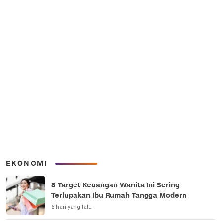
EKONOMI
8 Target Keuangan Wanita Ini Sering
Terlupakan Ibu Rumah Tangga Modern
6 hari yang lalu