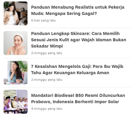
Panduan Menabung Realistis untuk Pekerja
Muda: Mengapa Sering Gagal?
6 hari yang lalu
Panduan Lengkap Skincare: Cara Memilih
Sesuai Jenis Kulit agar Wajah Idaman Bukan
Sekadar Mimpi
2 minggu yang lalu
7 Kesalahan Mengelola Gaji: Para Ibu Wajib
Tahu Agar Keuangan Keluarga Aman
2 minggu yang lalu
Mandatori Biodiesel B50 Resmi Diluncurkan
Prabowo, Indonesia Berhenti Impor Solar
4 minggu yang lalu