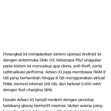
Perangkat ini menjalankan sistem operasi Android 14
dengan antarmuka Dido OS. Beberapa fitur unggulan
pada sistem ini mencakup app clone, anti-theft, serta
optimalisasi performa. Advan X1 juga membawa RAM 8
GB yang bertambah hingga 8 GB menggunakan virtual
RAM, memori internal 128 GB, dan baterai 5.000 mAh
dengan fast charging 18W.
Desain Advan X1 tampil modern dengan penutup
belakang glossy bermotif marmer. Varian warna yang