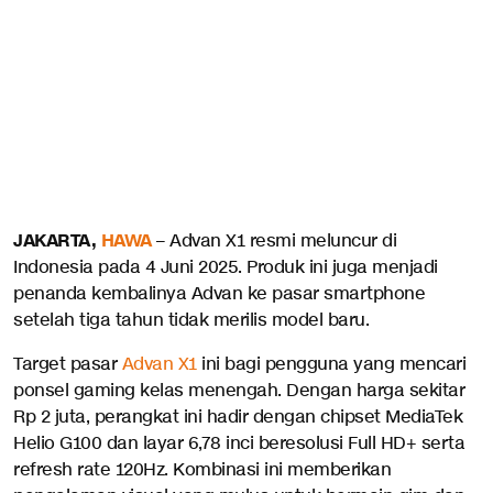
JAKARTA,
HAWA
– Advan X1 resmi meluncur di
Indonesia pada 4 Juni 2025. Produk ini juga menjadi
penanda kembalinya Advan ke pasar smartphone
setelah tiga tahun tidak merilis model baru.
Target pasar
Advan X1
ini bagi pengguna yang mencari
ponsel gaming kelas menengah. Dengan harga sekitar
Rp 2 juta, perangkat ini hadir dengan chipset MediaTek
Helio G100 dan layar 6,78 inci beresolusi Full HD+ serta
refresh rate 120Hz. Kombinasi ini memberikan