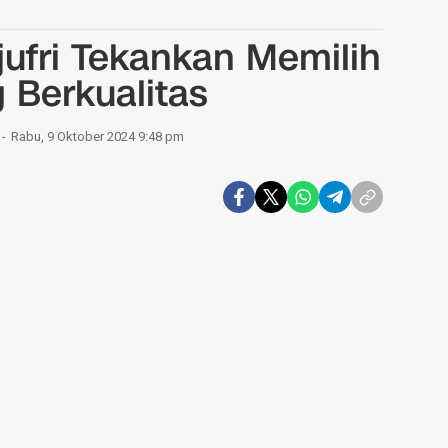
jufri Tekankan Memilih
 Berkualitas
Rabu, 9 Oktober 2024 9:48 pm