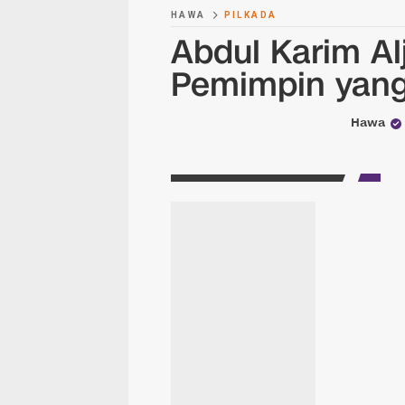
HAWA
PILKADA
Abdul Karim Al
Pemimpin yang
Hawa