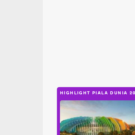
HIGHLIGHT PIALA DUNIA 2