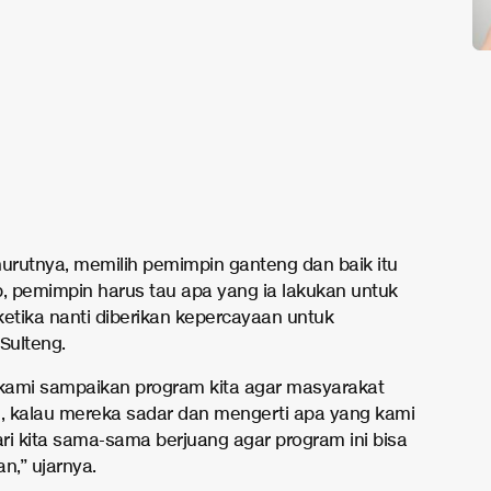
rutnya, memilih pemimpin ganteng dan baik itu
p, pemimpin harus tau apa yang ia lakukan untuk
ketika nanti diberikan kepercayaan untuk
Sulteng.
ami sampaikan program kita agar masyarakat
u, kalau mereka sadar dan mengerti apa yang kami
ri kita sama-sama berjuang agar program ini bisa
n,” ujarnya.