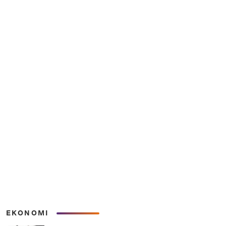
EKONOMI