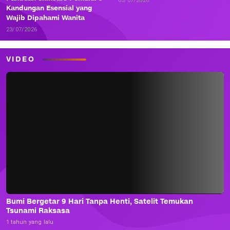
05/07/2026
Kandungan Esensial yang
Wajib Dipahami Wanita
23/07/2026
VIDEO
Bumi Bergetar 9 Hari Tanpa Henti, Satelit Temukan
Tsunami Raksasa
1 tahun yang lalu