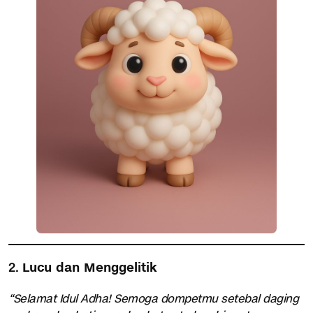
2.
Lucu dan Menggelitik
“Selamat Idul Adha! Semoga dompetmu setebal daging