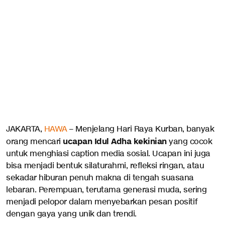
JAKARTA,
HAWA
– Menjelang Hari Raya Kurban, banyak
ucapan Idul Adha kekinian
orang mencari
yang cocok
untuk menghiasi caption media sosial. Ucapan ini juga
bisa menjadi bentuk silaturahmi, refleksi ringan, atau
sekadar hiburan penuh makna di tengah suasana
lebaran. Perempuan, terutama generasi muda, sering
menjadi pelopor dalam menyebarkan pesan positif
dengan gaya yang unik dan trendi.