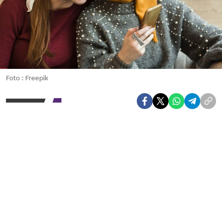
Foto : Freepik