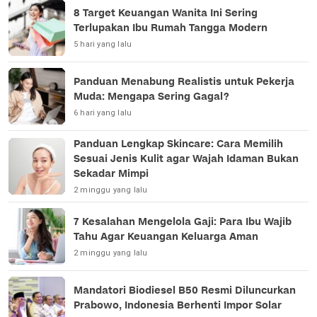
8 Target Keuangan Wanita Ini Sering
Terlupakan Ibu Rumah Tangga Modern
5 hari yang lalu
Panduan Menabung Realistis untuk Pekerja
Muda: Mengapa Sering Gagal?
6 hari yang lalu
Panduan Lengkap Skincare: Cara Memilih
Sesuai Jenis Kulit agar Wajah Idaman Bukan
Sekadar Mimpi
2 minggu yang lalu
7 Kesalahan Mengelola Gaji: Para Ibu Wajib
Tahu Agar Keuangan Keluarga Aman
2 minggu yang lalu
Mandatori Biodiesel B50 Resmi Diluncurkan
Prabowo, Indonesia Berhenti Impor Solar