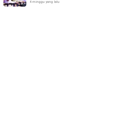
4 minggu yang lalu