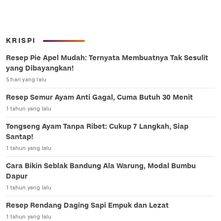
KRISPI
Resep Pie Apel Mudah: Ternyata Membuatnya Tak Sesulit
yang Dibayangkan!
5 hari yang lalu
Resep Semur Ayam Anti Gagal, Cuma Butuh 30 Menit
1 tahun yang lalu
Tongseng Ayam Tanpa Ribet: Cukup 7 Langkah, Siap
Santap!
1 tahun yang lalu
Cara Bikin Seblak Bandung Ala Warung, Modal Bumbu
Dapur
1 tahun yang lalu
Resep Rendang Daging Sapi Empuk dan Lezat
1 tahun yang lalu