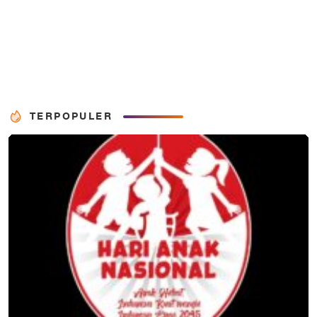
TERPOPULER