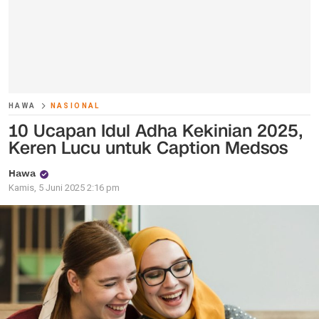
HAWA
NASIONAL
10 Ucapan Idul Adha Kekinian 2025,
Keren Lucu untuk Caption Medsos
Hawa
Kamis, 5 Juni 2025 2:16 pm