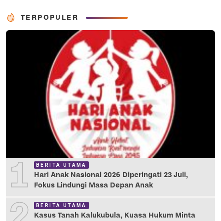
TERPOPULER
1
BERITA UTAMA
Hari Anak Nasional 2026 Diperingati 23 Juli,
Fokus Lindungi Masa Depan Anak
2
BERITA UTAMA
Kasus Tanah Kalukubula, Kuasa Hukum Minta