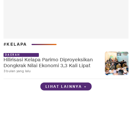
#KELAPA
DAERAH
Hilirisasi Kelapa Parimo Diproyeksikan
Dongkrak Nilai Ekonomi 3,3 Kali Lipat
3 bulan yang lalu
LIHAT LAINNYA +