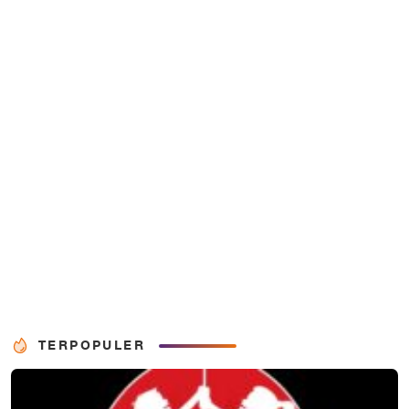
TERPOPULER