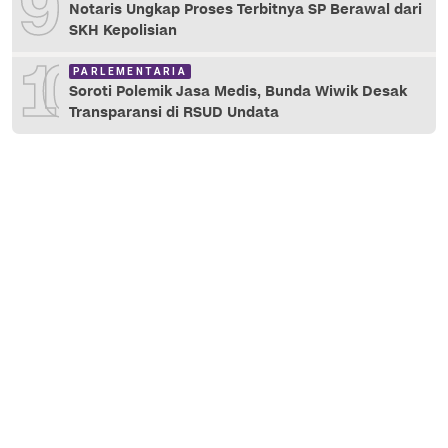
9
Notaris Ungkap Proses Terbitnya SP Berawal dari
SKH Kepolisian
10
PARLEMENTARIA
Soroti Polemik Jasa Medis, Bunda Wiwik Desak
Transparansi di RSUD Undata